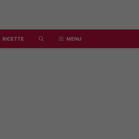
RICETTE
MENU