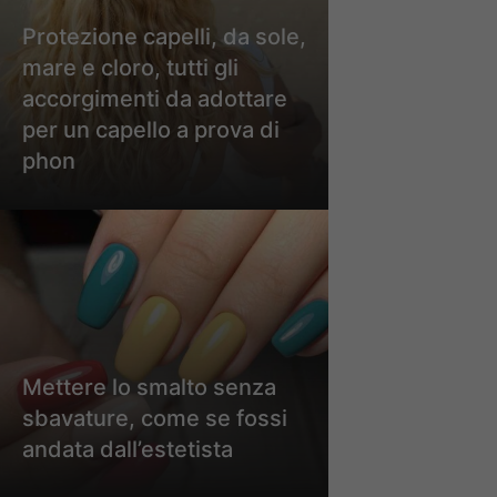
Protezione capelli, da sole,
mare e cloro, tutti gli
accorgimenti da adottare
per un capello a prova di
phon
Mettere lo smalto senza
sbavature, come se fossi
andata dall’estetista