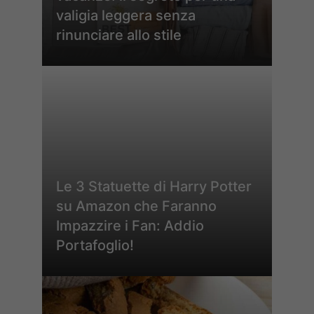
valigia leggera senza
rinunciare allo stile
Le 3 Statuette di Harry Potter
su Amazon che Faranno
Impazzire i Fan: Addio
Portafoglio!