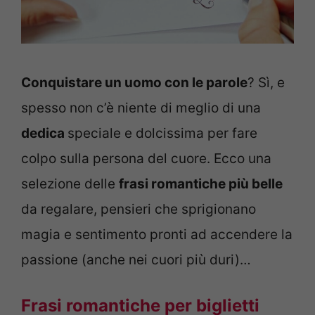
Conquistare un uomo con le parole
? Sì, e
spesso non c’è niente di meglio di una
dedica
speciale e dolcissima per fare
colpo sulla persona del cuore. Ecco una
selezione delle
frasi romantiche più belle
da regalare, pensieri che sprigionano
magia e sentimento pronti ad accendere la
passione (anche nei cuori più duri)…
Frasi romantiche per biglietti