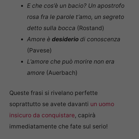
E che cos’è un bacio? Un apostrofo
rosa fra le parole t’amo, un segreto
detto sulla bocca
(Rostand)
Amore è
desiderio
di conoscenza
(Pavese)
L’amore che può morire non era
amore
(Auerbach)
Queste frasi si rivelano perfette
soprattutto se avete davanti
un uomo
insicuro da conquistare
, capirà
immediatamente che fate sul serio!