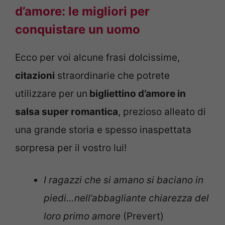
d’amore: le migliori per
conquistare un uomo
Ecco per voi alcune frasi dolcissime,
citazioni
straordinarie che potrete
utilizzare per un
bigliettino d’amore in
salsa super romantica
, prezioso alleato di
una grande storia e spesso inaspettata
sorpresa per il vostro lui!
I ragazzi che si amano si baciano in
piedi…nell’abbagliante chiarezza del
loro primo amore
(Prevert)