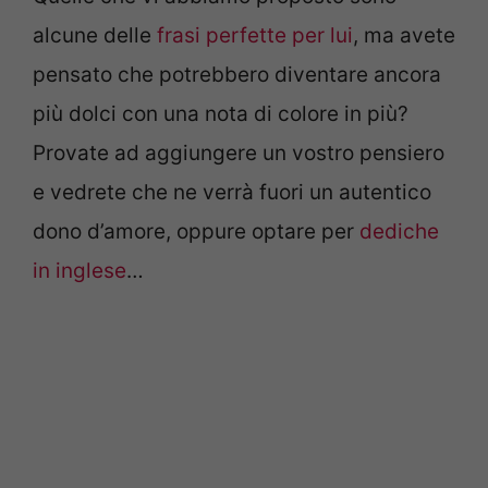
alcune delle
frasi perfette per lui
, ma avete
pensato che potrebbero diventare ancora
più dolci con una nota di colore in più?
Provate ad aggiungere un vostro pensiero
e vedrete che ne verrà fuori un autentico
dono d’amore, oppure optare per
dediche
in inglese
…