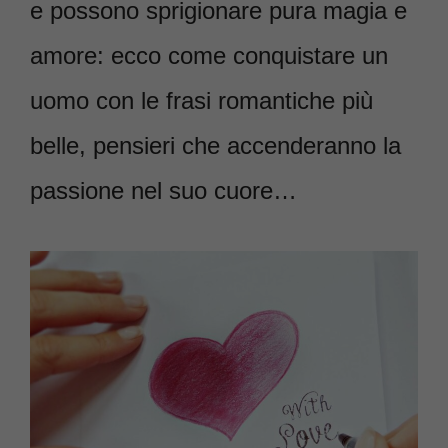
e possono sprigionare pura magia e
amore: ecco come conquistare un
uomo con le frasi romantiche più
belle, pensieri che accenderanno la
passione nel suo cuore…