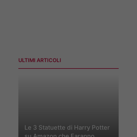
ULTIMI ARTICOLI
Le 3 Statuette di Harry Potter
su Amazon che Faranno