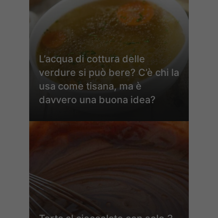
L’acqua di cottura delle
verdure si può bere? C’è chi la
usa come tisana, ma è
davvero una buona idea?