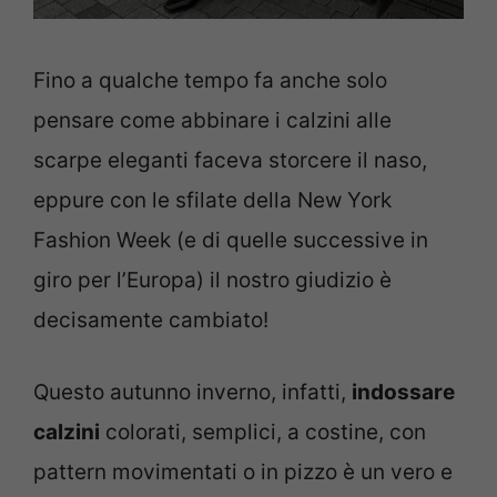
Fino a qualche tempo fa anche solo
pensare come abbinare i calzini alle
scarpe eleganti faceva storcere il naso,
eppure con le sfilate della New York
Fashion Week (e di quelle successive in
giro per l’Europa) il nostro giudizio è
decisamente cambiato!
Questo autunno inverno, infatti,
indossare
calzini
colorati, semplici, a costine, con
pattern movimentati o in pizzo è un vero e