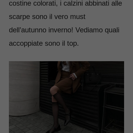
costine colorati, i calzini abbinati alle
scarpe sono il vero must
dell’autunno inverno! Vediamo quali
accoppiate sono il top.