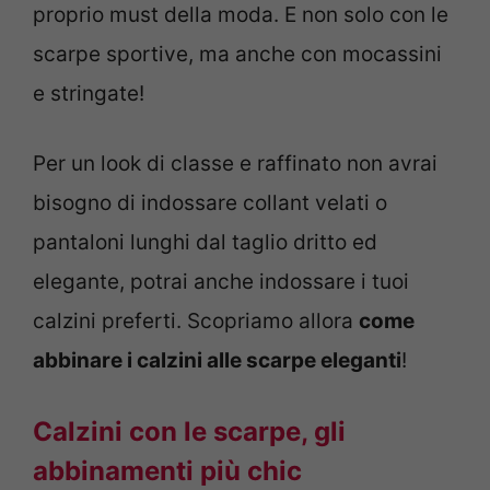
proprio must della moda. E non solo con le
scarpe sportive, ma anche con mocassini
e stringate!
Per un look di classe e raffinato non avrai
bisogno di indossare collant velati o
pantaloni lunghi dal taglio dritto ed
elegante, potrai anche indossare i tuoi
calzini preferti. Scopriamo allora
come
abbinare i calzini alle scarpe eleganti
!
Calzini con le scarpe, gli
abbinamenti più chic