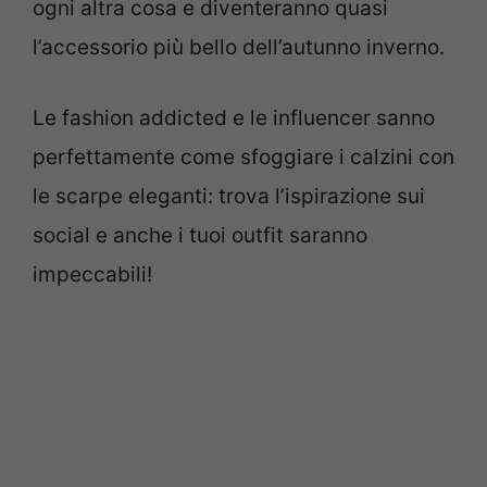
ogni altra cosa e diventeranno quasi
l’accessorio più bello dell’autunno inverno.
Le fashion addicted e le influencer sanno
perfettamente come sfoggiare i calzini con
le scarpe eleganti: trova l’ispirazione sui
social e anche i tuoi outfit saranno
impeccabili!