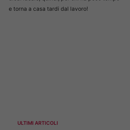
e torna a casa tardi dal lavoro!
ULTIMI ARTICOLI