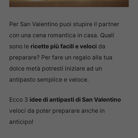
Per San Valentino puoi stupire il partner
con una cena romantica in casa. Quali
sono le
ricette più facili e veloci
da
preparare? Per fare un regalo alla tua
dolce metà potresti iniziare ad un
antipasto semplice e veloce.
Ecco 3
idee di antipasti di San Valentino
veloci da poter preparare anche in
anticipo!