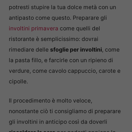
potresti stupire la tua dolce metà con un
antipasto come questo. Preparare gli
involtini primavera
come quelli del
ristorante è semplicissimo: dovrai
rimediare delle
sfoglie per involtini
, come
la pasta fillo, e farcirle con un ripieno di
verdure, come cavolo cappuccio, carote e
cipolle.
Il procedimento è molto veloce,
nonostante ciò ti consigliamo di preparare
gli involtini in anticipo così da doverli