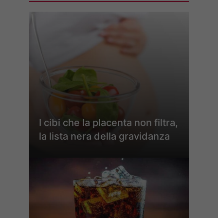
I cibi che la placenta non filtra,
la lista nera della gravidanza