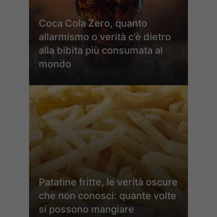
Coca Cola Zero, quanto
allarmismo o verità c’è dietro
alla bibita più consumata al
mondo
Patatine fritte, le verità oscure
che non conosci: quante volte
si possono mangiare