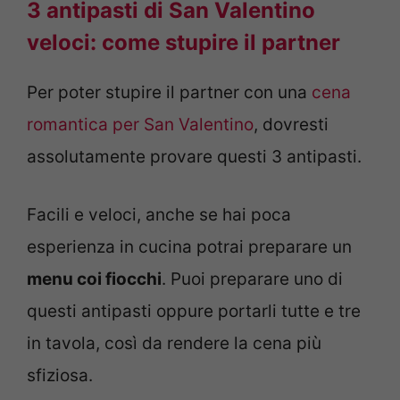
3 antipasti di San Valentino
veloci: come stupire il partner
Per poter stupire il partner con una
cena
romantica per San Valentino
, dovresti
assolutamente provare questi 3 antipasti.
Facili e veloci, anche se hai poca
esperienza in cucina potrai preparare un
menu coi fiocchi
. Puoi preparare uno di
questi antipasti oppure portarli tutte e tre
in tavola, così da rendere la cena più
sfiziosa.