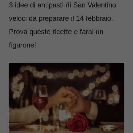
3 idee di antipasti di San Valentino
veloci da preparare il 14 febbraio.
Prova queste ricette e farai un
figurone!