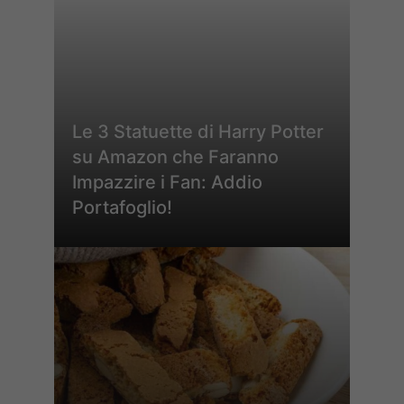
Le 3 Statuette di Harry Potter
su Amazon che Faranno
Impazzire i Fan: Addio
Portafoglio!