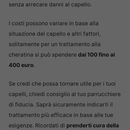
senza arrecare danni al capello.
I costi possono variare in base alla
situazione del capello e altri fattori,
solitamente per un trattamento alla
cheratina si può spendere
dai 100 fino ai
400 euro
.
Se credi che possa tornare utile per i tuoi
capelli, chiedi consiglio al tuo parrucchiere
di fiducia. Saprà sicuramente indicarti il
trattamento più efficace in base alle tue
esigenze. Ricordati di
prenderti cura della