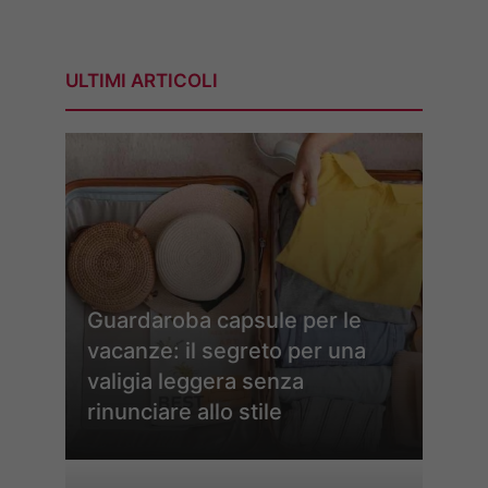
ULTIMI ARTICOLI
Guardaroba capsule per le
vacanze: il segreto per una
valigia leggera senza
rinunciare allo stile