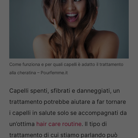
Come funziona e per quali capelli è adatto il trattamento
alla cheratina – Pourfemme.it
Capelli spenti, sfibrati e danneggiati, un
trattamento potrebbe aiutare a far tornare
i capelli in salute solo se accompagnati da
un’ottima
hair care routine
. Il tipo di
trattamento di cui stiamo parlando può