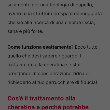
solamente per una tipologia di capello,
ovvero una struttura crespa e danneggiata
che sia alla ricerca di una chioma liscia,
sana e più forte.
Come funziona esattamente
? Ecco tutto
quello che devi sapere riguardo il
trattamento alla cheratina se stai
prendendo in considerazione l’idea di
richiederlo al tuo parrucchiere di fiducia!
Cos’è il trattamento alla
cheratina e perché potrebbe