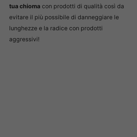
tua chioma
con prodotti di qualità così da
evitare il più possibile di danneggiare le
lunghezze e la radice con prodotti
aggressivi!