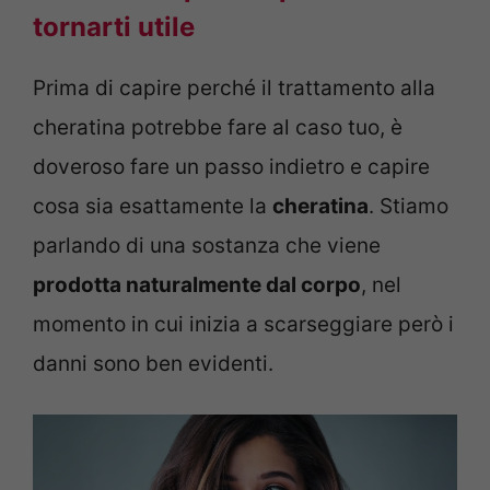
tornarti utile
Prima di capire perché il trattamento alla
cheratina potrebbe fare al caso tuo, è
doveroso fare un passo indietro e capire
cosa sia esattamente la
cheratina
. Stiamo
parlando di una sostanza che viene
prodotta naturalmente dal corpo
, nel
momento in cui inizia a scarseggiare però i
danni sono ben evidenti.