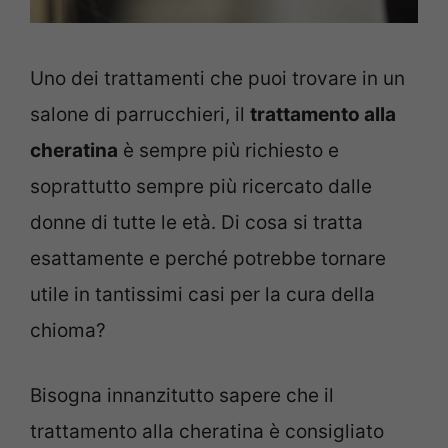
Uno dei trattamenti che puoi trovare in un
salone di parrucchieri, il
trattamento alla
cheratina
è sempre più richiesto e
soprattutto sempre più ricercato dalle
donne di tutte le età. Di cosa si tratta
esattamente e perché potrebbe tornare
utile in tantissimi casi per la cura della
chioma?
Bisogna innanzitutto sapere che il
trattamento alla cheratina è consigliato