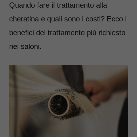
Quando fare il trattamento alla
cheratina e quali sono i costi? Ecco i
benefici del trattamento più richiesto
nei saloni.