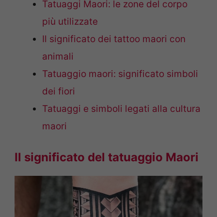
Tatuaggi Maori: le zone del corpo
più utilizzate
Il significato dei tattoo maori con
animali
Tatuaggio maori: significato simboli
dei fiori
Tatuaggi e simboli legati alla cultura
maori
Il significato del tatuaggio Maori