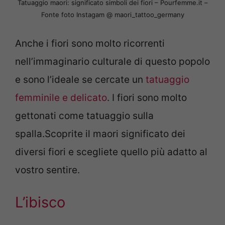
Tatuaggio maori: significato simboli dei fiori – Pourfemme.it –
Fonte foto Instagam @ maori_tattoo_germany
Anche i fiori sono molto ricorrenti
nell’immaginario culturale di questo popolo
e sono l’ideale se cercate un
tatuaggio
femminile e delicato
. I fiori sono molto
gettonati come tatuaggio sulla
spalla.Scoprite il maori significato dei
diversi fiori e scegliete quello più adatto al
vostro sentire.
L’ibisco