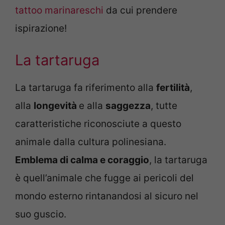
tattoo marinareschi
da cui prendere
ispirazione!
La tartaruga
La tartaruga fa riferimento alla
fertilità
,
alla
longevità
e alla
saggezza
, tutte
caratteristiche riconosciute a questo
animale dalla cultura polinesiana.
Emblema di calma e coraggio
, la tartaruga
è quell’animale che fugge ai pericoli del
mondo esterno rintanandosi al sicuro nel
suo guscio.