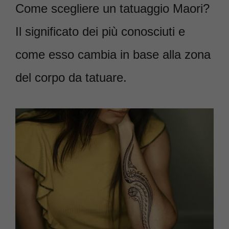
Come scegliere un tatuaggio Maori?
Il significato dei più conosciuti e
come esso cambia in base alla zona
del corpo da tatuare.