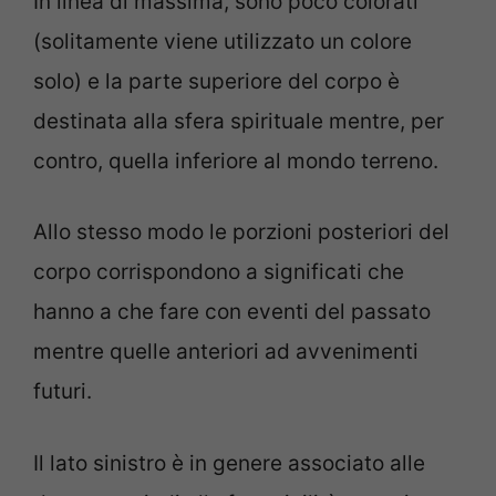
In linea di massima, sono poco colorati
(solitamente viene utilizzato un colore
solo) e la parte superiore del corpo è
destinata alla sfera spirituale mentre, per
contro, quella inferiore al mondo terreno.
Allo stesso modo le porzioni posteriori del
corpo corrispondono a significati che
hanno a che fare con eventi del passato
mentre quelle anteriori ad avvenimenti
futuri.
Il lato sinistro è in genere associato alle