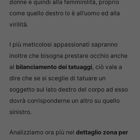
donne e quindi alla femminilità, proprio
come quello destro lo è all’uomo ed alla
virilità.
I più meticolosi appassionati sapranno
inoltre che bisogna prestare occhio anche
al
bilanciamento dei tatuaggi
, ciò vale a
dire che se si sceglie di tatuare un
soggetto sul lato destro del corpo ad esso
dovrà corrisponderne un altro su quello
sinistro.
Analizziamo ora più nel
dettaglio zona per