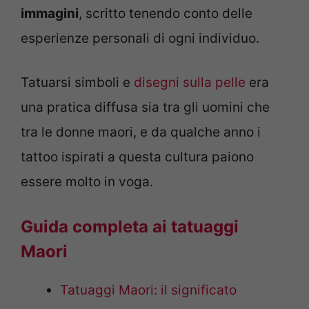
immagini
, scritto tenendo conto delle
esperienze personali di ogni individuo.
Tatuarsi simboli e
disegni sulla pelle
era
una pratica diffusa sia tra gli uomini che
tra le donne maori, e da qualche anno i
tattoo ispirati a questa cultura paiono
essere molto in voga.
Guida completa ai tatuaggi
Maori
Tatuaggi Maori: il significato