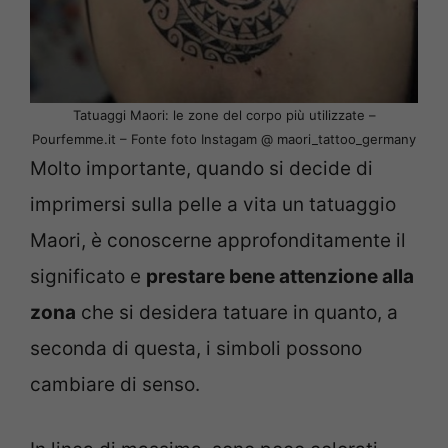
Tatuaggi Maori: le zone del corpo più utilizzate –
Pourfemme.it – Fonte foto Instagam @ maori_tattoo_germany
Molto importante, quando si decide di
imprimersi sulla pelle a vita un tatuaggio
Maori, è conoscerne approfonditamente il
significato e
prestare bene attenzione alla
zona
che si desidera tatuare in quanto, a
seconda di questa, i simboli possono
cambiare di senso.