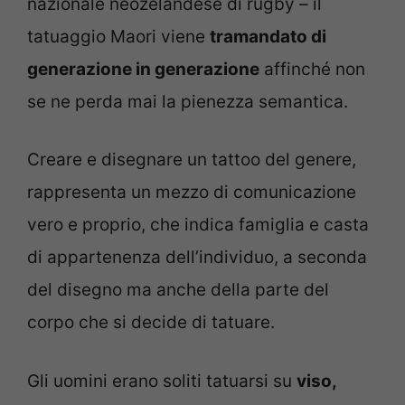
nazionale neozelandese di rugby – il
tatuaggio Maori viene
tramandato di
generazione in generazione
affinché non
se ne perda mai la pienezza semantica.
Creare e disegnare un tattoo del genere,
rappresenta un mezzo di comunicazione
vero e proprio, che indica famiglia e casta
di appartenenza dell’individuo, a seconda
del disegno ma anche della parte del
corpo che si decide di tatuare.
Gli uomini erano soliti tatuarsi su
viso,