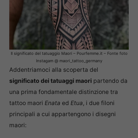
Il significato del tatuaggio Maori – Pourfemme.it – Fonte foto
Instagam @ maori_tattoo_germany
Addentriamoci alla scoperta del
significato dei tatuaggi maori
partendo da
una prima fondamentale distinzione tra
tattoo maori
Enata
ed
Etua
, i due filoni
principali a cui appartengono i disegni
maori: