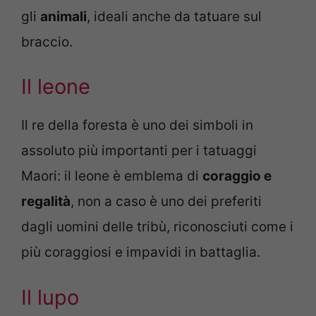
gli
animali
, ideali anche da tatuare sul
braccio.
Il leone
Il re della foresta è uno dei simboli in
assoluto più importanti per i tatuaggi
Maori: il leone è emblema di
coraggio e
regalità
, non a caso è uno dei preferiti
dagli uomini delle tribù, riconosciuti come i
più coraggiosi e impavidi in battaglia.
Il lupo