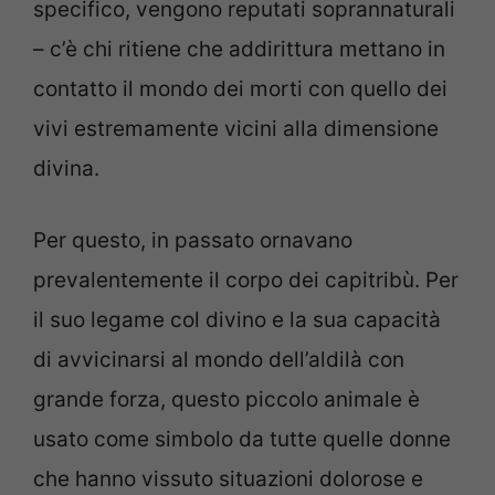
specifico, vengono reputati soprannaturali
– c’è chi ritiene che addirittura mettano in
contatto il mondo dei morti con quello dei
vivi estremamente vicini alla dimensione
divina.
Per questo, in passato ornavano
prevalentemente il corpo dei capitribù. Per
il suo legame col divino e la sua capacità
di avvicinarsi al mondo dell’aldilà con
grande forza, questo piccolo animale è
usato come simbolo da tutte quelle donne
che hanno vissuto situazioni dolorose e