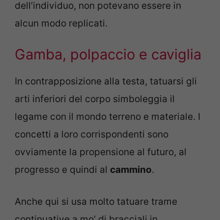
dell’individuo, non potevano essere in
alcun modo replicati.
Gamba, polpaccio e caviglia
In contrapposizione alla testa, tatuarsi gli
arti inferiori del corpo simboleggia il
legame con il mondo terreno e materiale. I
concetti a loro corrispondenti sono
ovviamente la propensione al futuro, al
progresso e quindi al
cammino
.
Anche qui si usa molto tatuare trame
continuative a mo’ di bracciali in