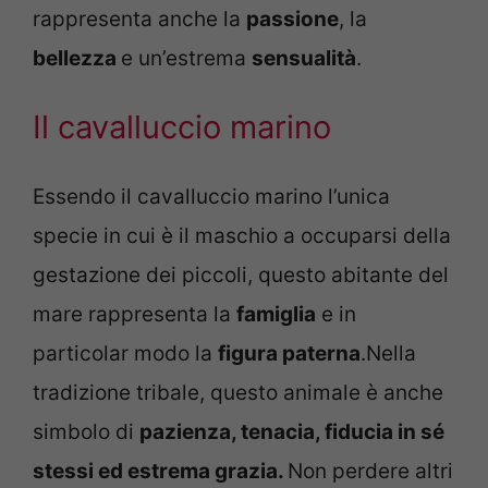
rappresenta anche la
passione
, la
bellezza
e un’estrema
sensualità
.
Il cavalluccio marino
Essendo il cavalluccio marino l’unica
specie in cui è il maschio a occuparsi della
gestazione dei piccoli, questo abitante del
mare rappresenta la
famiglia
e in
particolar modo la
figura paterna
.Nella
tradizione tribale, questo animale è anche
simbolo di
pazienza, tenacia, fiducia in sé
stessi ed estrema grazia.
Non perdere altri