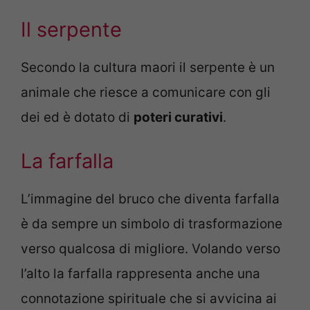
Il serpente
Secondo la cultura maori il serpente è un
animale che riesce a comunicare con gli
dei ed è dotato di
poteri curativi
.
La farfalla
L’immagine del bruco che diventa farfalla
è da sempre un simbolo di trasformazione
verso qualcosa di migliore. Volando verso
l’alto la farfalla rappresenta anche una
connotazione spirituale che si avvicina ai