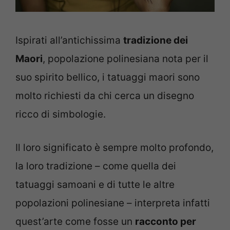
Ispirati all’antichissima
tradizione dei
Maori
, popolazione polinesiana nota per il
suo spirito bellico, i tatuaggi maori sono
molto richiesti da chi cerca un disegno
ricco di simbologie.
Il loro significato è sempre molto profondo,
la loro tradizione – come quella dei
tatuaggi samoani e di tutte le altre
popolazioni polinesiane – interpreta infatti
quest’arte come fosse un
racconto per