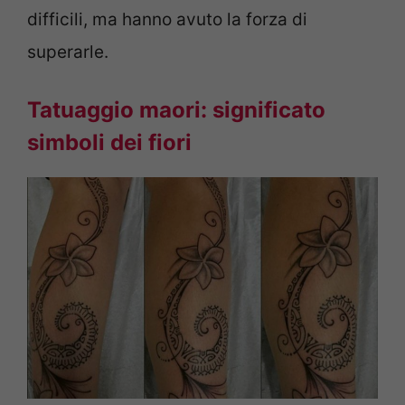
difficili, ma hanno avuto la forza di
superarle.
Tatuaggio maori: significato
simboli dei fiori