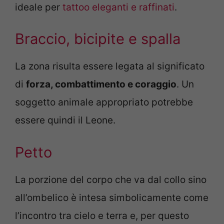
ideale per
tattoo eleganti e raffinati
.
Braccio, bicipite e spalla
La zona risulta essere legata al significato
di
forza, combattimento e coraggio
. Un
soggetto animale appropriato potrebbe
essere quindi il Leone.
Petto
La porzione del corpo che va dal collo sino
all’ombelico è intesa simbolicamente come
l’incontro tra cielo e terra e, per questo