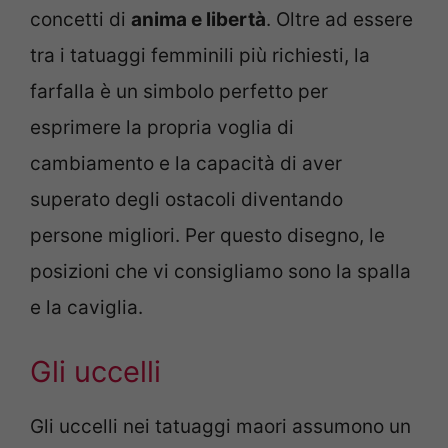
concetti di
anima e libertà
. Oltre ad essere
tra i tatuaggi femminili più richiesti, la
farfalla è un simbolo perfetto per
esprimere la propria voglia di
cambiamento e la capacità di aver
superato degli ostacoli diventando
persone migliori. Per questo disegno, le
posizioni che vi consigliamo sono la spalla
e la caviglia.
Gli uccelli
Gli uccelli nei tatuaggi maori assumono un