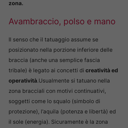
zona.
Avambraccio, polso e mano
Il senso che il tatuaggio assume se
posizionato nella porzione inferiore delle
braccia (anche una semplice fascia
tribale) è legato ai concetti di
creatività ed
operatività
.Usualmente si tatuano nella
zona bracciali con motivi continuativi,
soggetti come lo squalo (simbolo di
protezione), l’aquila (potenza e libertà) ed
il sole (energia). Sicuramente è la zona