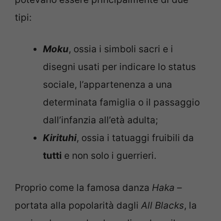
tipi:
Moku
, ossia i simboli sacri e i
disegni usati per indicare lo status
sociale, l’appartenenza a una
determinata famiglia o il passaggio
dall’infanzia all’età adulta;
Kirituhi
, ossia i tatuaggi fruibili da
tutti
e non solo i guerrieri.
Proprio come la famosa danza
Haka
–
portata alla popolarità dagli
All Blacks
, la