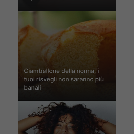
Ciambellone della nonna, i
tuoi risvegli non saranno più
banali