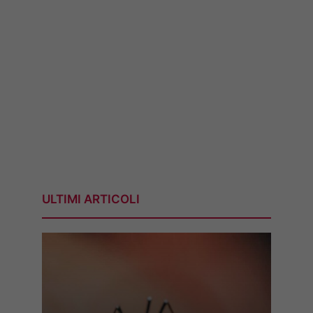
ULTIMI ARTICOLI