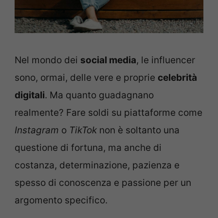
Nel mondo dei
social media
, le influencer
sono, ormai, delle vere e proprie
celebrità
digitali
. Ma quanto guadagnano
realmente? Fare soldi su piattaforme come
Instagram
o
TikTok
non è soltanto una
questione di fortuna, ma anche di
costanza, determinazione, pazienza e
spesso di conoscenza e passione per un
argomento specifico.