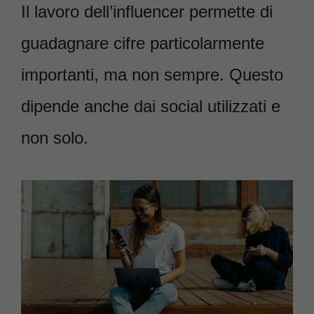
Il lavoro dell’influencer permette di
guadagnare cifre particolarmente
importanti, ma non sempre. Questo
dipende anche dai social utilizzati e
non solo.