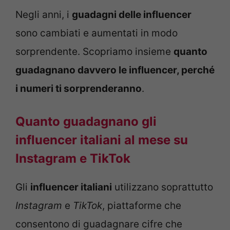
Negli anni, i
guadagni delle influencer
sono cambiati e aumentati in modo
sorprendente. Scopriamo insieme
quanto
guadagnano davvero le influencer, perché
i numeri ti sorprenderanno
.
Quanto guadagnano gli
influencer italiani al mese su
Instagram e TikTok
Gli
influencer italiani
utilizzano soprattutto
Instagram
e
TikTok
, piattaforme che
consentono di guadagnare cifre che