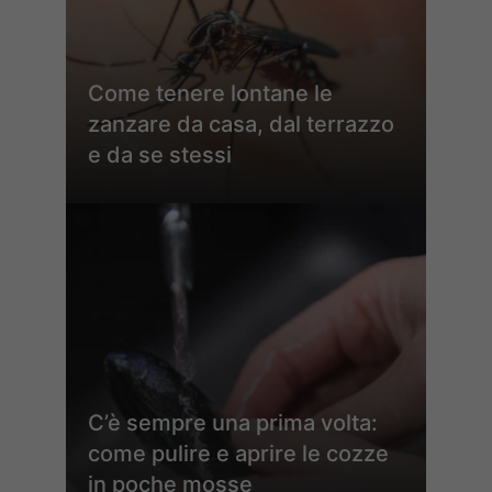
Come tenere lontane le
zanzare da casa, dal terrazzo
e da se stessi
C’è sempre una prima volta:
come pulire e aprire le cozze
in poche mosse