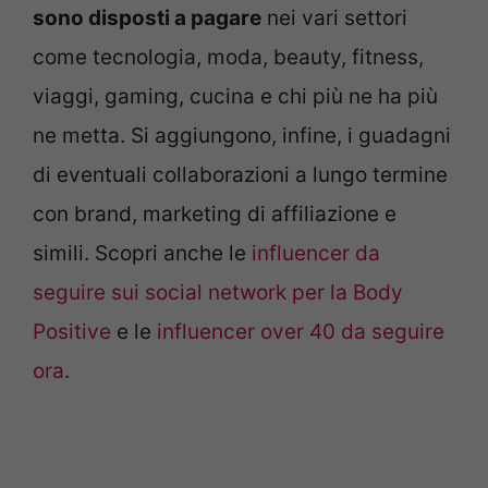
sono disposti a pagare
nei vari settori
come tecnologia, moda, beauty, fitness,
viaggi, gaming, cucina e chi più ne ha più
ne metta. Si aggiungono, infine, i guadagni
di eventuali collaborazioni a lungo termine
con brand, marketing di affiliazione e
simili. Scopri anche le
influencer da
seguire sui social network per la Body
Positive
e le
influencer over 40 da seguire
ora
.