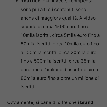
YouTube
: qui, invece, i compensi
sono più alti e i contenuti sono
anche di maggiore qualità. A video,
si parla di circa 1500 euro fino a
10mila iscritti, circa 5mila euro fino a
50mila iscritti, circa 10mila euro fino
a 100mila iscritti, circa 20mila euro
fino a 500mila iscritti, circa 35mila
euro fino a 1milione di iscritti e circa
80mila euro fino a oltre un milione di
iscritti.
Ovviamente, si parla di cifre che i
brand