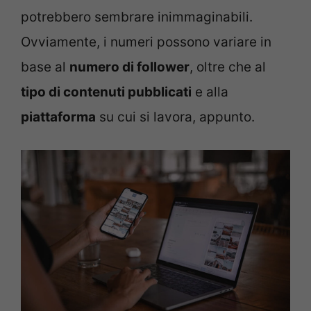
potrebbero sembrare inimmaginabili.
Ovviamente, i numeri possono variare in
base al
numero di follower
, oltre che al
tipo di contenuti pubblicati
e alla
piattaforma
su cui si lavora, appunto.