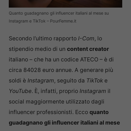
Quanto guadagnano gli influencer italiani al mese su
Instagram e TikTok – PourFemme.it
Secondo l’ultimo rapporto
I-Com
, lo
stipendio medio di un
content creator
italiano – che ha un codice ATECO – è di
circa 84028 euro annue. A generare più
soldi è
Instagram
, seguito da
TikTok
e
YouTube
. È, infatti, proprio
Instagram
il
social maggiormente utilizzato dagli
influencer professionisti. Ecco
quanto
guadagnano gli influencer italiani al mese