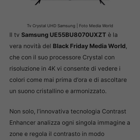
Tv Crystal UHD Samsung | Foto Media World
Il tv
Samsung UE55BU8070UXZT
è la
vera novità del
Black Friday Media World
,
che con il suo processore Crystal con
risoluzione in 4K vi consente di vedere i
colori come mai prima d’ora e di ascoltare
un suono cristallino e armonizzato.
Non solo, l’innovativa tecnologia Contrast
Enhancer analizza ogni singola immagine a
zone e regola il contrasto in modo