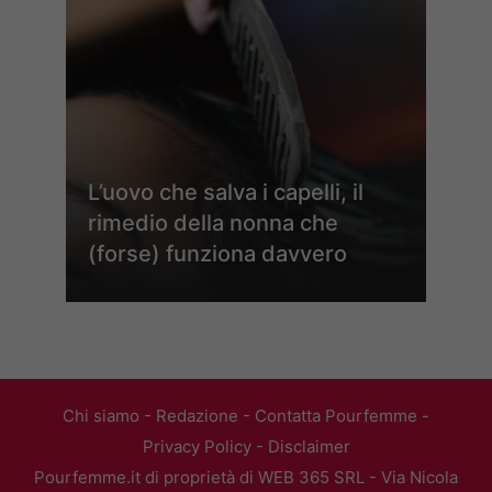
L’uovo che salva i capelli, il
rimedio della nonna che
(forse) funziona davvero
Chi siamo
-
Redazione
-
Contatta Pourfemme
-
Privacy Policy
-
Disclaimer
Pourfemme.it di proprietà di WEB 365 SRL - Via Nicola