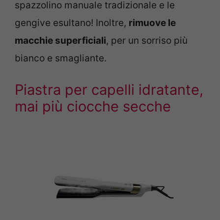
spazzolino manuale tradizionale e le
gengive esultano! Inoltre,
rimuove le
macchie superficiali
, per un sorriso più
bianco e smagliante.
Piastra per capelli idratante,
mai più ciocche secche