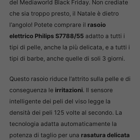
del Mediaworld Black Friday. Non crediate
che sia troppo presto, il Natale è dietro
l’angolo! Potete comprare il
rasoio
elettrico Philips S7788/55
adatto a tutti i
tipi di pelle, anche la più delicata, e a tutti i
tipi di barbe, anche quelle di soli 3 giorni.
Questo rasoio riduce l’attrito sulla pelle e di
conseguenza le
irritazioni
. Il sensore
intelligente dei peli del viso legge la
densità dei peli 125 volte al secondo. La
tecnologia adatta automaticamente la
potenza di taglio per una
rasatura delicata