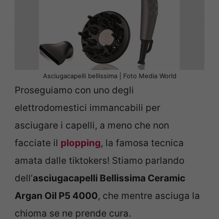
Asciugacapelli bellissima | Foto Media World
Proseguiamo con uno degli
elettrodomestici immancabili per
asciugare i capelli, a meno che non
facciate il
plopping
, la famosa tecnica
amata dalle tiktokers! Stiamo parlando
dell’
asciugacapelli Bellissima Ceramic
Argan Oil P5 4000
, che mentre asciuga la
chioma se ne prende cura.