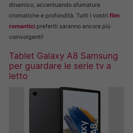
dinamico, accentuando sfumature
cromatiche e profondità. Tutti i vostri
film
romantici
preferiti saranno ancora più
coinvolgenti!
Tablet Galaxy A8 Samsung
per guardare le serie tv a
letto