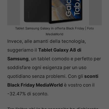
Tablet Samsung Galaxy in offerta Black Friday | Foto
MediaWorld
Invece, alle amanti della tecnologia,
suggeriamo il
Tablet Galaxy A8 di
Samsung
, un tablet comodo e perfetto per
soddisfare ogni esigenza per un uso
quotidiano senza problemi. Con gli
sconti
Black Friday MediaWorld
è vostro con il
-32.47% di sconto.