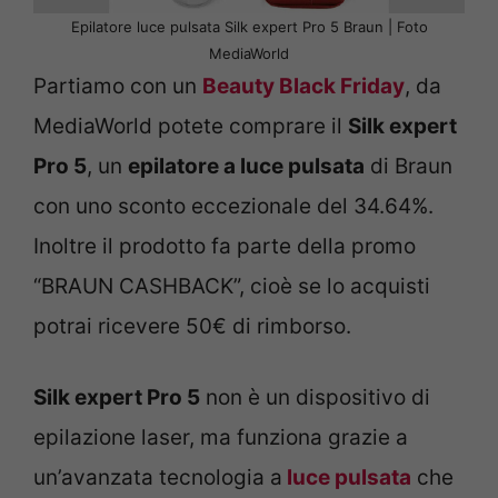
Epilatore luce pulsata Silk expert Pro 5 Braun | Foto
MediaWorld
Partiamo con un
Beauty Black Friday
, da
MediaWorld potete comprare il
Silk expert
Pro 5
, un
epilatore a luce pulsata
di Braun
con uno sconto eccezionale del 34.64%.
Inoltre il prodotto fa parte della promo
“BRAUN CASHBACK”, cioè se lo acquisti
potrai ricevere 50€ di rimborso.
Silk expert Pro 5
non è un dispositivo di
epilazione laser, ma funziona grazie a
un’avanzata tecnologia a
luce pulsata
che