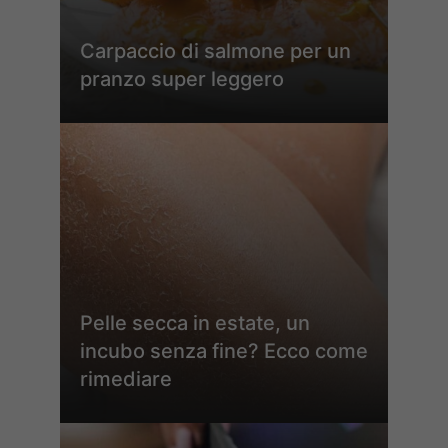
Carpaccio di salmone per un
pranzo super leggero
Pelle secca in estate, un
incubo senza fine? Ecco come
rimediare