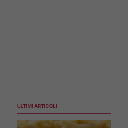
ULTIMI ARTICOLI