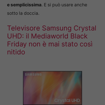
e semplicissima
. E si può usare anche
sotto la doccia.
Televisore Samsung Crystal
UHD: il Mediaworld Black
Friday non è mai stato così
nitido