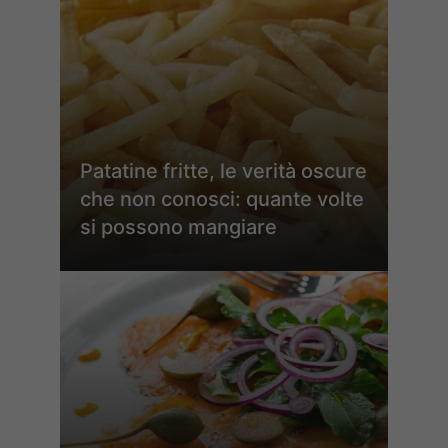
Patatine fritte, le verità oscure
che non conosci: quante volte
si possono mangiare