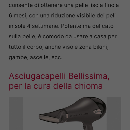
consente di ottenere una pelle liscia fino a
6 mesi, con una riduzione visibile dei peli
in sole 4 settimane. Potente ma delicato
sulla pelle, è comodo da usare a casa per
tutto il corpo, anche viso e zona bikini,
gambe, ascelle, ecc.
Asciugacapelli Bellissima,
per la cura della chioma