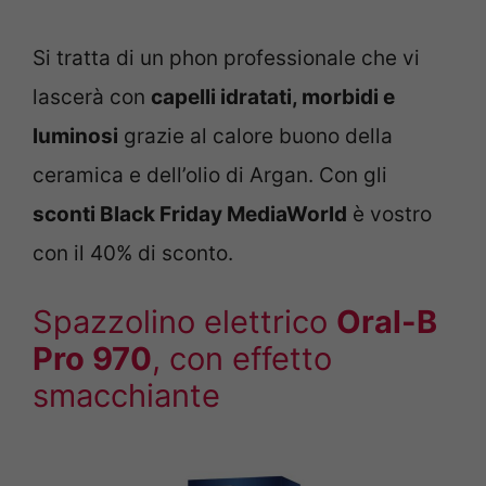
Si tratta di un phon professionale che vi
lascerà con
capelli idratati, morbidi e
luminosi
grazie al calore buono della
ceramica e dell’olio di Argan. Con gli
sconti Black Friday MediaWorld
è vostro
con il 40% di sconto.
Spazzolino elettrico
Oral-B
Pro 970
, con effetto
smacchiante