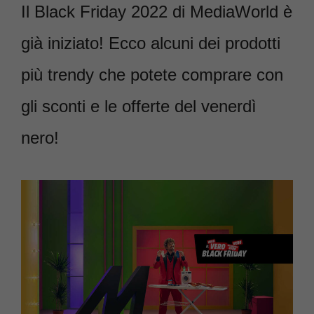
Il Black Friday 2022 di MediaWorld è
già iniziato! Ecco alcuni dei prodotti
più trendy che potete comprare con
gli sconti e le offerte del venerdì
nero!