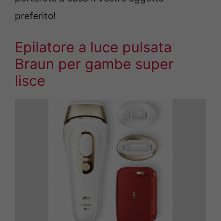
preferito!
Epilatore a luce pulsata
Braun per gambe super
lisce