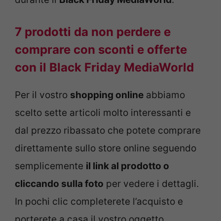
7 prodotti da non perdere e
comprare con sconti e offerte
con il Black Friday MediaWorld
Per il vostro
shopping online
abbiamo
scelto sette articoli molto interessanti e
dal prezzo ribassato che potete comprare
direttamente sullo store online seguendo
semplicemente
il link al prodotto o
cliccando sulla foto
per vedere i dettagli.
In pochi clic completerete l’acquisto e
porterete a casa il vostro oggetto