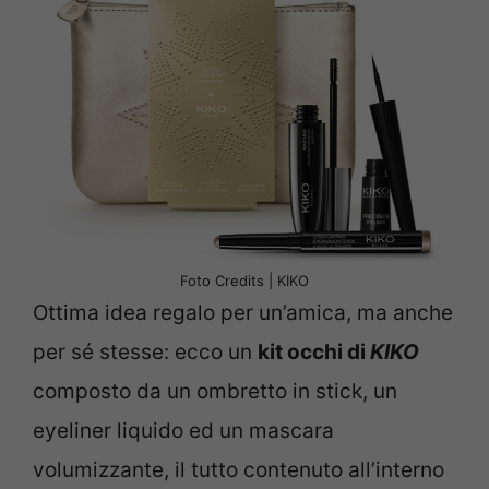
Foto Credits | KIKO
Ottima idea regalo per un’amica, ma anche
per sé stesse: ecco un
kit occhi di
KIKO
composto da un ombretto in stick, un
eyeliner liquido ed un mascara
volumizzante, il tutto contenuto all’interno