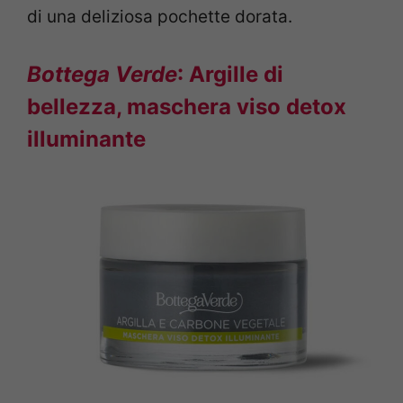
di una deliziosa pochette dorata.
Bottega Verde
: Argille di
bellezza, maschera viso detox
illuminante