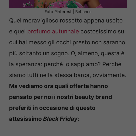
Foto Pinterest | Behance
Quel meraviglioso rossetto appena uscito
e quel
profumo autunnale
costosissimo su
cui hai messo gli occhi presto non saranno
più soltanto un sogno. O, almeno, questa è
la speranza: perché lo sappiamo? Perché
siamo tutti nella stessa barca, ovviamente.
Ma vediamo ora quali offerte hanno
pensato per noi i nostri beauty brand
preferiti in occasione di questo
attesissimo
Black Friday
: