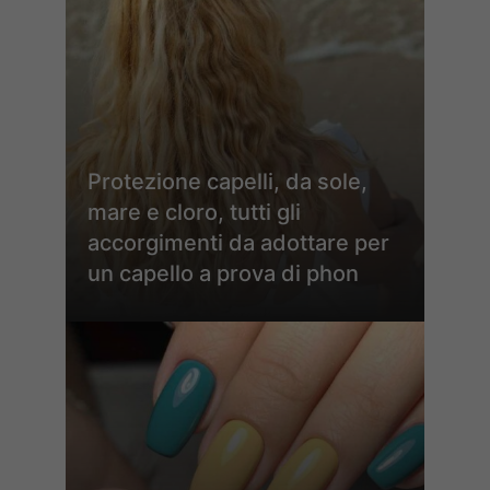
Protezione capelli, da sole,
mare e cloro, tutti gli
accorgimenti da adottare per
un capello a prova di phon