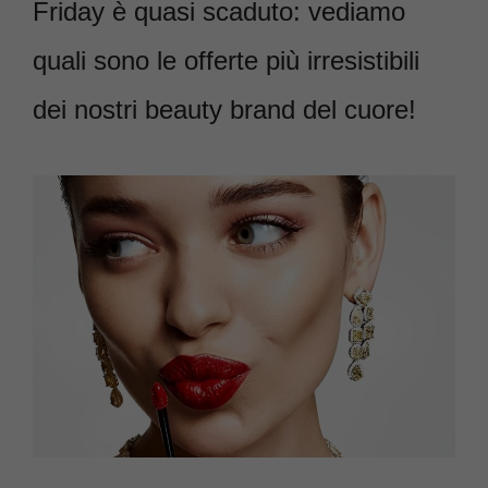
Friday è quasi scaduto: vediamo
quali sono le offerte più irresistibili
dei nostri beauty brand del cuore!