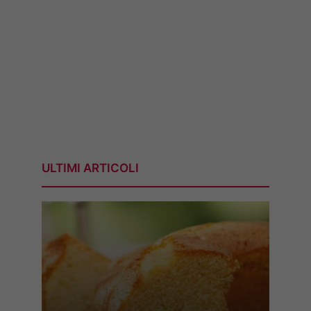
ULTIMI ARTICOLI