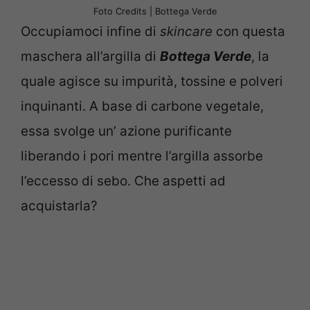
Foto Credits | Bottega Verde
Occupiamoci infine di
skincare
con questa
maschera all’argilla di
Bottega Verde
, la
quale agisce su impurità, tossine e polveri
inquinanti. A base di carbone vegetale,
essa svolge un’ azione purificante
liberando i pori mentre l’argilla assorbe
l’eccesso di sebo. Che aspetti ad
acquistarla?