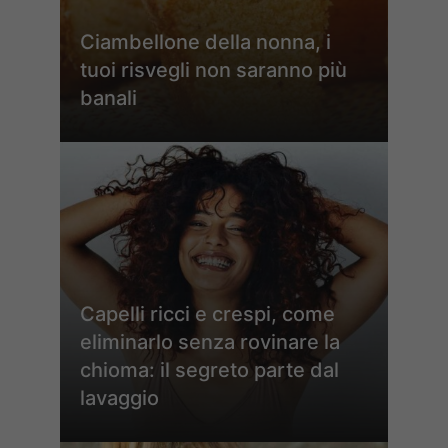
Ciambellone della nonna, i
tuoi risvegli non saranno più
banali
Capelli ricci e crespi, come
eliminarlo senza rovinare la
chioma: il segreto parte dal
lavaggio