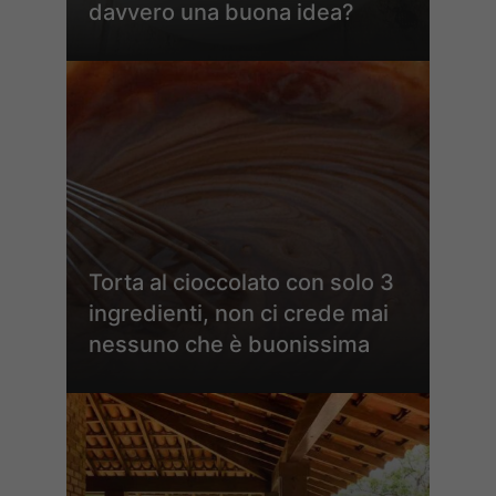
davvero una buona idea?
Torta al cioccolato con solo 3
ingredienti, non ci crede mai
nessuno che è buonissima