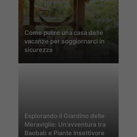
Come pulire una casa delle
vacanze per soggiornarci in
sicurezza
Esplorando il Giardino delle
Meraviglie: Un’avventura tra
Baobab e Piante Insettivore