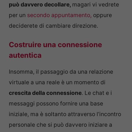
può davvero decollare,
magari vi vedrete
per un
secondo appuntamento,
oppure
deciderete di cambiare direzione.
Costruire una connessione
autentica
Insomma, il passaggio da una relazione
virtuale a una reale è un momento di
crescita della connessione
. Le chat e i
messaggi possono fornire una base
iniziale, ma è soltanto attraverso l’incontro
personale che si può davvero iniziare a