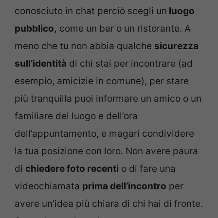
conosciuto in chat perciò scegli un
luogo
pubblico,
come un bar o un ristorante. A
meno che tu non abbia qualche
sicurezza
sull’identità
di chi stai per incontrare (ad
esempio, amicizie in comune), per stare
più tranquilla puoi informare un amico o un
familiare del luogo e dell’ora
dell’appuntamento, e magari condividere
la tua posizione con loro. Non avere paura
di
chiedere foto recenti
o di fare una
videochiamata
prima dell’incontro
per
avere un’idea più chiara di chi hai di fronte.