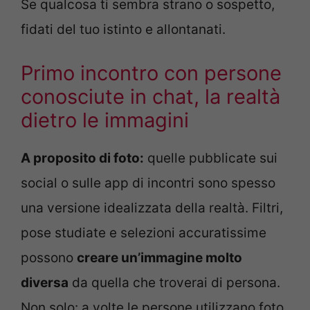
Se qualcosa ti sembra strano o sospetto,
fidati del tuo istinto e allontanati.
Primo incontro con persone
conosciute in chat, la realtà
dietro le immagini
A proposito di foto:
quelle pubblicate sui
social o sulle app di incontri sono spesso
una versione idealizzata della realtà. Filtri,
pose studiate e selezioni accuratissime
possono
creare un’immagine molto
diversa
da quella che troverai di persona.
Non solo: a volte le persone utilizzano foto