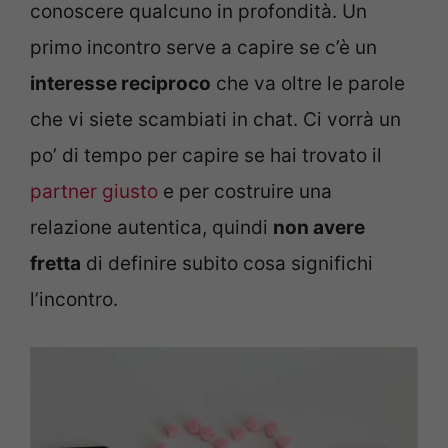
conoscere qualcuno in profondità. Un
primo incontro serve a capire se c’è un
interesse reciproco
che va oltre le parole
che vi siete scambiati in chat. Ci vorrà un
po’ di tempo per capire se hai trovato il
partner giusto
e per costruire una
relazione autentica, quindi
non avere
fretta
di definire subito cosa significhi
l’incontro.