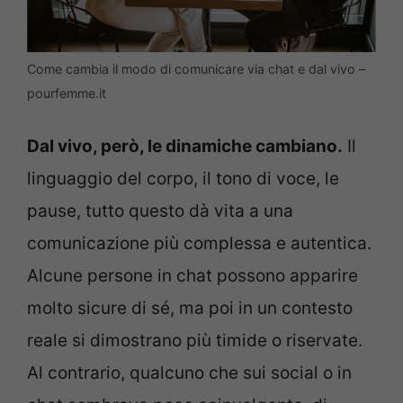
Come cambia il modo di comunicare via chat e dal vivo –
pourfemme.it
Dal vivo, però, le dinamiche cambiano.
Il
linguaggio del corpo, il tono di voce, le
pause, tutto questo dà vita a una
comunicazione più complessa e autentica.
Alcune persone in chat possono apparire
molto sicure di sé, ma poi
in un contesto
reale si dimostrano più timide o riservate.
Al contrario, qualcuno che sui social o in