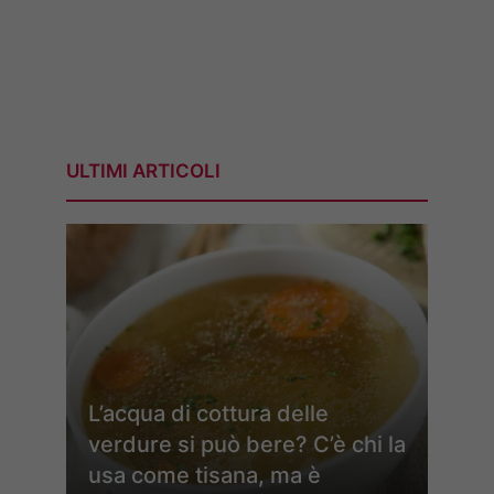
ULTIMI ARTICOLI
L’acqua di cottura delle
verdure si può bere? C’è chi la
usa come tisana, ma è