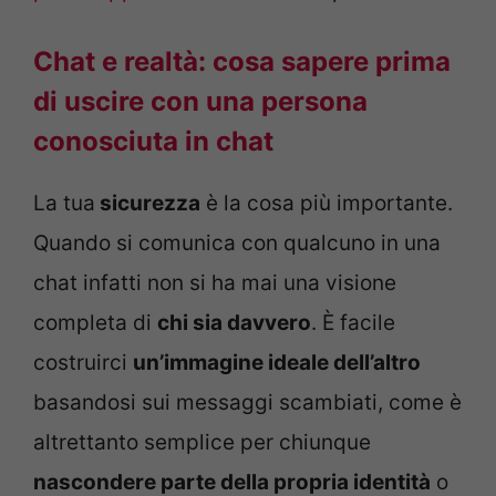
Chat e realtà: cosa sapere prima
di uscire con una persona
conosciuta in chat
La tua
sicurezza
è la cosa più importante.
Quando si comunica con qualcuno in una
chat infatti non si ha mai una visione
completa di
chi sia davvero
. È facile
costruirci
un’immagine ideale dell’altro
basandosi sui messaggi scambiati, come è
altrettanto semplice per chiunque
nascondere parte della propria identità
o