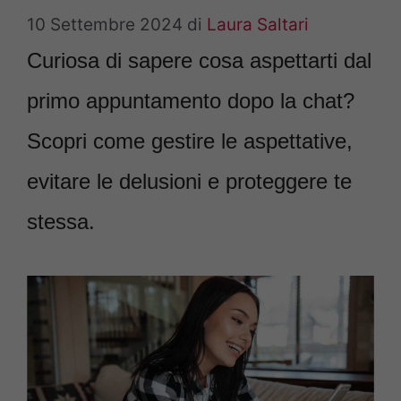
10 Settembre 2024
di
Laura Saltari
Curiosa di sapere cosa aspettarti dal
primo appuntamento dopo la chat?
Scopri come gestire le aspettative,
evitare le delusioni e proteggere te
stessa.