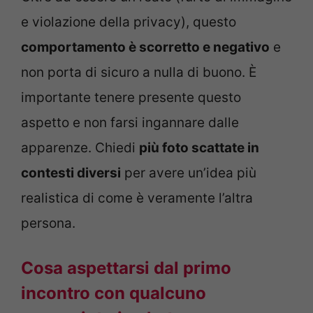
e violazione della privacy), questo
comportamento è scorretto e negativo
e
non porta di sicuro a nulla di buono. È
importante tenere presente questo
aspetto e non farsi ingannare dalle
apparenze. Chiedi
più foto scattate in
contesti diversi
per avere un’idea più
realistica di come è veramente l’altra
persona.
Cosa aspettarsi dal primo
incontro con qualcuno