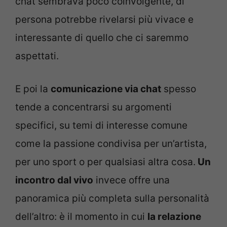
chat sembrava poco coinvolgente, di
persona potrebbe rivelarsi più vivace e
interessante di quello che ci saremmo
aspettati.
E poi la
comunicazione via chat
spesso
tende a concentrarsi su argomenti
specifici, su temi di interesse comune
come la passione condivisa per un’artista,
per uno sport o per qualsiasi altra cosa.
Un
incontro dal vivo
invece offre una
panoramica più completa sulla personalità
dell’altro: è il momento in cui
la relazione