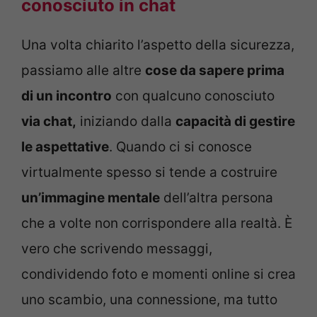
conosciuto in chat
Una volta chiarito l’aspetto della sicurezza,
passiamo alle altre
cose da sapere prima
di un incontro
con qualcuno conosciuto
via chat,
iniziando dalla
capacità di gestire
le aspettative
. Quando ci si conosce
virtualmente spesso si tende a costruire
un’immagine mentale
dell’altra persona
che a volte non corrispondere alla realtà. È
vero che scrivendo messaggi,
condividendo foto e momenti online si crea
uno scambio, una connessione, ma tutto