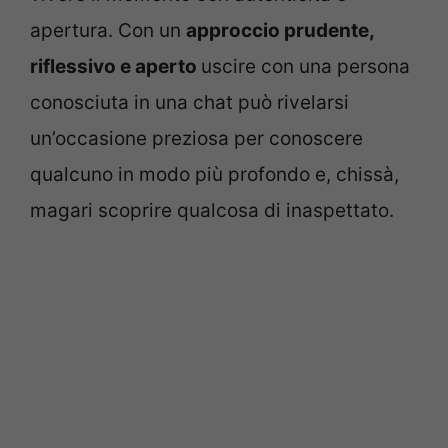
apertura. Con un
approccio prudente,
riflessivo e aperto
uscire con una persona
conosciuta in una chat può rivelarsi
un’occasione preziosa per conoscere
qualcuno in modo più profondo e, chissà,
magari scoprire qualcosa di inaspettato.