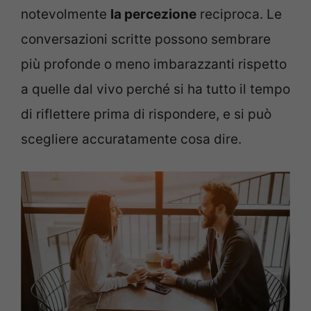
notevolmente
la percezione
reciproca. Le
conversazioni scritte possono sembrare
più profonde o meno imbarazzanti rispetto
a quelle dal vivo perché si ha tutto il tempo
di riflettere prima di rispondere, e si può
scegliere accuratamente cosa dire.