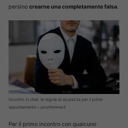
persino
crearne una completamente falsa
.
Incontro in chat, le regole di sicurezza per il primo
appuntamento – pourfemme.it
Per il primo incontro con qualcuno