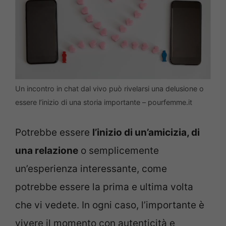
Un incontro in chat dal vivo può rivelarsi una delusione o
essere l’inizio di una storia importante – pourfemme.it
Potrebbe essere
l’inizio di un’amicizia, di
una relazione
o semplicemente
un’esperienza interessante, come
potrebbe essere la prima e ultima volta
che vi vedete. In ogni caso, l’importante è
vivere il momento con autenticità e