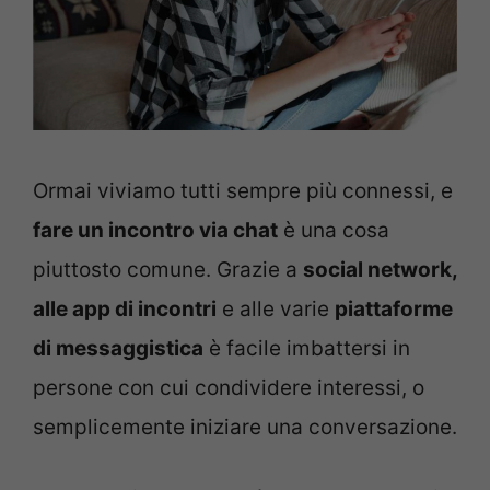
Ormai viviamo tutti sempre più connessi, e
fare un incontro via chat
è una cosa
piuttosto comune. Grazie a
social network,
alle app di incontri
e alle varie
piattaforme
di messaggistica
è facile imbattersi in
persone con cui condividere interessi, o
semplicemente iniziare una conversazione.