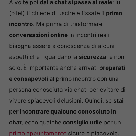
A volte poi
dalla chat si passa al reale
: lui
(o lei) ti chiede di uscire e fissate il
primo
incontro
. Ma prima di trasformare
conversazioni online
in incontri reali
bisogna essere a conoscenza di alcuni
aspetti che riguardano la
sicurezza
, e non
solo. È importante anche arrivati
preparati
e consapevoli
al primo incontro con una
persona conosciuta via chat, per evitare di
vivere spiacevoli delusioni. Quindi, se
stai
per incontrare qualcuno conosciuto in
chat
, ecco qualche
consiglio utile
per un
primo appuntamento
sicuro e piacevole.