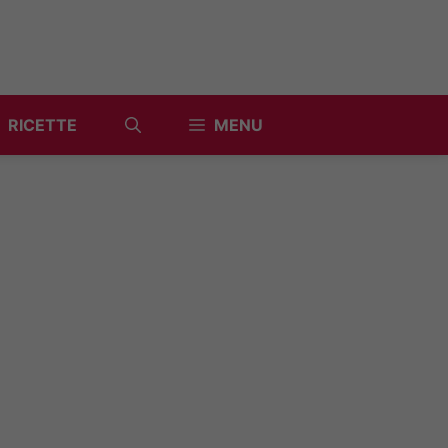
RICETTE
MENU