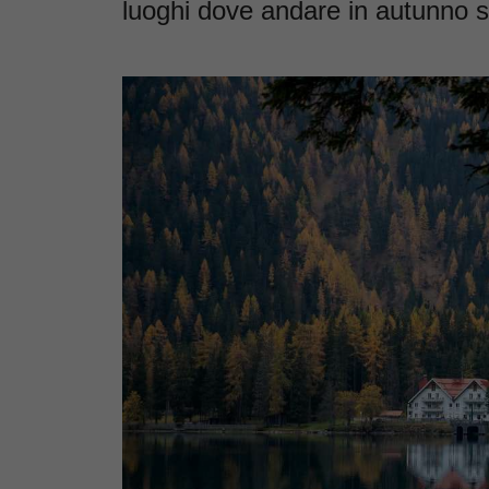
luoghi dove andare in autunno son