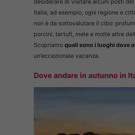
desiderare di visitare alcuni posti d
Italia, ad esempio, ogni regione e citt
non è da sottovalutare il cibo: profum
porcini, tartufi, mele e molte altre del
Scopriamo
quali sono i luoghi dove a
un’eccezionale vacanza.
Dove andare in autunno in It