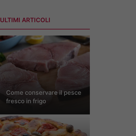
ULTIMI ARTICOLI
Come conservare il pesce
fresco in frigo