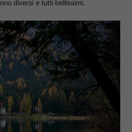
o diversi e tutti bellissimi.