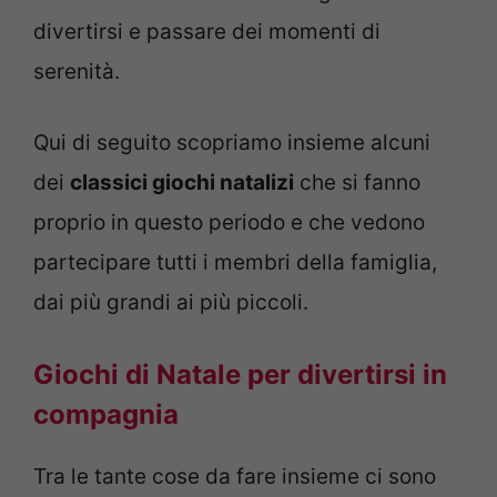
divertirsi e passare dei momenti di
serenità.
Qui di seguito scopriamo insieme alcuni
dei
classici giochi natalizi
che si fanno
proprio in questo periodo e che vedono
partecipare tutti i membri della famiglia,
dai più grandi ai più piccoli.
Giochi di Natale per divertirsi in
compagnia
Tra le tante cose da fare insieme ci sono