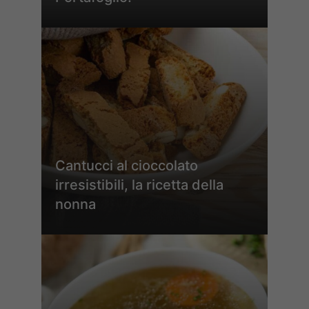
Cantucci al cioccolato
irresistibili, la ricetta della
nonna