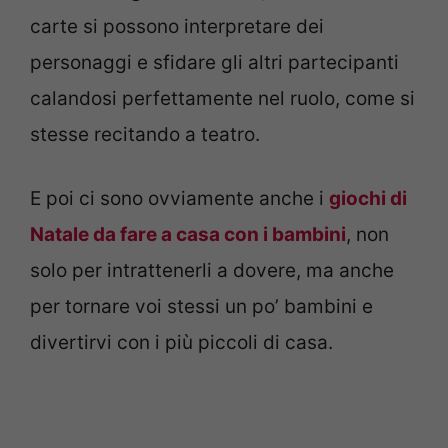
carte si possono interpretare dei
personaggi e sfidare gli altri partecipanti
calandosi perfettamente nel ruolo, come si
stesse recitando a teatro.
E poi ci sono ovviamente anche i
giochi di
Natale da fare a casa con i bambini
, non
solo per intrattenerli a dovere, ma anche
per tornare voi stessi un po’ bambini e
divertirvi con i più piccoli di casa.