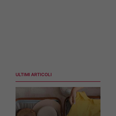
ULTIMI ARTICOLI