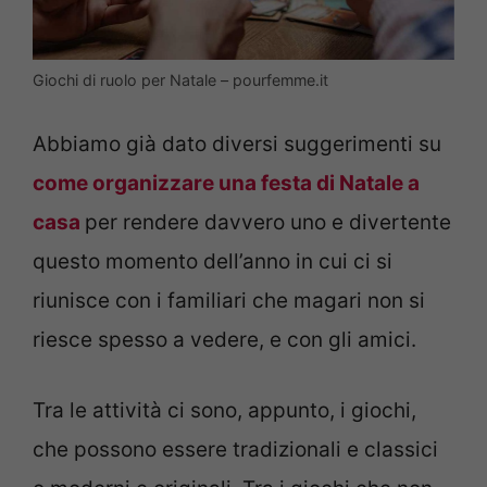
Giochi di ruolo per Natale – pourfemme.it
Abbiamo già dato diversi suggerimenti su
come organizzare una festa di Natale a
casa
per rendere davvero uno e divertente
questo momento dell’anno in cui ci si
riunisce con i familiari che magari non si
riesce spesso a vedere, e con gli amici.
Tra le attività ci sono, appunto, i giochi,
che possono essere tradizionali e classici