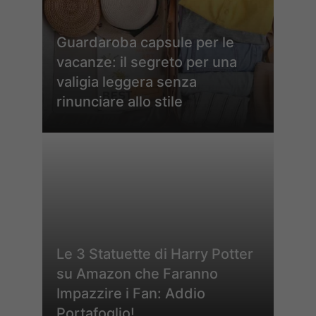
Guardaroba capsule per le
vacanze: il segreto per una
valigia leggera senza
rinunciare allo stile
Le 3 Statuette di Harry Potter
su Amazon che Faranno
Impazzire i Fan: Addio
Portafoglio!