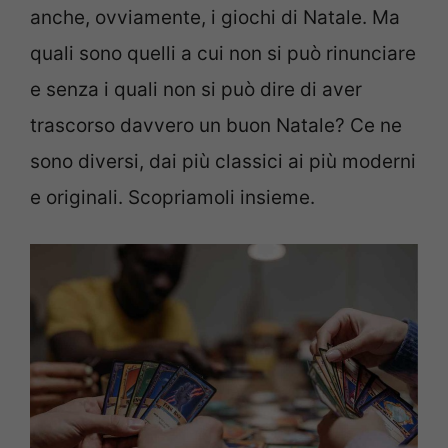
anche, ovviamente, i giochi di Natale. Ma
quali sono quelli a cui non si può rinunciare
e senza i quali non si può dire di aver
trascorso davvero un buon Natale? Ce ne
sono diversi, dai più classici ai più moderni
e originali. Scopriamoli insieme.