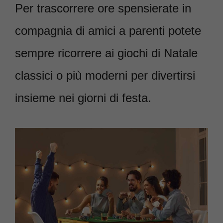
Per trascorrere ore spensierate in
compagnia di amici a parenti potete
sempre ricorrere ai giochi di Natale
classici o più moderni per divertirsi
insieme nei giorni di festa.