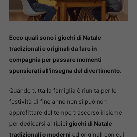
Ecco quali sono i giochi di Natale
tradizionali e originali da fare in
compagnia per passare momenti
spensierati all’insegna del divertimento.
Quando tutta la famiglia è riunita per le
festività di fine anno non si può non
approfittare del tempo trascorso insieme
per dedicarsi ai tipici
giochi di Natale
tradizionali o moderni
ed originali con cui