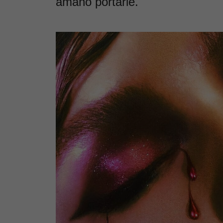
amano portarle.