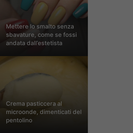
Mettere lo smalto senza
sbavature, come se fossi
andata dall’estetista
Crema pasticcera al
microonde, dimenticati del
pentolino