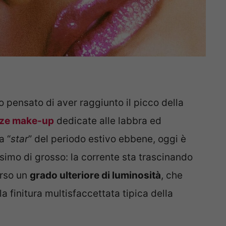
 pensato di aver raggiunto il picco della
ze make-up
dedicate alle labbra ed
a “
star
” del periodo estivo ebbene, oggi è
simo di grosso: la corrente sta trascinando
rso un
grado ulteriore di luminosità
, che
 finitura multisfaccettata tipica della