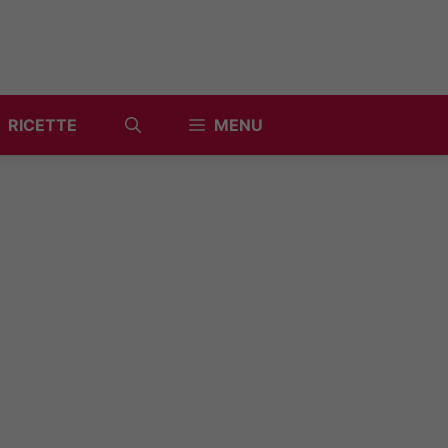
RICETTE
MENU