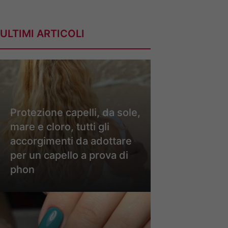
ULTIMI ARTICOLI
Protezione capelli, da sole,
mare e cloro, tutti gli
accorgimenti da adottare
per un capello a prova di
phon