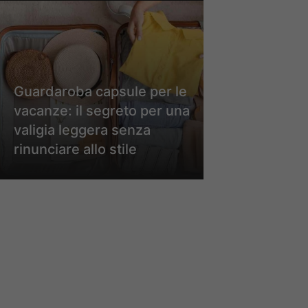
Guardaroba capsule per le
vacanze: il segreto per una
valigia leggera senza
rinunciare allo stile