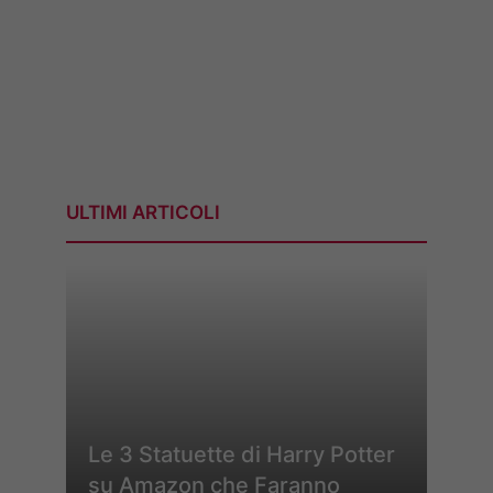
ULTIMI ARTICOLI
Le 3 Statuette di Harry Potter
su Amazon che Faranno