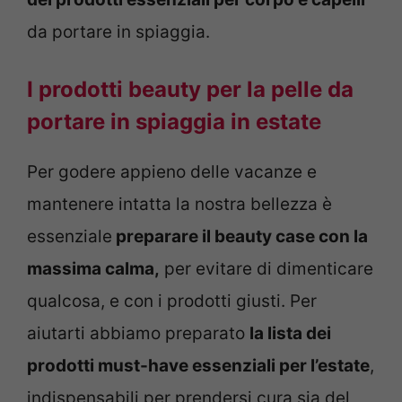
da portare in spiaggia.
I prodotti beauty per la pelle da
portare in spiaggia in estate
Per godere appieno delle vacanze e
mantenere intatta la nostra bellezza è
essenziale
preparare il beauty case con la
massima calma,
per evitare di dimenticare
qualcosa, e con i prodotti giusti. Per
aiutarti abbiamo preparato
la lista dei
prodotti must-have essenziali per l’estate
,
indispensabili per prendersi cura sia del