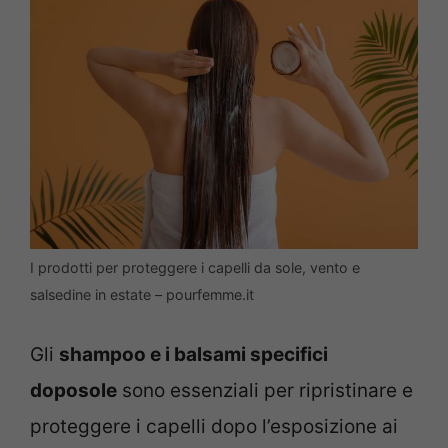
I prodotti per proteggere i capelli da sole, vento e
salsedine in estate – pourfemme.it
Gli
shampoo e i balsami specifici
doposole
sono essenziali per ripristinare e
proteggere i capelli dopo l’esposizione ai