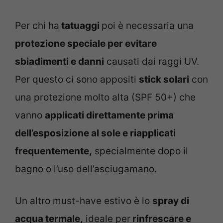
Per chi ha
tatuaggi
poi è necessaria una
protezione speciale per evitare
sbiadimenti e danni
causati dai raggi UV.
Per questo ci sono appositi
stick solari
con
una protezione molto alta (SPF 50+) che
vanno
applicati direttamente prima
dell’esposizione al sole e riapplicati
frequentemente,
specialmente dopo il
bagno o l’uso dell’asciugamano.
Un altro must-have estivo è lo
spray di
acqua termale,
ideale per
rinfrescare e