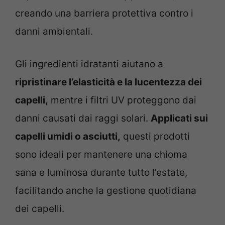
creando una barriera protettiva contro i
danni ambientali.
Gli ingredienti idratanti aiutano a
ripristinare l’elasticità e la lucentezza dei
capelli,
mentre i filtri UV proteggono dai
danni causati dai raggi solari.
Applicati sui
capelli umidi o asciutti,
questi prodotti
sono ideali per mantenere una chioma
sana e luminosa durante tutto l’estate,
facilitando anche la gestione quotidiana
dei capelli.