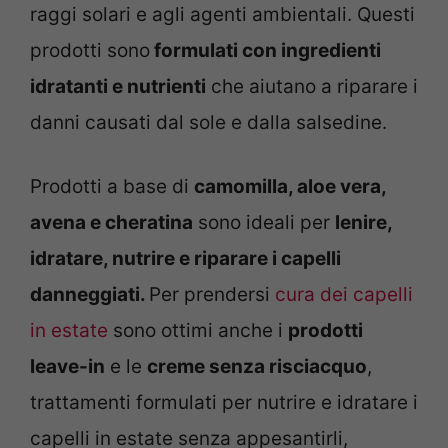
raggi solari e agli agenti ambientali. Questi
prodotti sono
formulati con ingredienti
idratanti e nutrienti
che aiutano a riparare i
danni causati dal sole e dalla salsedine.
Prodotti a base di
camomilla, aloe vera,
avena e cheratina
sono ideali per
lenire,
idratare, nutrire e riparare i capelli
danneggiati.
Per prendersi
cura dei capelli
in estate
sono ottimi anche i
prodotti
leave-in
e le
creme senza risciacquo
,
trattamenti formulati per nutrire e idratare i
capelli in estate senza appesantirli,