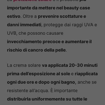
importante da mettere nel beauty case
estivo
. Oltre a
prevenire scottature e
danni immediati
, protegge dai raggi UVA e
UVB, che possono causare
invecchiamento precoce e aumentare il
rischio di cancro della pelle
.
La crema solare
va applicata 20-30 minuti
prima dell’esposizione al sole
e
riapplicata
ogni due ore e dopo ogni bagno,
anche se
resistente all’acqua. È importante
distribuirla uniformemente su tutte le