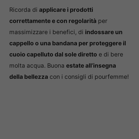
Ricorda di
applicare i prodotti
correttamente e con regolarità
per
massimizzare i benefici, di
indossare un
cappello o una bandana per proteggere il
cuoio capelluto dal sole diretto
e di bere
molta acqua. Buona
estate all’insegna
della bellezza
con i consigli di pourfemme!