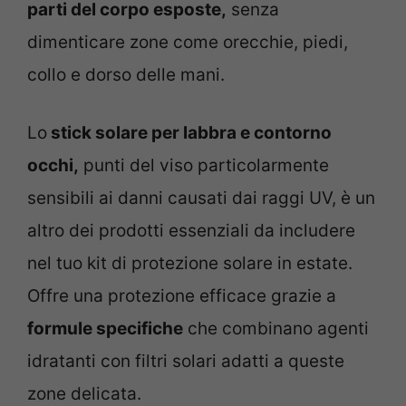
parti del corpo esposte,
senza
dimenticare zone come orecchie, piedi,
collo e dorso delle mani.
Lo
stick solare per labbra e contorno
occhi,
punti del viso particolarmente
sensibili ai danni causati dai raggi UV, è un
altro dei prodotti essenziali da includere
nel tuo kit di protezione solare in estate.
Offre una protezione efficace grazie a
formule specifiche
che combinano agenti
idratanti con filtri solari adatti a queste
zone delicata.