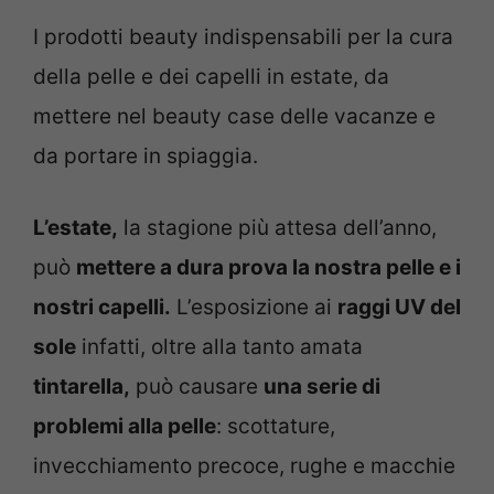
I prodotti beauty indispensabili per la cura
della pelle e dei capelli in estate, da
mettere nel beauty case delle vacanze e
da portare in spiaggia.
L’estate,
la stagione più attesa dell’anno,
può
mettere a dura prova la nostra pelle e i
nostri capelli.
L’esposizione ai
raggi UV del
sole
infatti, oltre alla tanto amata
tintarella,
può causare
una serie di
problemi alla pelle
: scottature,
invecchiamento precoce, rughe e macchie