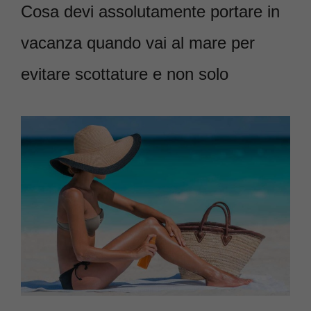
Cosa devi assolutamente portare in
vacanza quando vai al mare per
evitare scottature e non solo