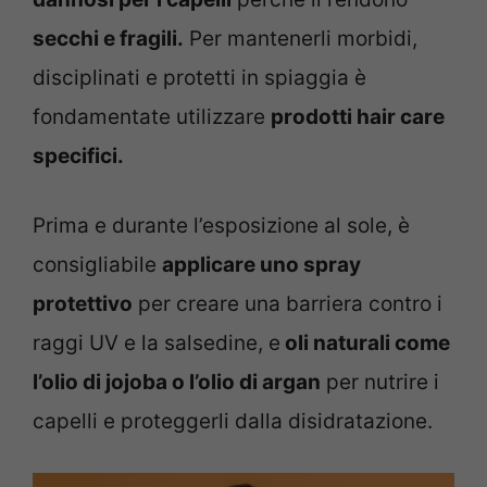
secchi e fragili.
Per mantenerli morbidi,
disciplinati e protetti in spiaggia è
fondamentate utilizzare
prodotti hair care
specifici.
Prima e durante l’esposizione al sole, è
consigliabile
applicare uno spray
protettivo
per creare una barriera contro i
raggi UV e la salsedine, e
oli naturali come
l’olio di jojoba o l’olio di argan
per nutrire i
capelli e proteggerli dalla disidratazione.