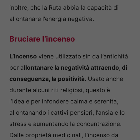
inoltre, che la Ruta abbia la capacità di
allontanare l’energia negativa.
Bruciare l’incenso
L’incenso
viene utilizzato sin dall’antichità
per a
llontanare la negatività attraendo, di
conseguenza, la positività
. Usato anche
durante alcuni riti religiosi, questo è
l’ideale per infondere calma e serenità,
allontanando i cattivi pensieri, l’ansia e lo
stress e aumentando la concentrazione.
Dalle proprietà medicinali, l’incenso da