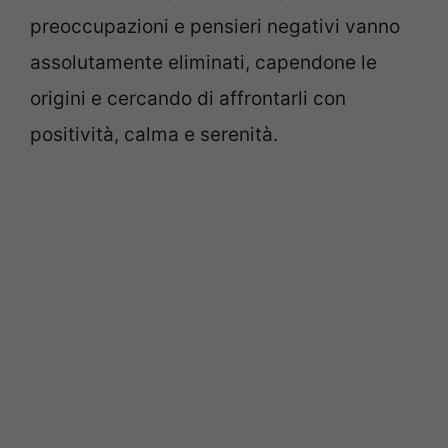
preoccupazioni e pensieri negativi vanno
assolutamente eliminati, capendone le
origini e cercando di affrontarli con
positività, calma e serenità.