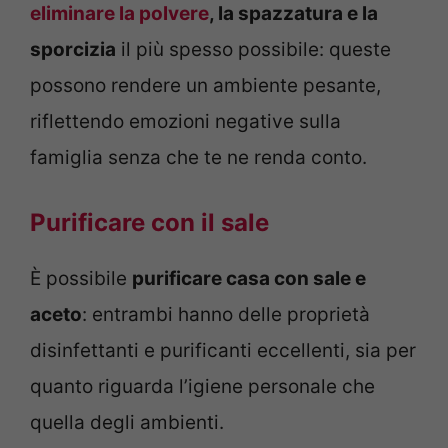
eliminare la polvere
, la spazzatura e la
sporcizia
il più spesso possibile: queste
possono rendere un ambiente pesante,
riflettendo emozioni negative sulla
famiglia senza che te ne renda conto.
Purificare con il sale
È possibile
purificare casa con sale e
aceto
: entrambi hanno delle proprietà
disinfettanti e purificanti eccellenti, sia per
quanto riguarda l’igiene personale che
quella degli ambienti.