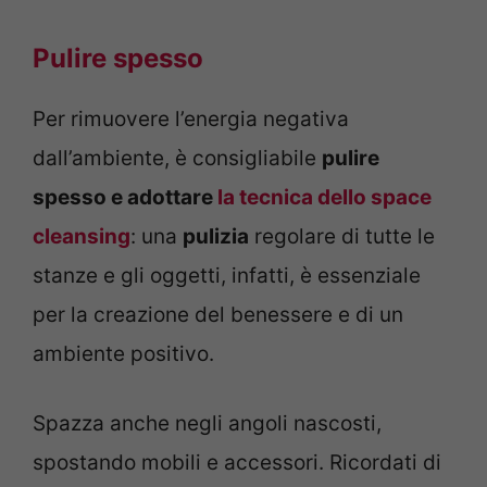
Pulire spesso
Per rimuovere l’energia negativa
dall’ambiente, è consigliabile
pulire
spesso e adottare
la tecnica dello space
cleansing
: una
pulizia
regolare di tutte le
stanze e gli oggetti, infatti, è essenziale
per la creazione del benessere e di un
ambiente positivo.
Spazza anche negli angoli nascosti,
spostando mobili e accessori. Ricordati di