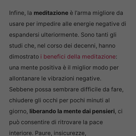
Infine, la
meditazione
è l’arma migliore da
usare per impedire alle energie negative di
espandersi ulteriormente. Sono tanti gli
studi che, nel corso dei decenni, hanno
dimostrato
i benefici della meditazione
:
una mente positiva è il miglior modo per
allontanare le vibrazioni negative.
Sebbene possa sembrare difficile da fare,
chiudere gli occhi per pochi minuti al
giorno,
liberando la mente dai pensieri
, ci
può consentire di ritrovare la pace
interiore. Paure, insicurezze,