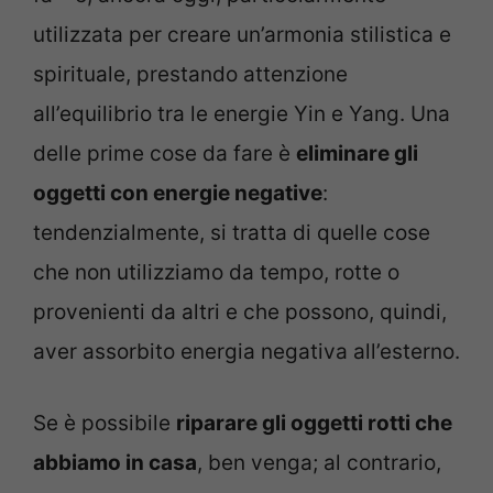
utilizzata per creare un’armonia stilistica e
spirituale, prestando attenzione
all’equilibrio tra le energie Yin e Yang. Una
delle prime cose da fare è
eliminare gli
oggetti con energie negative
:
tendenzialmente, si tratta di quelle cose
che non utilizziamo da tempo, rotte o
provenienti da altri e che possono, quindi,
aver assorbito energia negativa all’esterno.
Se è possibile
riparare gli oggetti rotti che
abbiamo in casa
, ben venga; al contrario,