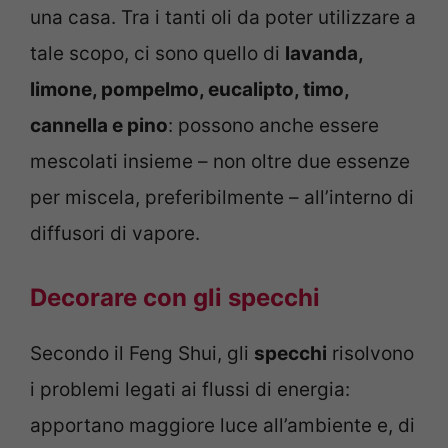
una casa. Tra i tanti oli da poter utilizzare a
tale scopo, ci sono quello di
lavanda,
limone, pompelmo, eucalipto, timo,
cannella e pino
: possono anche essere
mescolati insieme – non oltre due essenze
per miscela, preferibilmente – all’interno di
diffusori di vapore.
Decorare con gli specchi
Secondo il Feng Shui, gli
specchi
risolvono
i problemi legati ai flussi di energia:
apportano maggiore luce all’ambiente e, di