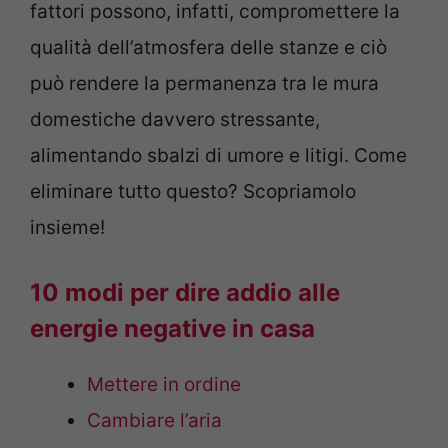
fattori possono, infatti, compromettere la
qualità dell’atmosfera delle stanze e ciò
può rendere la permanenza tra le mura
domestiche davvero stressante,
alimentando sbalzi di umore e litigi. Come
eliminare tutto questo? Scopriamolo
insieme!
10 modi per dire addio alle
energie negative in casa
Mettere in ordine
Cambiare l’aria