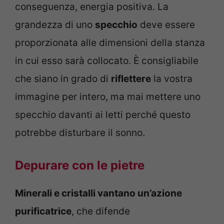
conseguenza, energia positiva. La
grandezza di uno
specchio
deve essere
proporzionata alle dimensioni della stanza
in cui esso sarà collocato. È consigliabile
che siano in grado di
riflettere
la vostra
immagine per intero, ma mai mettere uno
specchio davanti ai letti perché questo
potrebbe disturbare il sonno.
Depurare con le pietre
Minerali e cristalli vantano un’azione
purificatrice
, che difende