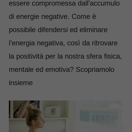
essere compromessa dall’accumulo
di energie negative. Come è
possibile difendersi ed eliminare
l’energia negativa, così da ritrovare
la positività per la nostra sfera fisica,
mentale ed emotiva? Scopriamolo
insieme