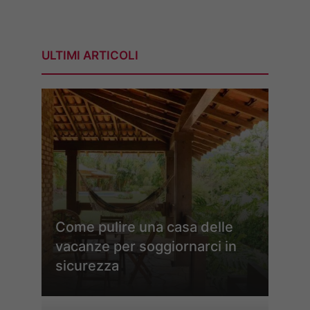
ULTIMI ARTICOLI
Come pulire una casa delle
vacanze per soggiornarci in
sicurezza