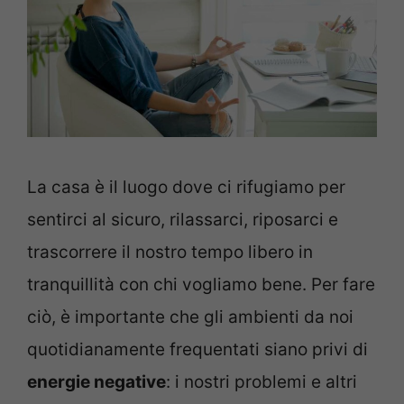
La casa è il luogo dove ci rifugiamo per
sentirci al sicuro, rilassarci, riposarci e
trascorrere il nostro tempo libero in
tranquillità con chi vogliamo bene. Per fare
ciò, è importante che gli ambienti da noi
quotidianamente frequentati siano privi di
energie negative
: i nostri problemi e altri