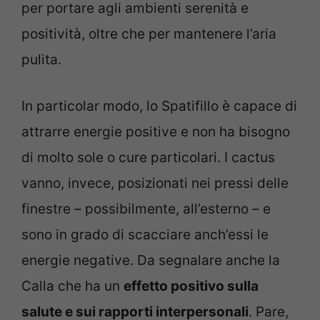
per portare agli ambienti serenità e
positività, oltre che per mantenere l’aria
pulita.
In particolar modo, lo Spatifillo è capace di
attrarre energie positive e non ha bisogno
di molto sole o cure particolari. I cactus
vanno, invece, posizionati nei pressi delle
finestre – possibilmente, all’esterno – e
sono in grado di scacciare anch’essi le
energie negative. Da segnalare anche la
Calla che ha un
effetto positivo sulla
salute e sui rapporti interpersonali
. Pare,