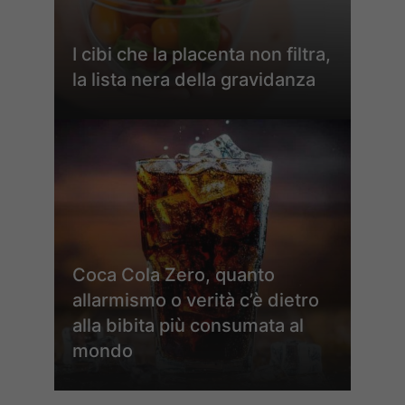
I cibi che la placenta non filtra,
la lista nera della gravidanza
Coca Cola Zero, quanto
allarmismo o verità c’è dietro
alla bibita più consumata al
mondo