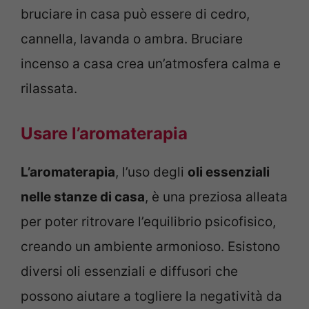
bruciare in casa può essere di cedro,
cannella, lavanda o ambra. Bruciare
incenso a casa crea un’atmosfera calma e
rilassata.
Usare l’aromaterapia
L’aromaterapia
, l’uso degli
oli essenziali
nelle stanze di casa
, è una preziosa alleata
per poter ritrovare l’equilibrio psicofisico,
creando un ambiente armonioso. Esistono
diversi oli essenziali e diffusori che
possono aiutare a togliere la negatività da