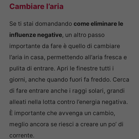
Cambiare l’aria
Se ti stai domandando
come eliminare le
influenze negative
, un altro passo
importante da fare è quello di cambiare
l’aria in casa, permettendo all’aria fresca e
pulita di entrare. Apri le finestre tutti i
giorni, anche quando fuori fa freddo. Cerca
di fare entrare anche i raggi solari, grandi
alleati nella lotta contro l’energia negativa.
È importante che avvenga un cambio,
meglio ancora se riesci a creare un po’ di
corrente.