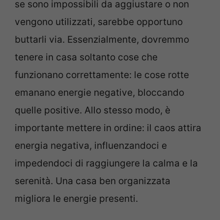
se sono impossibili da aggiustare o non
vengono utilizzati, sarebbe opportuno
buttarli via. Essenzialmente, dovremmo
tenere in casa soltanto cose che
funzionano correttamente: le cose rotte
emanano energie negative, bloccando
quelle positive. Allo stesso modo, è
importante mettere in ordine: il caos attira
energia negativa, influenzandoci e
impedendoci di raggiungere la calma e la
serenità. Una casa ben organizzata
migliora le energie presenti.