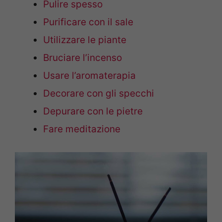
Pulire spesso
Purificare con il sale
Utilizzare le piante
Bruciare l’incenso
Usare l’aromaterapia
Decorare con gli specchi
Depurare con le pietre
Fare meditazione