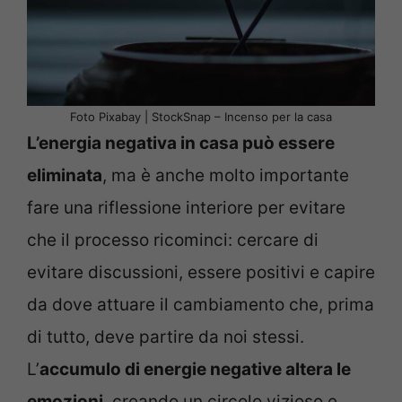
Foto Pixabay | StockSnap – Incenso per la casa
L’energia negativa in casa può essere
eliminata
, ma è anche molto importante
fare una riflessione interiore per evitare
che il processo ricominci: cercare di
evitare discussioni, essere positivi e capire
da dove attuare il cambiamento che, prima
di tutto, deve partire da noi stessi.
L’
accumulo di energie negative altera le
emozioni
, creando un circolo vizioso e