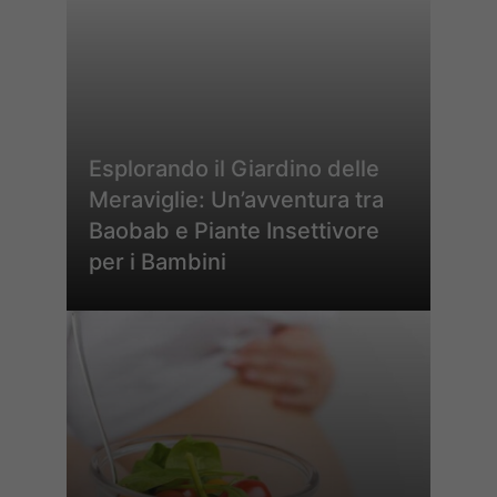
Esplorando il Giardino delle
Meraviglie: Un’avventura tra
Baobab e Piante Insettivore
per i Bambini