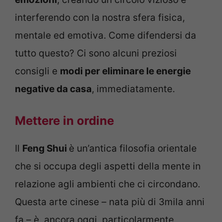
interferendo con la nostra sfera fisica,
mentale ed emotiva. Come difendersi da
tutto questo? Ci sono alcuni preziosi
consigli e
modi per eliminare le energie
negative da casa
, immediatamente.
Mettere in ordine
Il
Feng Shui
è un’antica filosofia orientale
che si occupa degli aspetti della mente in
relazione agli ambienti che ci circondano.
Questa arte cinese – nata più di 3mila anni
fa – è, ancora oggi, particolarmente