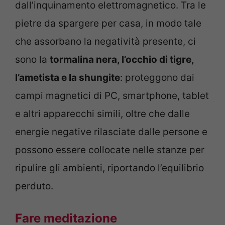
dall’inquinamento elettromagnetico. Tra le
pietre da spargere per casa, in modo tale
che assorbano la negatività presente, ci
sono la
tormalina nera, l’occhio di tigre,
l’ametista e la shungite
: proteggono dai
campi magnetici di PC, smartphone, tablet
e altri apparecchi simili, oltre che dalle
energie negative rilasciate dalle persone e
possono essere collocate nelle stanze per
ripulire gli ambienti, riportando l’equilibrio
perduto.
Fare meditazione