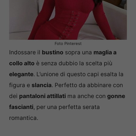
Foto Pinterest
Indossare il
bustino
sopra una
maglia a
collo alto
è senza dubbio la scelta più
elegante
. L’unione di questo capi esalta la
figura e
slancia
. Perfetto da abbinare con
dei
pantaloni attillati
ma anche con
gonne
fascianti
, per una perfetta serata
romantica.