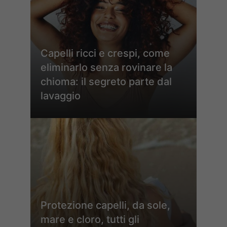
Capelli ricci e crespi, come
eliminarlo senza rovinare la
chioma: il segreto parte dal
lavaggio
Protezione capelli, da sole,
mare e cloro, tutti gli