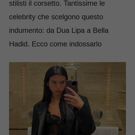
stilisti il corsetto. Tantissime le
celebrity che scelgono questo
indumento: da Dua Lipa a Bella
Hadid. Ecco come indossarlo