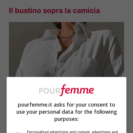
Il bustino sopra la camicia
pourfemme.it asks for your consent to
use your personal data for the following
purposes:
Personalised advertising and content, advertising and