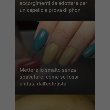
accorgimenti da adottare per
un capello a prova di phon
Mettere lo smalto senza
sbavature, come se fossi
andata dall’estetista