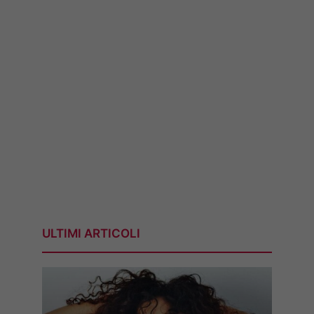
ULTIMI ARTICOLI