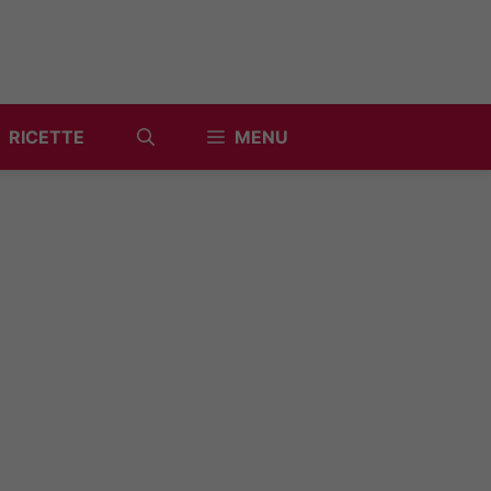
RICETTE
MENU