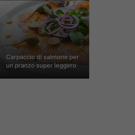
Carpaccio di salmone per
un pranzo super leggero