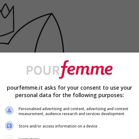
pourfemme.it asks for your consent to use your
personal data for the following purposes:
Personalised advertising and content, advertising and content
measurement, audience research and services development
Store and/or access information on a device