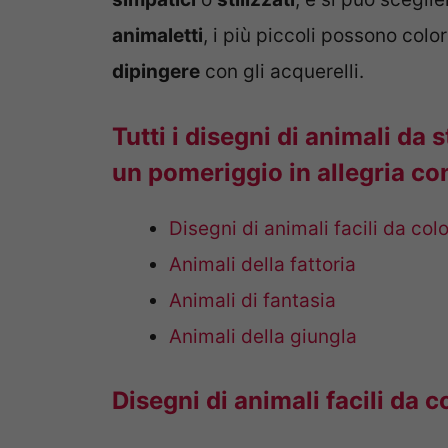
animaletti
, i più piccoli possono colo
dipingere
con gli acquerelli.
Tutti i disegni di animali da
un pomeriggio in allegria con
Disegni di animali facili da col
Animali della fattoria
Animali di fantasia
Animali della giungla
Disegni di animali facili da c