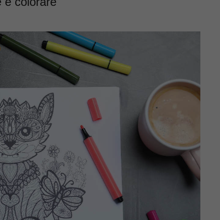
 e colorare