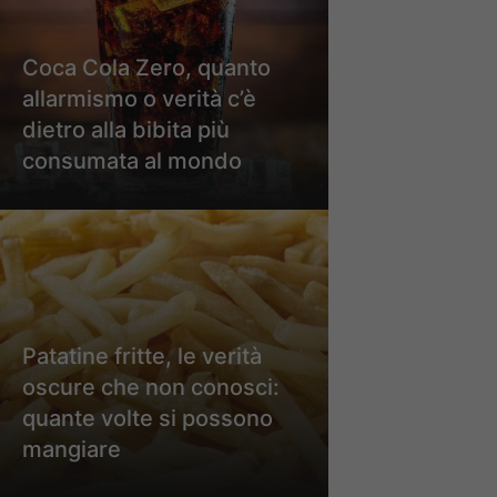
Coca Cola Zero, quanto
allarmismo o verità c’è
dietro alla bibita più
consumata al mondo
Patatine fritte, le verità
oscure che non conosci:
quante volte si possono
mangiare