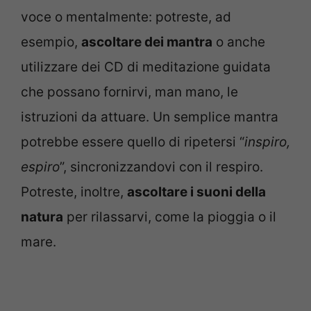
voce o mentalmente: potreste, ad
esempio,
ascoltare dei mantra
o anche
utilizzare dei CD di meditazione guidata
che possano fornirvi, man mano, le
istruzioni da attuare. Un semplice mantra
potrebbe essere quello di ripetersi “
inspiro,
espiro
”, sincronizzandovi con il respiro.
Potreste, inoltre,
ascoltare i suoni della
natura
per rilassarvi, come la pioggia o il
mare.