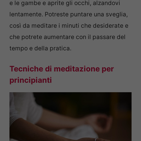
e le gambe e aprite gli occhi, alzandovi
lentamente. Potreste puntare una sveglia,
così da meditare i minuti che desiderate e
che potrete aumentare con il passare del
tempo e della pratica.
Tecniche di meditazione per
principianti