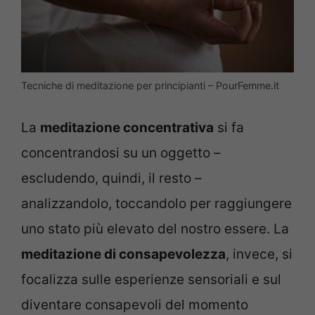
Tecniche di meditazione per principianti – PourFemme.it
La
meditazione concentrativa
si fa
concentrandosi su un oggetto –
escludendo, quindi, il resto –
analizzandolo, toccandolo per raggiungere
uno stato più elevato del nostro essere. La
meditazione di consapevolezza
, invece, si
focalizza sulle esperienze sensoriali e sul
diventare consapevoli del momento