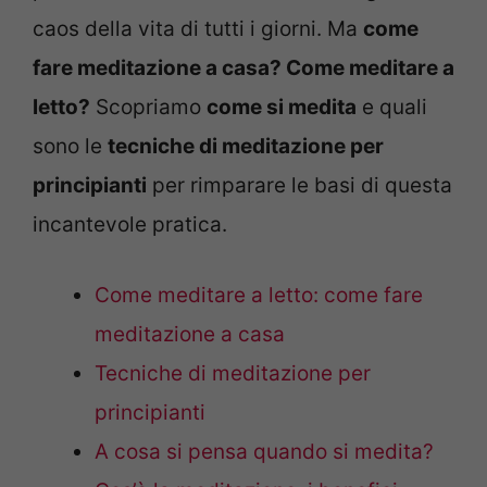
caos della vita di tutti i giorni. Ma
come
fare meditazione a casa? Come meditare a
letto?
Scopriamo
come si medita
e quali
sono le
tecniche di meditazione per
principianti
per rimparare le basi di questa
incantevole pratica.
Come meditare a letto: come fare
meditazione a casa
Tecniche di meditazione per
principianti
A cosa si pensa quando si medita?