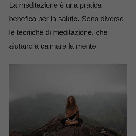
La meditazione è una pratica
benefica per la salute. Sono diverse
le tecniche di meditazione, che
aiutano a calmare la mente.