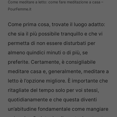
Come meditare a letto: come fare meditazione a casa –
PourFemme.it
Come prima cosa, trovate il luogo adatto:
che sia il più possibile tranquillo e che vi
permetta di non essere disturbati per
almeno quindici minuti o di più, se
preferite. Certamente, è consigliabile
meditare casa e, generalmente, meditare a
letto è l’opzione migliore. È importante che
ritagliate del tempo solo per voi stessi,
quotidianamente e che questa diventi
un’abitudine fondamentale come mangiare