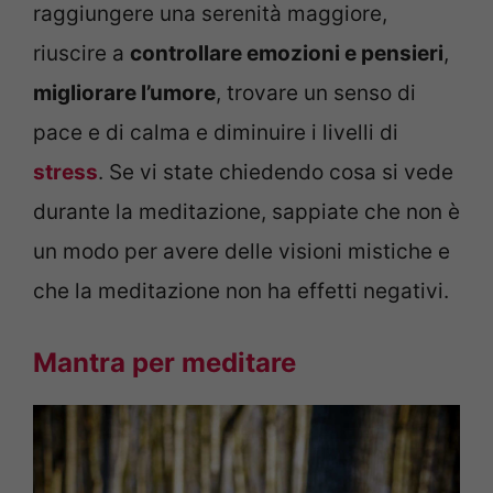
raggiungere una serenità maggiore,
riuscire a
controllare emozioni e pensieri
,
migliorare l’umore
, trovare un senso di
pace e di calma e diminuire i livelli di
stress
. Se vi state chiedendo cosa si vede
durante la meditazione, sappiate che non è
un modo per avere delle visioni mistiche e
che la meditazione non ha effetti negativi.
Mantra per meditare