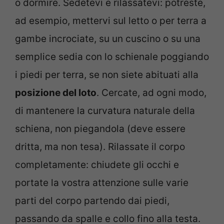
o dormire. Sedetevi e rilassatevi: potreste,
ad esempio, mettervi sul letto o per terra a
gambe incrociate, su un cuscino o su una
semplice sedia con lo schienale poggiando
i piedi per terra, se non siete abituati alla
posizione del loto
. Cercate, ad ogni modo,
di mantenere la curvatura naturale della
schiena, non piegandola (deve essere
dritta, ma non tesa). Rilassate il corpo
completamente: chiudete gli occhi e
portate la vostra attenzione sulle varie
parti del corpo partendo dai piedi,
passando da spalle e collo fino alla testa.