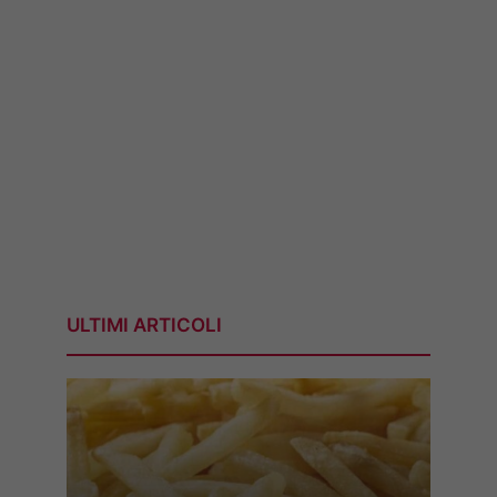
ULTIMI ARTICOLI