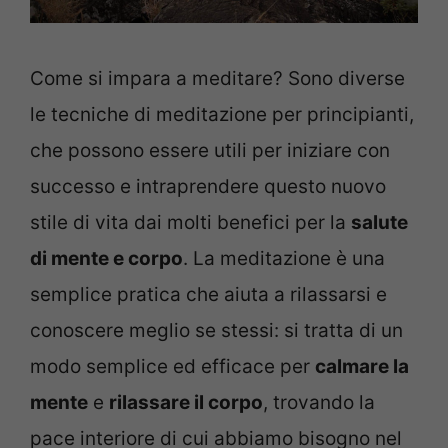
Come si impara a meditare? Sono diverse
le tecniche di meditazione per principianti,
che possono essere utili per iniziare con
successo e intraprendere questo nuovo
stile di vita dai molti benefici per la
salute
di mente e corpo
. La meditazione è una
semplice pratica che aiuta a rilassarsi e
conoscere meglio se stessi: si tratta di un
modo semplice ed efficace per
calmare la
mente
e
rilassare il corpo
, trovando la
pace interiore di cui abbiamo bisogno nel