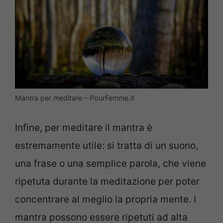
Mantra per meditare – PourFemme.it
Infine, per meditare il mantra è
estremamente utile: si tratta di un suono,
una frase o una semplice parola, che viene
ripetuta durante la meditazione per poter
concentrare al meglio la propria mente. I
mantra possono essere ripetuti ad alta