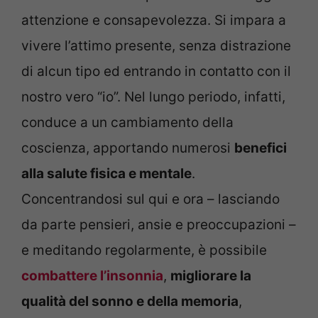
attenzione e consapevolezza. Si impara a
vivere l’attimo presente, senza distrazione
di alcun tipo ed entrando in contatto con il
nostro vero “io”. Nel lungo periodo, infatti,
conduce a un cambiamento della
coscienza, apportando numerosi
benefici
alla salute fisica e mentale
.
Concentrandosi sul qui e ora – lasciando
da parte pensieri, ansie e preoccupazioni –
e meditando regolarmente, è possibile
combattere l’insonnia
,
migliorare la
qualità del sonno e della memoria
,