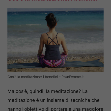
Cos’è la meditazione: i benefici – PourFemme.it
Ma cos’è, quindi, la meditazione? La
meditazione è un insieme di tecniche che
hanno l’obiettivo di portare a una maggiore