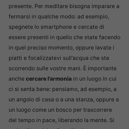
presente. Per meditare bisogna imparare a
fermarsi in qualche modo: ad esempio,
spegnete lo smartphone e cercate di
essere presenti in quello che state facendo
in quel preciso momento, oppure lavate i
piatti e focalizzatevi sull’acqua che sta
scorrendo sulle vostre mani. È importante
anche
cercare l’armonia
in un luogo in cui
ci si senta bene: pensiamo, ad esempio, a
un angolo di casa o a una stanza, oppure a
un luogo come un bosco per trascorrere
del tempo in pace, liberando la mente. Si