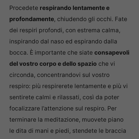
Procedete
respirando lentamente e
profondamente
, chiudendo gli occhi. Fate
dei respiri profondi, con estrema calma,
inspirando dal naso ed espirando dalla
bocca. È importante che siate
consapevoli
del vostro corpo e dello spazio
che vi
circonda, concentrandovi sul vostro
respiro: più respirerete lentamente e più vi
sentirete calmi e rilassati, così da poter
focalizzare l’attenzione sul respiro. Per
terminare la meditazione, muovete piano
le dita di mani e piedi, stendete le braccia