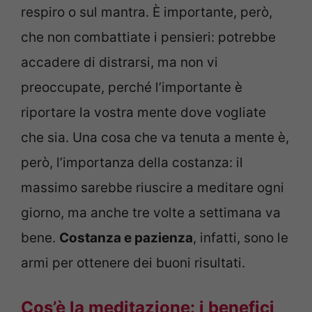
respiro o sul mantra. È importante, però,
che non combattiate i pensieri: potrebbe
accadere di distrarsi, ma non vi
preoccupate, perché l’importante è
riportare la vostra mente dove vogliate
che sia. Una cosa che va tenuta a mente è,
però, l’importanza della costanza: il
massimo sarebbe riuscire a meditare ogni
giorno, ma anche tre volte a settimana va
bene.
Costanza e pazienza
, infatti, sono le
armi per ottenere dei buoni risultati.
Cos’è la meditazione: i benefici