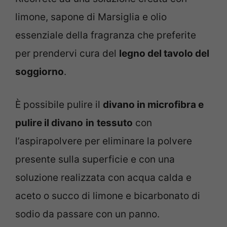
limone, sapone di Marsiglia e olio
essenziale della fragranza che preferite
per prendervi cura del
legno del tavolo del
soggiorno
.
È possibile pulire il
divano in microfibra e
pulire il divano
in
tessuto
con
l’aspirapolvere per eliminare la polvere
presente sulla superficie e con una
soluzione realizzata con acqua calda e
aceto o succo di limone e bicarbonato di
sodio da passare con un panno.