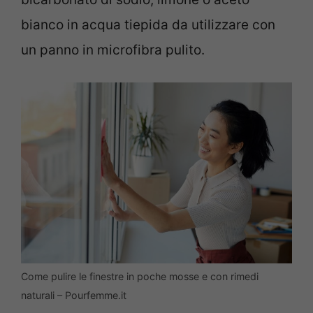
bianco in acqua tiepida da utilizzare con
un panno in microfibra pulito.
Come pulire le finestre in poche mosse e con rimedi
naturali – Pourfemme.it