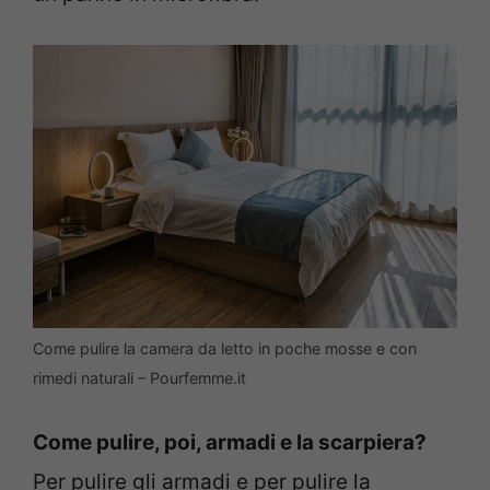
Come pulire la camera da letto in poche mosse e con
rimedi naturali – Pourfemme.it
Come pulire, poi, armadi e la scarpiera?
Per pulire gli armadi e per pulire la