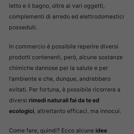
letto e il bagno, oltre ai vari oggetti,
complementi di arredo ed elettrodomestici
posseduti.
In commercio è possibile reperire diversi
prodotti contenenti, però, alcune sostanze
chimiche dannose per la salute e per
l’ambiente e che, dunque, andrebbero
evitati. Per fortuna, è possibile ricorrere a
diversi
rimedi naturali fai da te ed
ecologici
, altrettanto efficaci, ma innocui.
Come fare, quindi? Ecco alcune
idee