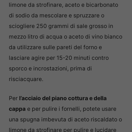
limone da strofinare, aceto e bicarbonato
di sodio da mescolare e spruzzare o
sciogliere 250 grammi di sale grosso in
mezzo litro di acqua o aceto di vino bianco
da utilizzare sulle pareti del forno e
lasciare agire per 15-20 minuti contro
sporco e incrostazioni, prima di
risciacquare.
Per
l’acciaio del piano cottura e della
cappa
e per pulire i fornelli, potete usare
una spugna imbevuta di aceto riscaldato o
limone da strofinare per pulire e lucidare