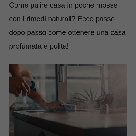
Come pulire casa in poche mosse
con i rimedi naturali? Ecco passo
dopo passo come ottenere una casa
profumata e pulita!