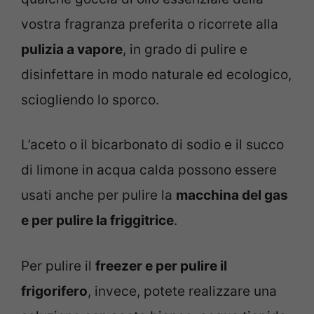
vostra fragranza preferita o ricorrete alla
pulizia a vapore
, in grado di pulire e
disinfettare in modo naturale ed ecologico,
sciogliendo lo sporco.
L’aceto o il bicarbonato di sodio e il succo
di limone in acqua calda possono essere
usati anche per pulire la
macchina del gas
e per pulire la friggitrice
.
Per pulire il
freezer e per pulire il
frigorifero
, invece, potete realizzare una