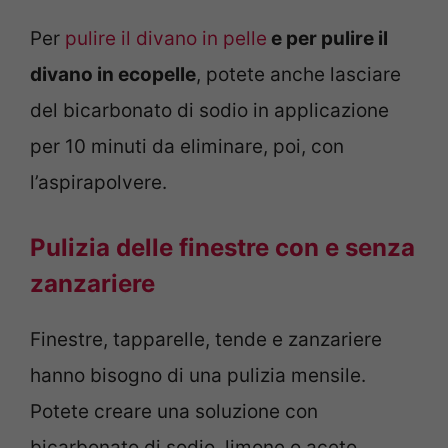
Per
pulire il divano in pelle
e per pulire il
divano in ecopelle
, potete anche lasciare
del bicarbonato di sodio in applicazione
per 10 minuti da eliminare, poi, con
l’aspirapolvere.
Pulizia delle finestre con e senza
zanzariere
Finestre, tapparelle, tende e zanzariere
hanno bisogno di una pulizia mensile.
Potete creare una soluzione con
bicarbonato di sodio, limone o aceto