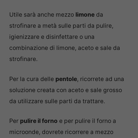
Utile sarà anche mezzo
limone
da
strofinare a metà sulle parti da pulire,
igienizzare e disinfettare o una
combinazione di limone, aceto e sale da
strofinare.
Per la cura delle
pentole
, ricorrete ad una
soluzione creata con aceto e sale grosso
da utilizzare sulle parti da trattare.
Per
pulire il forno
e per pulire il forno a
microonde, dovrete ricorrere a mezzo