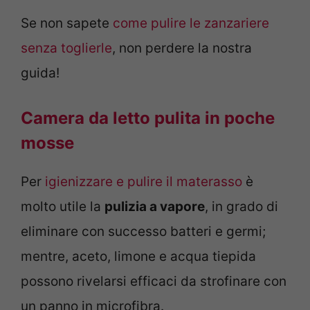
Se non sapete
come pulire le zanzariere
senza toglierle
, non perdere la nostra
guida!
Camera da letto pulita in poche
mosse
Per
igienizzare e pulire il materasso
è
molto utile la
pulizia a vapore
, in grado di
eliminare con successo batteri e germi;
mentre, aceto, limone e acqua tiepida
possono rivelarsi efficaci da strofinare con
un panno in microfibra.