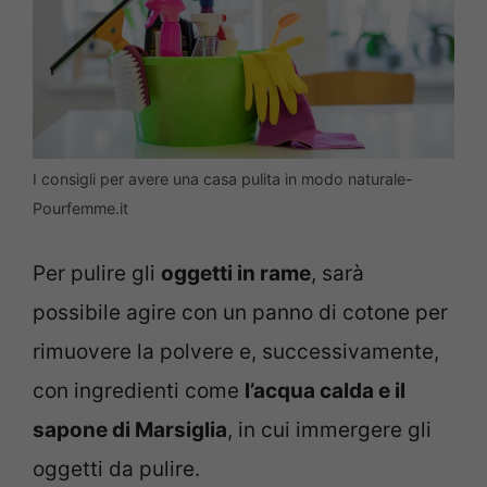
I consigli per avere una casa pulita in modo naturale-
Pourfemme.it
Per pulire gli
oggetti in rame
, sarà
possibile agire con un panno di cotone per
rimuovere la polvere e, successivamente,
con ingredienti come
l’acqua calda e il
sapone di Marsiglia
, in cui immergere gli
oggetti da pulire.