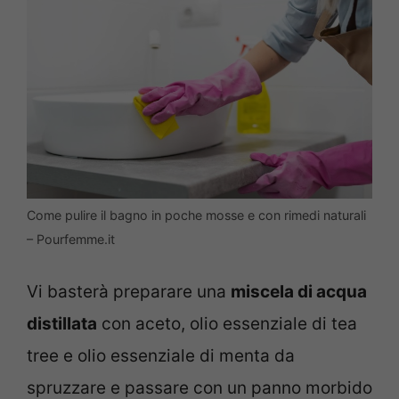
Come pulire il bagno in poche mosse e con rimedi naturali
– Pourfemme.it
Vi basterà preparare una
miscela di acqua
distillata
con aceto, olio essenziale di tea
tree e olio essenziale di menta da
spruzzare e passare con un panno morbido