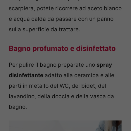
scarpiera, potete ricorrere ad aceto bianco
e acqua calda da passare con un panno
sulla superficie da trattare.
Bagno profumato e disinfettato
Per pulire il bagno preparate uno
spray
disinfettante
adatto alla ceramica e alle
parti in metallo del WC, del bidet, del
lavandino, della doccia e della vasca da
bagno.