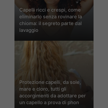
Capelli ricci e crespi, come
eliminarlo senza rovinare la
chioma: il segreto parte dal
lavaggio
Protezione capelli, da sole,
mare e cloro, tutti gli
accorgimenti da adottare per
un capello a prova di phon