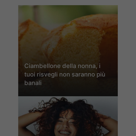
Ciambellone della nonna, i
tuoi risvegli non saranno più
banali