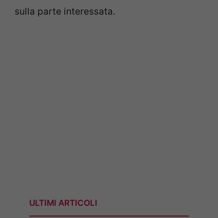
sulla parte interessata.
ULTIMI ARTICOLI