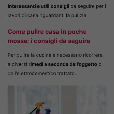
interessanti e utili
consigli
da seguire per i
lavori di casa riguardanti la pulizia.
Come pulire casa in poche
mosse: i consigli da seguire
Per pulire la cucina è necessario ricorrere
a diversi
rimedi a seconda dell’oggetto
o
dell’elettrodomestico trattato.