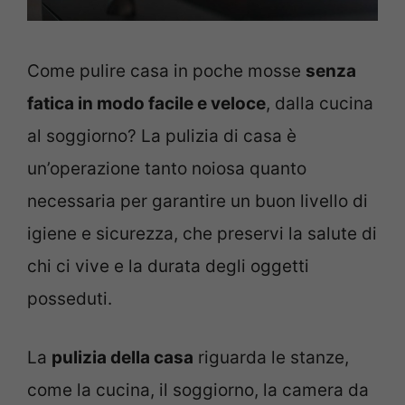
Come pulire casa in poche mosse
senza
fatica in modo facile e veloce
, dalla cucina
al soggiorno? La pulizia di casa è
un’operazione tanto noiosa quanto
necessaria per garantire un buon livello di
igiene e sicurezza, che preservi la salute di
chi ci vive e la durata degli oggetti
posseduti.
La
pulizia della casa
riguarda le stanze,
come la cucina, il soggiorno, la camera da