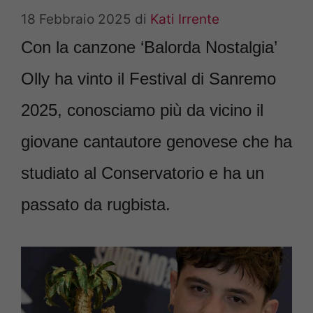
18 Febbraio 2025
di
Kati Irrente
Con la canzone ‘Balorda Nostalgia’
Olly ha vinto il Festival di Sanremo
2025, conosciamo più da vicino il
giovane cantautore genovese che ha
studiato al Conservatorio e ha un
passato da rugbista.