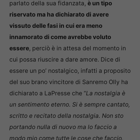
parlato della sua fidanzata,
è un tipo
riservato ma ha dichiarato di avere
vissuto delle fasi in cui era meno
innamorato di come avrebbe voluto
essere
, perciò è in attesa del momento in
cui possa riuscire a dare amore. Dice di
essere un po’ nostalgico, infatti a proposito
del suo brano vincitore di Sanremo Olly ha
dichiarato a LaPresse che “
La nostalgia è
un sentimento eterno. Si è sempre cantato,
scritto e recitato della nostalgia. Non sto
portando nulla di nuovo ma lo faccio a
modo mio come tutte le cose che faccio,