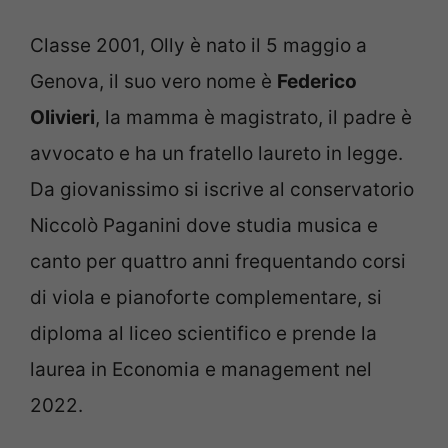
Classe 2001, Olly è nato il 5 maggio a
Genova, il suo vero nome è
Federico
Olivieri
, la mamma è magistrato, il padre è
avvocato e ha un fratello laureto in legge.
Da giovanissimo si iscrive al conservatorio
Niccolò Paganini dove studia musica e
canto per quattro anni frequentando corsi
di viola e pianoforte complementare, si
diploma al liceo scientifico e prende la
laurea in Economia e management nel
2022.