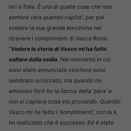
ieri è folle. È una di quelle cose che non
sembra vera quando capita
“, per poi
svelare la sua grande emozione nel
ricevere i complimenti di Vasco Rossi.
“
Vedere le storie di Vasco mi ha fatto
saltare dalla sedia
. Nel momento in cui
sono stato annunciato vincitore sono
sembrato scioccato, ma quando ho
emozioni forti ho la faccia della ‘para’ e
non si capisce cosa sto provando. Quando
Vasco mi ha fatto i ‘komplimenti’, con la k,
ho realizzato che è successo. Ed è stato