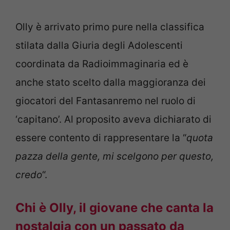
Olly è arrivato primo pure nella classifica
stilata dalla Giuria degli Adolescenti
coordinata da Radioimmaginaria ed è
anche stato scelto dalla maggioranza dei
giocatori del Fantasanremo nel ruolo di
‘capitano’. Al proposito aveva dichiarato di
essere contento di rappresentare la “
quota
pazza della gente, mi scelgono per questo,
credo
“.
Chi è Olly, il giovane che canta la
nostalgia con un passato da