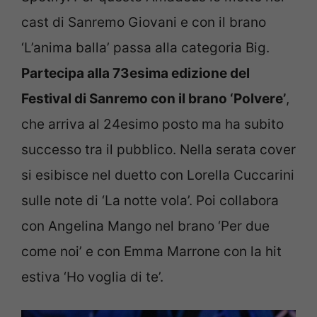
cast di Sanremo Giovani e con il brano
‘L’anima balla’ passa alla categoria Big.
Partecipa alla 73esima edizione del
Festival di Sanremo con il brano ‘Polvere’
,
che arriva al 24esimo posto ma ha subito
successo tra il pubblico. Nella serata cover
si esibisce nel duetto con Lorella Cuccarini
sulle note di ‘La notte vola’. Poi collabora
con Angelina Mango nel brano ‘Per due
come noi’ e con Emma Marrone con la hit
estiva ‘Ho voglia di te’.