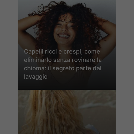
Capelli ricci e crespi, come
eliminarlo senza rovinare la
chioma: il segreto parte dal
lavaggio