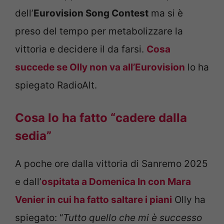
dell’
Eurovision Song Contest
ma si è
preso del tempo per metabolizzare la
vittoria e decidere il da farsi.
Cosa
succede se Olly non va all’Eurovision
lo ha
spiegato RadioAlt.
Cosa lo ha fatto “cadere dalla
sedia”
A poche ore dalla vittoria di Sanremo 2025
e dall’
ospitata a Domenica In con Mara
Venier in cui ha fatto saltare i piani
Olly ha
spiegato: “
Tutto quello che mi è successo