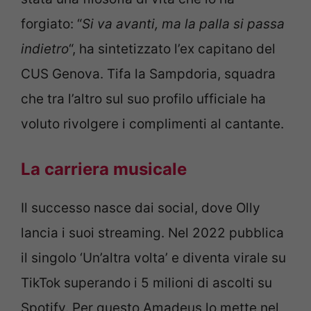
forgiato: “
Si va avanti, ma la palla si passa
indietro
“, ha sintetizzato l’ex capitano del
CUS Genova. Tifa la Sampdoria, squadra
che tra l’altro sul suo profilo ufficiale ha
voluto rivolgere i complimenti al cantante.
La carriera musicale
Il successo nasce dai social, dove Olly
lancia i suoi streaming. Nel 2022 pubblica
il singolo ‘Un’altra volta’ e diventa virale su
TikTok superando i 5 milioni di ascolti su
Spotify. Per questo Amadeus lo mette nel