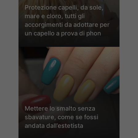
Protezione capelli, da sole,
mare e cloro, tutti gli
accorgimenti da adottare per
un capello a prova di phon
Mettere lo smalto senza
sbavature, come se fossi
andata dall’estetista