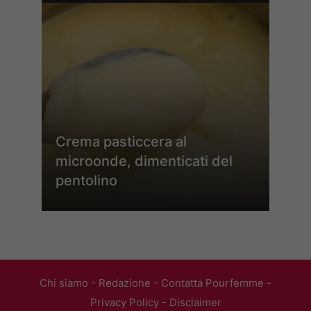
Crema pasticcera al
microonde, dimenticati del
pentolino
Chi siamo
-
Redazione
-
Contatta Pourfemme
-
Privacy Policy
-
Disclaimer