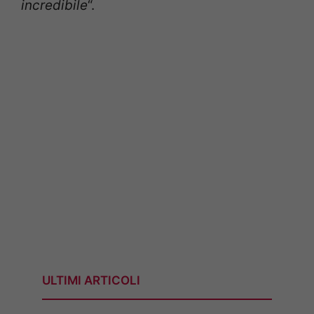
incredibile
“.
ULTIMI ARTICOLI