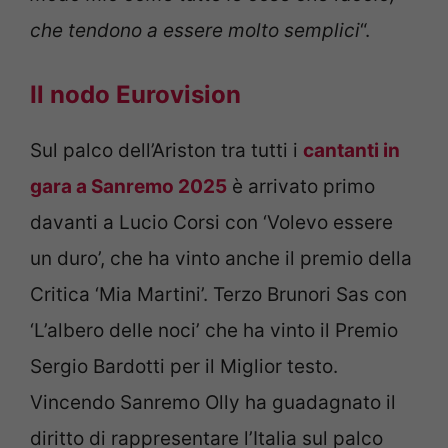
che tendono a essere molto semplici
“.
Il nodo Eurovision
Sul palco dell’Ariston tra tutti i
cantanti in
gara a Sanremo 2025
è arrivato primo
davanti a Lucio Corsi con ‘Volevo essere
un duro’, che ha vinto anche il premio della
Critica ‘Mia Martini’. Terzo Brunori Sas con
‘L’albero delle noci’ che ha vinto il Premio
Sergio Bardotti per il Miglior testo.
Vincendo Sanremo Olly ha guadagnato il
diritto di rappresentare l’Italia sul palco