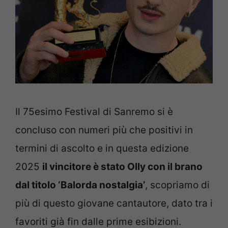
Il 75esimo Festival di Sanremo si è
concluso con numeri più che positivi in
termini di ascolto e in questa edizione
2025
il vincitore è stato Olly con il brano
dal titolo ‘Balorda nostalgia’
, scopriamo di
più di questo giovane cantautore, dato tra i
favoriti già fin dalle prime esibizioni.