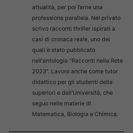
attualità, per poi farne una
professione parallela. Nel privato
scrivo racconti thriller ispirati a
casi di cronaca reale, uno dei
quali è stato pubblicato
nell'antologia "Racconti nella Rete
2023". Lavoro anche come tutor
didattico per gli studenti delle
superiori e dell'Università, che
seguo nelle materie di
Matematica, Biologia e Chimica.