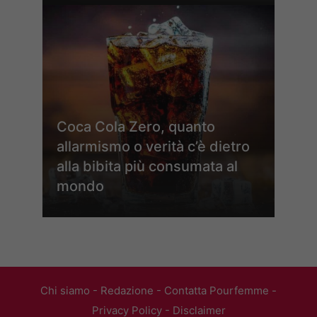
Coca Cola Zero, quanto
allarmismo o verità c’è dietro
alla bibita più consumata al
mondo
Chi siamo
-
Redazione
-
Contatta Pourfemme
-
Privacy Policy
-
Disclaimer