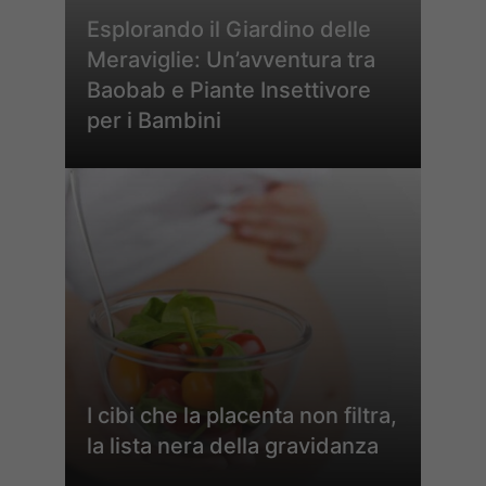
Esplorando il Giardino delle
Meraviglie: Un’avventura tra
Baobab e Piante Insettivore
per i Bambini
I cibi che la placenta non filtra,
la lista nera della gravidanza