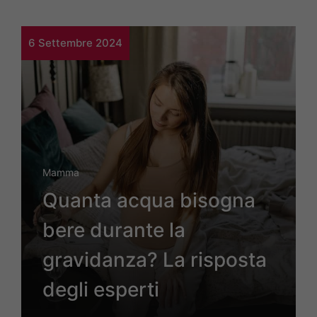
6 Settembre 2024
Mamma
Quanta acqua bisogna
bere durante la
gravidanza? La risposta
degli esperti