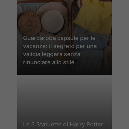
Guardaroba capsule per le
vacanze: il segreto per una
valigia leggera senza
rinunciare allo stile
Le 3 Statuette di Harry Potter