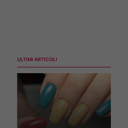
ULTIMI ARTICOLI