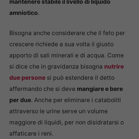
mantenere stabile il livello di liquido
amniotico
.
Bisogna anche considerare che il feto per
crescere richiede a sua volta il giusto
apporto di sali minerali e di acqua. Come
si dice che in gravidanza bisogna
nutrire
due persone
si può estendere il detto
affermando che si deve
mangiare e bere
per due
. Anche per eliminare i cataboliti
attraverso le urine serve un volume
maggiore di liquidi, per non disidratarsi o
affaticare i reni.