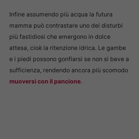
Infine assumendo più acqua la futura
mamma può contrastare uno dei disturbi
più fastidiosi che emergono in dolce
attesa, cioè la ritenzione idrica. Le gambe
e i piedi possono gonfiarsi se non si beve a
sufficienza, rendendo ancora più scomodo
muoversi con il pancione
.