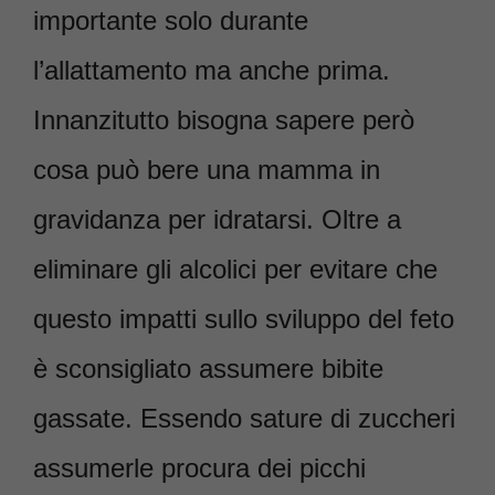
importante solo durante
l’allattamento ma anche prima.
Innanzitutto bisogna sapere però
cosa può bere una mamma in
gravidanza per idratarsi. Oltre a
eliminare gli alcolici per evitare che
questo impatti sullo sviluppo del feto
è sconsigliato assumere bibite
gassate. Essendo sature di zuccheri
assumerle procura dei picchi