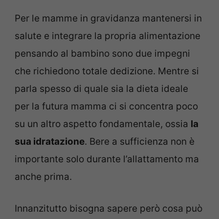
Per le mamme in gravidanza mantenersi in
salute e integrare la propria alimentazione
pensando al bambino sono due impegni
che richiedono totale dedizione. Mentre si
parla spesso di quale sia la dieta ideale
per la futura mamma ci si concentra poco
su un altro aspetto fondamentale, ossia
la
sua idratazione
. Bere a sufficienza non è
importante solo durante l’allattamento ma
anche prima.
Innanzitutto bisogna sapere però cosa può