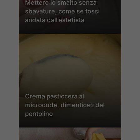
Mettere lo smalto senza
sbavature, come se fossi
andata dall’estetista
Crema pasticcera al
microonde, dimenticati del
pentolino