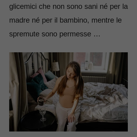
glicemici che non sono sani né per la
madre né per il bambino, mentre le
spremute sono permesse …