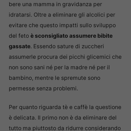
bere una mamma in gravidanza per
idratarsi. Oltre a eliminare gli alcolici per
evitare che questo impatti sullo sviluppo
del feto
è sconsigliato assumere bibite
gassate
. Essendo sature di zuccheri
assumerle procura dei picchi glicemici che
non sono sani né per la madre né per il
bambino, mentre le spremute sono
permesse senza problemi.
Per quanto riguarda tè e caffè la questione
è delicata. Il primo non è da eliminare del
tutto ma piuttosto da ridurre considerando