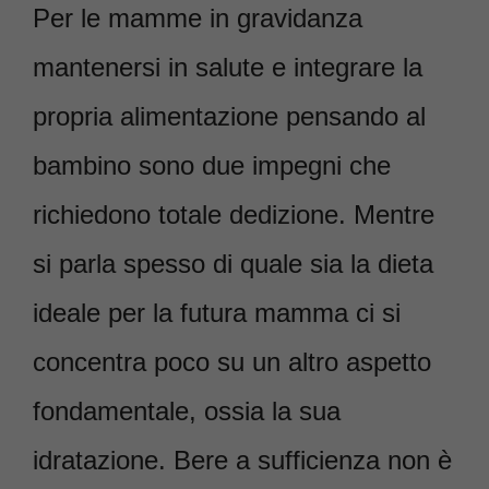
Per le mamme in gravidanza
mantenersi in salute e integrare la
propria alimentazione pensando al
bambino sono due impegni che
richiedono totale dedizione. Mentre
si parla spesso di quale sia la dieta
ideale per la futura mamma ci si
concentra poco su un altro aspetto
fondamentale, ossia la sua
idratazione. Bere a sufficienza non è