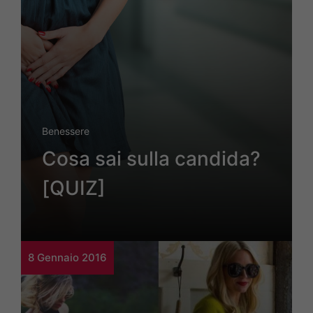
Benessere
Cosa sai sulla candida?
[QUIZ]
8 Gennaio 2016