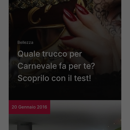
Bellezza
Quale trucco per
Carnevale fa per te?
Scoprilo con il test!
20 Gennaio 2016