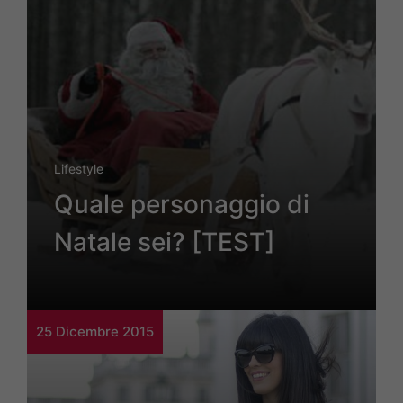
Lifestyle
Quale personaggio di
Natale sei? [TEST]
25 Dicembre 2015