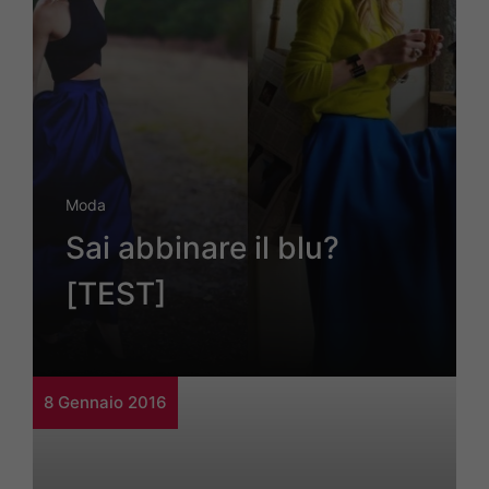
Moda
Sai abbinare il blu?
[TEST]
8 Gennaio 2016