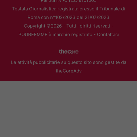
Partita I.V.A. 12279101005
Testata Giornalistica registrata presso il Tribunale di
Roma con n°102/2023 del 21/07/2023
Copyright ©2026 - Tutti i diritti riservati -
POURFEMME è marchio registrato -
Contattaci
Le attività pubblicitarie su questo sito sono gestite da
theCoreAdv