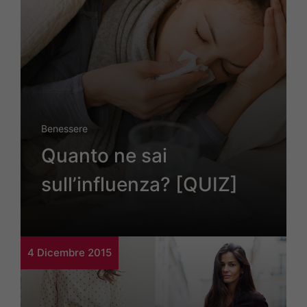
Benessere
Quanto ne sai
sull’influenza? [QUIZ]
4 Dicembre 2015