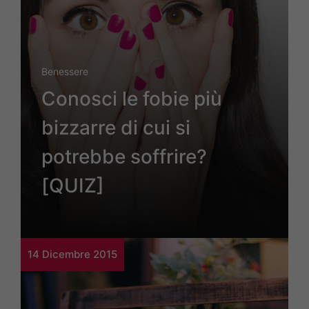
Benessere
Conosci le fobie più
bizzarre di cui si
potrebbe soffrire?
[QUIZ]
14 Dicembre 2015