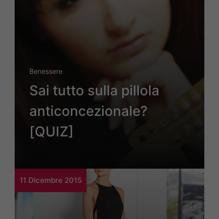
Benessere
Sai tutto sulla pillola
anticoncezionale?
[QUIZ]
11 Dicembre 2015