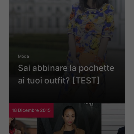
Moda
Sai abbinare la pochette
ai tuoi outfit? [TEST]
18 Dicembre 2015