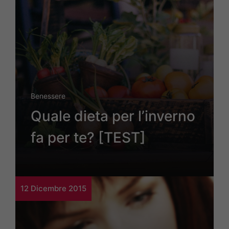
Benessere
Quale dieta per l’inverno
fa per te? [TEST]
12 Dicembre 2015