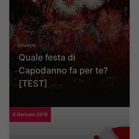
Lifestyle
Quale festa di
Capodanno fa per te?
[TEST]
4 Gennaio 2016