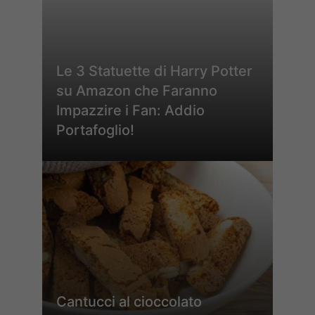
Le 3 Statuette di Harry Potter
su Amazon che Faranno
Impazzire i Fan: Addio
Portafoglio!
Cantucci al cioccolato