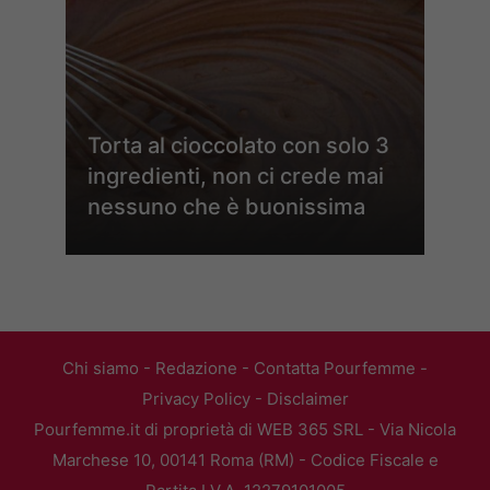
Torta al cioccolato con solo 3
ingredienti, non ci crede mai
nessuno che è buonissima
Chi siamo
-
Redazione
-
Contatta Pourfemme
-
Privacy Policy
-
Disclaimer
Pourfemme.it di proprietà di WEB 365 SRL - Via Nicola
Marchese 10, 00141 Roma (RM) - Codice Fiscale e