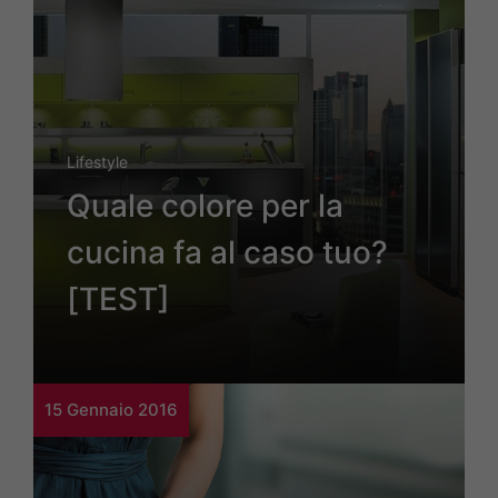
Lifestyle
Quale colore per la
cucina fa al caso tuo?
[TEST]
15 Gennaio 2016