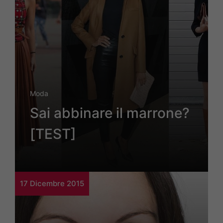
Moda
Sai abbinare il marrone?
[TEST]
17 Dicembre 2015