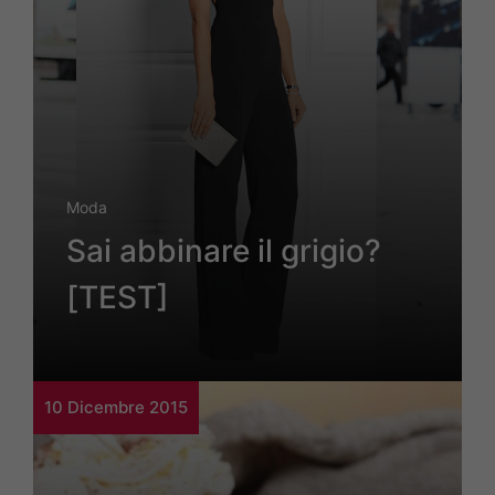
Moda
Sai abbinare il grigio?
[TEST]
10 Dicembre 2015