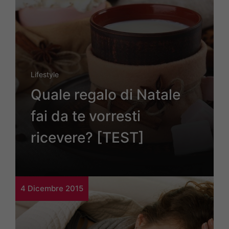
Lifestyle
Quale regalo di Natale
fai da te vorresti
ricevere? [TEST]
4 Dicembre 2015