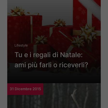
Lifestyle
Tu e i regali di Natale:
ami più farli o riceverli?
31 Dicembre 2015