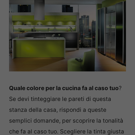
Quale colore per la cucina fa al caso tuo
?
Se devi tinteggiare le pareti di questa
stanza della casa, rispondi a queste
semplici domande, per scoprire la tonalità
che fa al caso tuo. Scegliere la tinta giusta