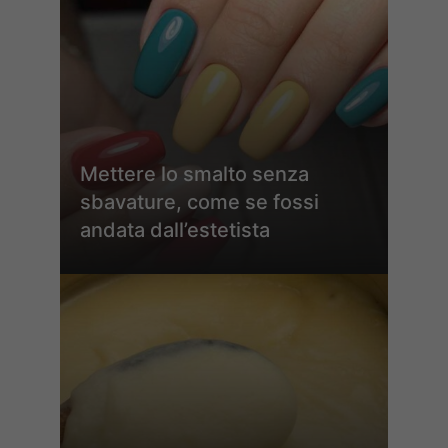
Mettere lo smalto senza
sbavature, come se fossi
andata dall’estetista