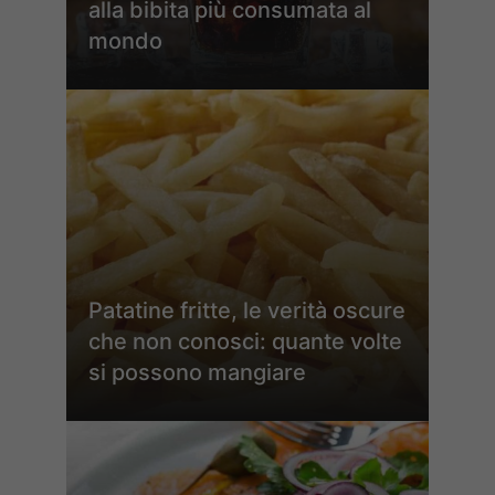
alla bibita più consumata al
mondo
Patatine fritte, le verità oscure
che non conosci: quante volte
si possono mangiare