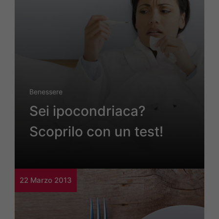
Benessere
Sei ipocondriaca?
Scoprilo con un test!
22 Marzo 2013