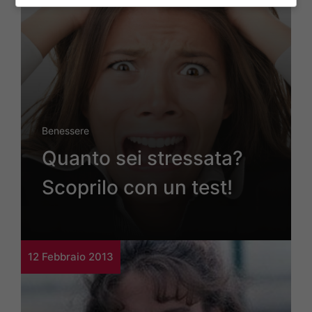
Benessere
Quanto sei stressata?
Scoprilo con un test!
12 Febbraio 2013