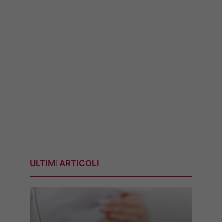
ULTIMI ARTICOLI