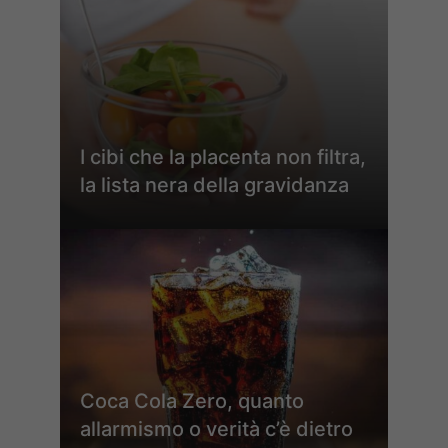
I cibi che la placenta non filtra,
la lista nera della gravidanza
Coca Cola Zero, quanto
allarmismo o verità c’è dietro