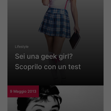
Lifestyle
Sei una geek girl?
Scoprilo con un test
9 Maggio 2013