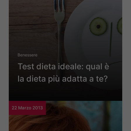
Benessere
Test dieta ideale: qual è
la dieta più adatta a te?
22 Marzo 2013