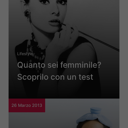
Lifestyle
Quanto sei femminile?
Scoprilo con un test
26 Marzo 2013