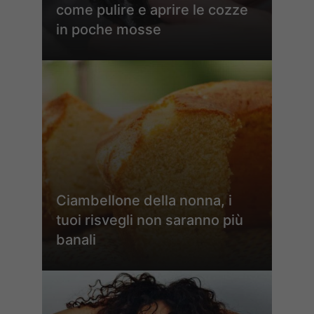
come pulire e aprire le cozze
in poche mosse
Ciambellone della nonna, i
tuoi risvegli non saranno più
banali