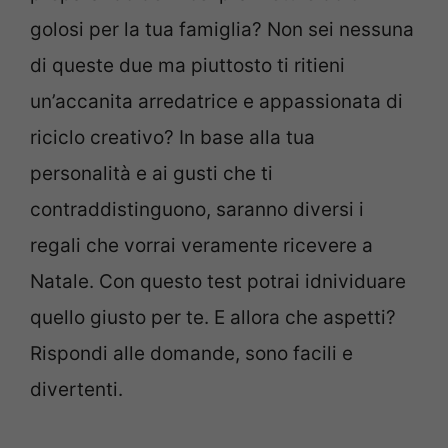
golosi per la tua famiglia? Non sei nessuna
di queste due ma piuttosto ti ritieni
un’accanita arredatrice e appassionata di
riciclo creativo? In base alla tua
personalità e ai gusti che ti
contraddistinguono, saranno diversi i
regali che vorrai veramente ricevere a
Natale. Con questo test potrai idnividuare
quello giusto per te. E allora che aspetti?
Rispondi alle domande, sono facili e
divertenti.