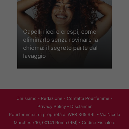
Capelli ricci e crespi, come
eliminarlo senza rovinare la
chioma: il segreto parte dal
lavaggio
Chi siamo
-
Redazione
-
Contatta Pourfemme
-
Privacy Policy
-
Disclaimer
Pourfemme.it di proprietà di WEB 365 SRL - Via Nicola
Marchese 10, 00141 Roma (RM) - Codice Fiscale e