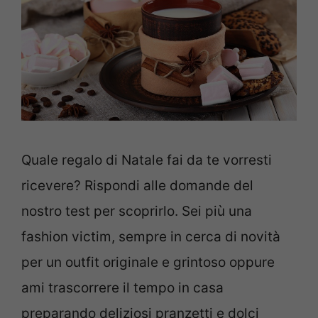
Quale regalo di Natale fai da te vorresti
ricevere? Rispondi alle domande del
nostro test per scoprirlo. Sei più una
fashion victim, sempre in cerca di novità
per un outfit originale e grintoso oppure
ami trascorrere il tempo in casa
preparando deliziosi pranzetti e dolci