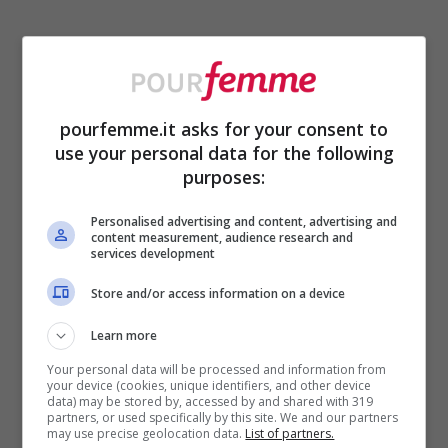
pourfemme.it asks for your consent to
use your personal data for the following
purposes:
Personalised advertising and content, advertising and
content measurement, audience research and
services development
Store and/or access information on a device
ULTIMI ARTICOLI
Learn more
Your personal data will be processed and information from
your device (cookies, unique identifiers, and other device
data) may be stored by, accessed by and shared with 319
partners, or used specifically by this site. We and our partners
may use precise geolocation data.
List of partners.