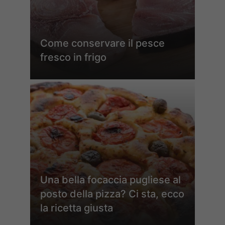
Come conservare il pesce
fresco in frigo
Una bella focaccia pugliese al
posto della pizza? Ci sta, ecco
la ricetta giusta