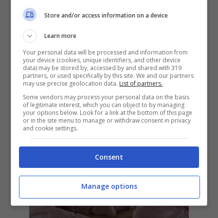
Store and/or access information on a device
Learn more
Your personal data will be processed and information from
your device (cookies, unique identifiers, and other device
data) may be stored by, accessed by and shared with 319
partners, or used specifically by this site. We and our partners
may use precise geolocation data.
List of partners.
Some vendors may process your personal data on the basis
of legitimate interest, which you can object to by managing
your options below. Look for a link at the bottom of this page
or in the site menu to manage or withdraw consent in privacy
ULTIMI ARTICOLI
and cookie settings.
Consent
Manage options