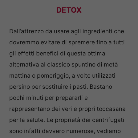
DETOX
Dall’attrezzo da usare agli ingredienti che
dovremmo evitare di spremere fino a tutti
gli effetti benefici di questa ottima
alternativa al classico spuntino di metà
mattina o pomeriggio, a volte utilizzati
persino per sostituire i pasti. Bastano
pochi minuti per prepararli e
rappresentano dei veri e propri toccasana
per la salute. Le proprietà dei centrifugati
sono infatti davvero numerose, vediamo