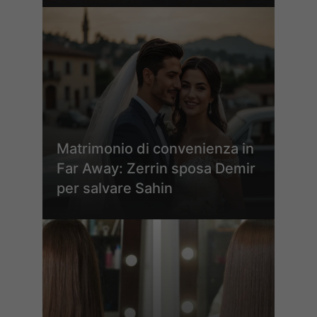
Matrimonio di convenienza in
Far Away: Zerrin sposa Demir
per salvare Sahin