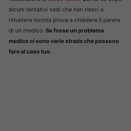
alcuni tentativi vedi che non riesci a
rimanere incinta prova a chiedere il parere
di un medico.
Se fosse un problema
medico ci sono varie strade che possono
fare al caso tuo.