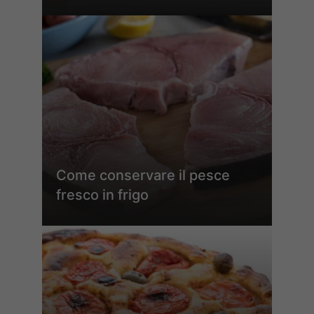
Come conservare il pesce
fresco in frigo