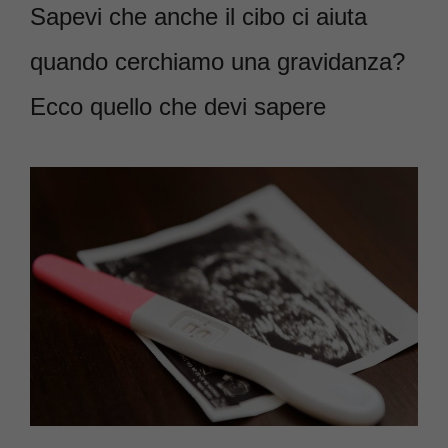
Sapevi che anche il cibo ci aiuta
quando cerchiamo una gravidanza?
Ecco quello che devi sapere