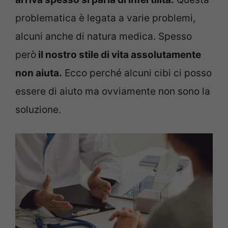
problematica è legata a varie problemi,
alcuni anche di natura medica. Spesso
però
il nostro stile di vita assolutamente
non aiuta.
Ecco perché alcuni cibi ci posso
essere di aiuto ma ovviamente non sono la
soluzione.