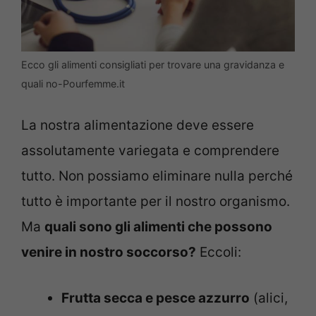
Ecco gli alimenti consigliati per trovare una gravidanza e
quali no-Pourfemme.it
La nostra alimentazione deve essere
assolutamente variegata e comprendere
tutto. Non possiamo eliminare nulla perché
tutto è importante per il nostro organismo.
Ma
quali sono gli alimenti che possono
venire in nostro soccorso?
Eccoli:
Frutta secca e pesce azzurro
(alici,