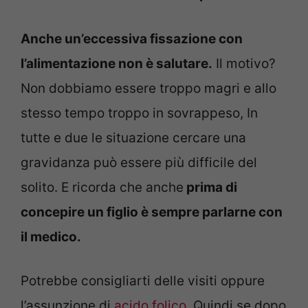
Anche un’eccessiva fissazione con
l’alimentazione non è salutare.
Il motivo?
Non dobbiamo essere troppo magri e allo
stesso tempo troppo in sovrappeso, In
tutte e due le situazione cercare una
gravidanza può essere più difficile del
solito. E ricorda che anche
prima di
concepire un figlio è sempre parlarne con
il medico.
Potrebbe consigliarti delle visiti oppure
l’assunzione di
acido folico.
Quindi se dopo