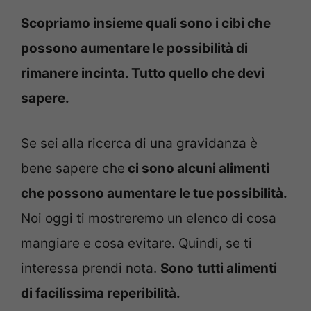
Scopriamo insieme quali sono i cibi che
possono aumentare le possibilità di
rimanere incinta. Tutto quello che devi
sapere.
Se sei alla ricerca di una gravidanza è
bene sapere che
ci sono alcuni alimenti
che possono aumentare le tue possibilità.
Noi oggi ti mostreremo un elenco di cosa
mangiare e cosa evitare. Quindi, se ti
interessa prendi nota.
Sono
tutti alimenti
di facilissima reperibilità.