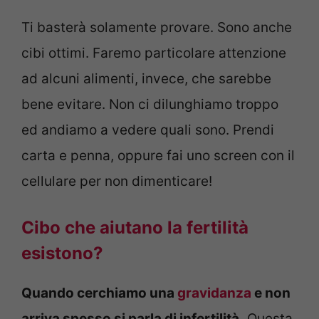
Ti basterà solamente provare. Sono anche
cibi ottimi. Faremo particolare attenzione
ad alcuni alimenti, invece, che sarebbe
bene evitare. Non ci dilunghiamo troppo
ed andiamo a vedere quali sono. Prendi
carta e penna, oppure fai uno screen con il
cellulare per non dimenticare!
Cibo che aiutano la fertilità
esistono?
Quando cerchiamo una
gravidanza
e non
arriva spesso si parla di infertilità.
Questa