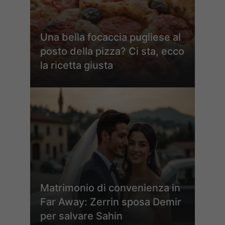
Una bella focaccia pugliese al
posto della pizza? Ci sta, ecco
la ricetta giusta
Matrimonio di convenienza in
Far Away: Zerrin sposa Demir
per salvare Sahin