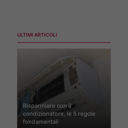
ULTIMI ARTICOLI
Risparmiare con il
condizionatore, le 5 regole
fondamentali