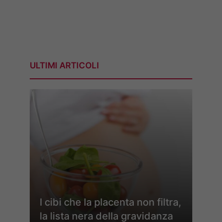
ULTIMI ARTICOLI
I cibi che la placenta non filtra,
la lista nera della gravidanza