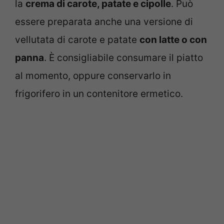
la
crema di carote, patate e cipolle
. Può
essere preparata anche una versione di
vellutata di carote e patate
con latte o con
panna
. È consigliabile consumare il piatto
al momento, oppure conservarlo in
frigorifero in un contenitore ermetico.