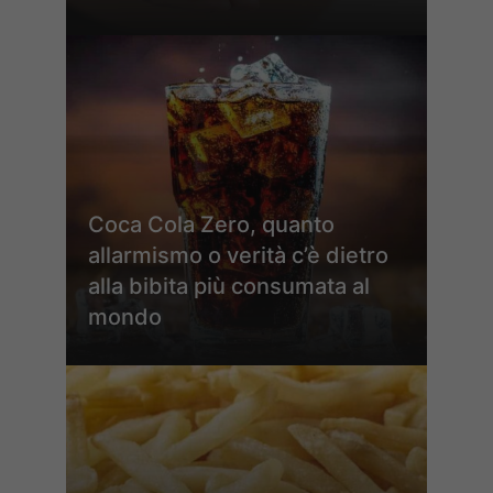
Coca Cola Zero, quanto
allarmismo o verità c’è dietro
alla bibita più consumata al
mondo