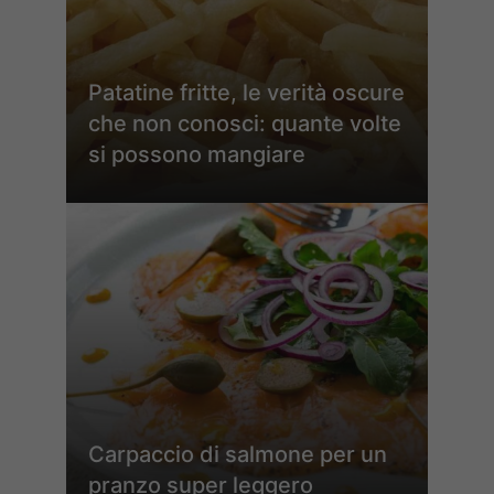
Patatine fritte, le verità oscure
che non conosci: quante volte
si possono mangiare
Carpaccio di salmone per un
pranzo super leggero