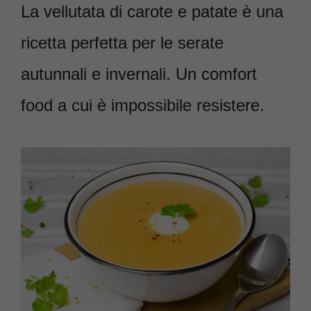
La vellutata di carote e patate è una
ricetta perfetta per le serate
autunnali e invernali. Un comfort
food a cui è impossibile resistere.