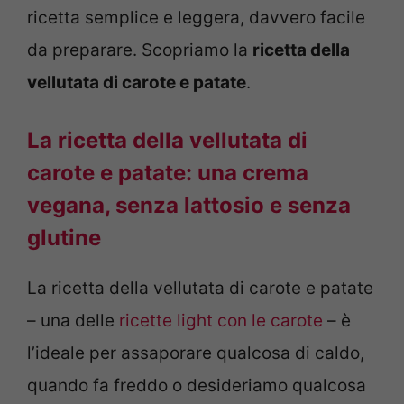
ricetta semplice e leggera, davvero facile
da preparare. Scopriamo la
ricetta della
vellutata di carote e patate
.
La ricetta della vellutata di
carote e patate: una crema
vegana, senza lattosio e senza
glutine
La ricetta della vellutata di carote e patate
– una delle
ricette light con le carote
– è
l’ideale per assaporare qualcosa di caldo,
quando fa freddo o desideriamo qualcosa