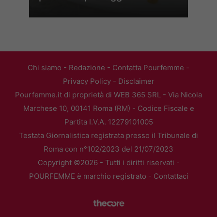
Chi siamo
-
Redazione
-
Contatta Pourfemme
-
Privacy Policy
-
Disclaimer
Pourfemme.it di proprietà di WEB 365 SRL - Via Nicola
Marchese 10, 00141 Roma (RM) - Codice Fiscale e
Partita I.V.A. 12279101005
Testata Giornalistica registrata presso il Tribunale di
Roma con n°102/2023 del 21/07/2023
Copyright ©2026 - Tutti i diritti riservati -
POURFEMME è marchio registrato -
Contattaci