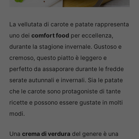
La vellutata di carote e patate rappresenta
uno dei
comfort food
per eccellenza,
durante la stagione invernale. Gustoso e
cremoso, questo piatto è leggero e
perfetto da assaporare durante le fredde
serate autunnali e invernali. Sia le patate
che le carote sono protagoniste di tante
ricette e possono essere gustate in molti
modi.
Una
crema
di verdura
del genere è una