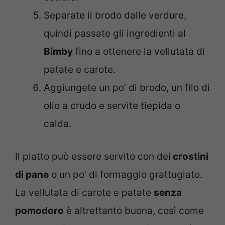
Separate il brodo dalle verdure,
quindi passate gli ingredienti al
Bimby
fino a ottenere la vellutata di
patate e carote.
Aggiungete un po’ di brodo, un filo di
olio a crudo e servite tiepida o
calda.
Il piatto può essere servito con dei
crostini
di pane
o un po’ di formaggio grattugiato.
La vellutata di carote e patate
senza
pomodoro
è altrettanto buona, così come