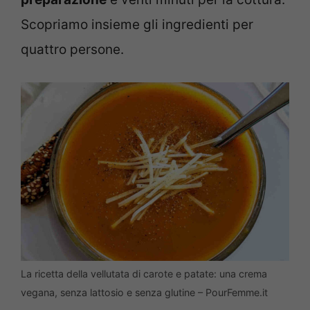
Scopriamo insieme gli ingredienti per
quattro persone.
La ricetta della vellutata di carote e patate: una crema
vegana, senza lattosio e senza glutine – PourFemme.it