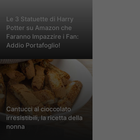
Le 3 Statuette di Harry
Potter su Amazon che
Faranno Impazzire i Fan:
Addio Portafoglio!
Cantucci al cioccolato
irresistibili, la ricetta della
nonna