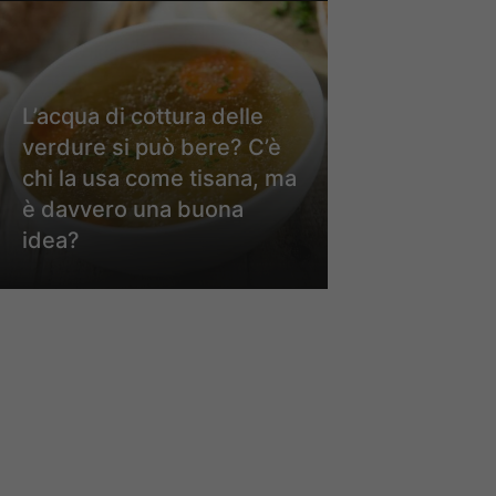
L’acqua di cottura delle
verdure si può bere? C’è
chi la usa come tisana, ma
è davvero una buona
idea?