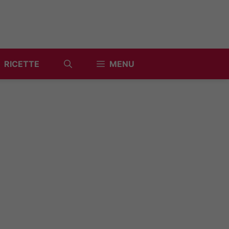
RICETTE
MENU