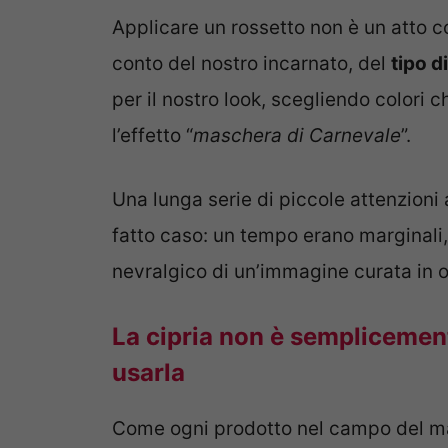
Applicare un rossetto non è un atto 
conto del nostro incarnato, del
tipo 
per il nostro look, scegliendo colori 
l’effetto “
maschera di Carnevale
”.
Una lunga serie di piccole attenzioni 
fatto caso: un tempo erano marginali,
nevralgico di un’immagine curata in o
La cipria non è semplicement
usarla
Come ogni prodotto nel campo del ma