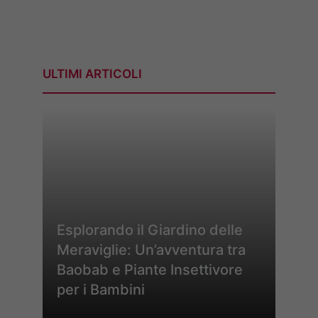
ULTIMI ARTICOLI
Esplorando il Giardino delle
Meraviglie: Un’avventura tra
Baobab e Piante Insettivore
per i Bambini