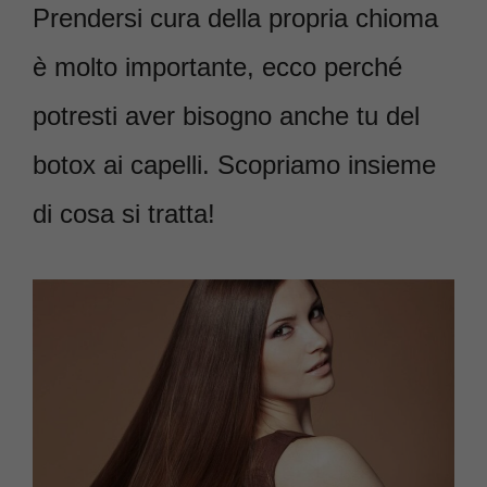
Prendersi cura della propria chioma
è molto importante, ecco perché
potresti aver bisogno anche tu del
botox ai capelli. Scopriamo insieme
di cosa si tratta!