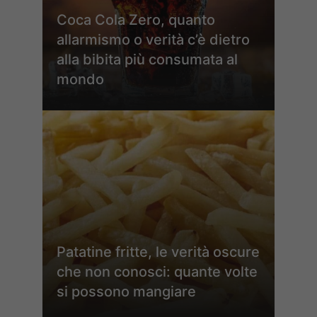
Coca Cola Zero, quanto
allarmismo o verità c’è dietro
alla bibita più consumata al
mondo
Patatine fritte, le verità oscure
che non conosci: quante volte
si possono mangiare