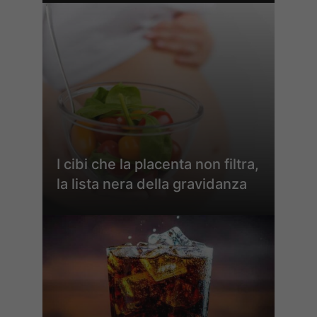
I cibi che la placenta non filtra,
la lista nera della gravidanza