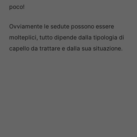
poco!
Ovviamente le sedute possono essere
molteplici, tutto dipende dalla tipologia di
capello da trattare e dalla sua situazione.