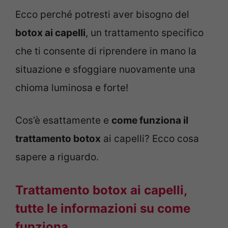
Ecco perché potresti aver bisogno del
botox ai capelli
, un trattamento specifico
che ti consente di riprendere in mano la
situazione e sfoggiare nuovamente una
chioma luminosa e forte!
Cos’è esattamente e
come funziona il
trattamento botox
ai capelli? Ecco cosa
sapere a riguardo.
Trattamento botox ai capelli,
tutte le informazioni su come
funziona