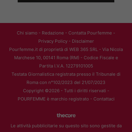
Chi siamo
-
Redazione
-
Contatta Pourfemme
-
Privacy Policy
-
Disclaimer
Pourfemme.it di proprietà di WEB 365 SRL - Via Nicola
Marchese 10, 00141 Roma (RM) - Codice Fiscale e
Partita I.V.A. 12279101005
Testata Giornalistica registrata presso il Tribunale di
Roma con n°102/2023 del 21/07/2023
Copyright ©2026 - Tutti i diritti riservati -
POURFEMME è marchio registrato -
Contattaci
Le attività pubblicitarie su questo sito sono gestite da