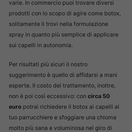
varie. In commercio puoi trovare diversi
prodotti con lo scopo di agire come botox,
solitamente li trovi nella formulazione
spray in quanto più semplice di applicare
sui capelli in autonomia.
Per risultati più sicuri il nostro
suggerimento è quello di affidarsi a mani
esperte. Il costo del trattamento, inoltre,
non è poi così eccessivo: con
circa 50
euro
potrai richiedere il botox ai capelli al
tuo parrucchiere e sfoggiare una chioma
molto più sana e voluminosa nel giro di