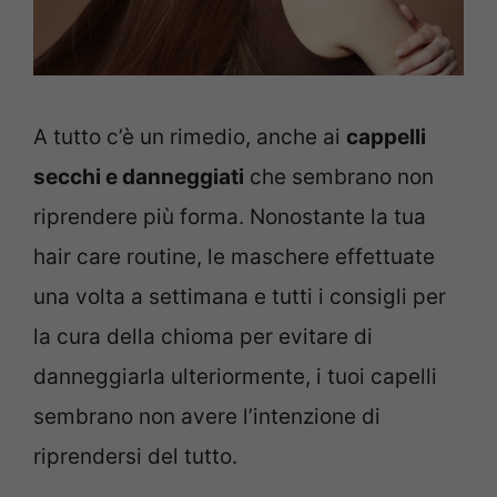
A tutto c’è un rimedio, anche ai
cappelli
secchi e danneggiati
che sembrano non
riprendere più forma. Nonostante la tua
hair care routine, le maschere effettuate
una volta a settimana e tutti i consigli per
la cura della chioma per evitare di
danneggiarla ulteriormente, i tuoi capelli
sembrano non avere l’intenzione di
riprendersi del tutto.