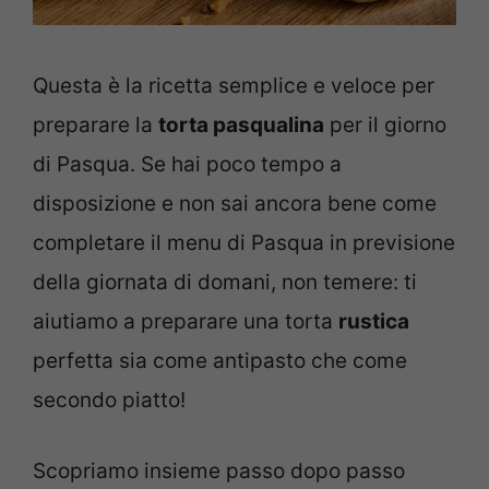
Questa è la ricetta semplice e veloce per
preparare la
torta pasqualina
per il giorno
di Pasqua. Se hai poco tempo a
disposizione e non sai ancora bene come
completare il menu di Pasqua in previsione
della giornata di domani, non temere: ti
aiutiamo a preparare una torta
rustica
perfetta sia come antipasto che come
secondo piatto!
Scopriamo insieme passo dopo passo