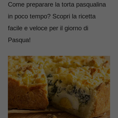
Come preparare la torta pasqualina
in poco tempo? Scopri la ricetta
facile e veloce per il giorno di
Pasqua!