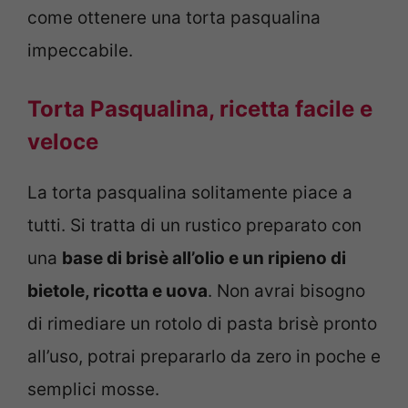
come ottenere una torta pasqualina
impeccabile.
Torta Pasqualina, ricetta facile e
veloce
La torta pasqualina solitamente piace a
tutti. Si tratta di un rustico preparato con
una
base di brisè all’olio e un ripieno di
bietole, ricotta e uova
. Non avrai bisogno
di rimediare un rotolo di pasta brisè pronto
all’uso, potrai prepararlo da zero in poche e
semplici mosse.