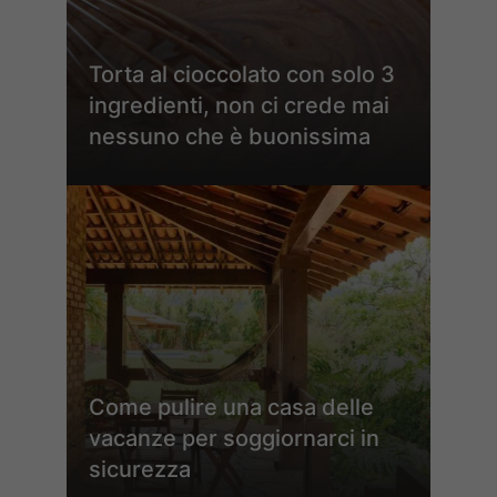
Torta al cioccolato con solo 3
ingredienti, non ci crede mai
nessuno che è buonissima
Come pulire una casa delle
vacanze per soggiornarci in
sicurezza