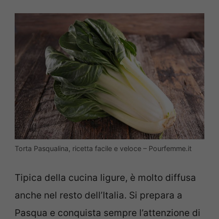
Torta Pasqualina, ricetta facile e veloce – Pourfemme.it
Tipica della cucina ligure, è molto diffusa
anche nel resto dell’Italia. Si prepara a
Pasqua e conquista sempre l’attenzione di