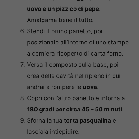
uovo e un pizzico di pepe
.
Amalgama bene il tutto.
Stendi il primo panetto, poi
posizionalo all’interno di uno stampo
a cerniera ricoperto di carta forno.
Versa il composto sulla base, poi
crea delle cavità nel ripieno in cui
andrai a rompere le
uova
.
Copri con l’altro panetto e inforna a
180 gradi per circa 45 – 50 minuti
.
Sforna la tua
torta pasqualina
e
lasciala intiepidire.