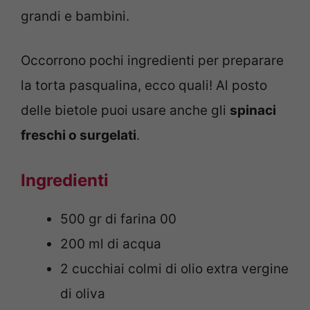
grandi e bambini.
Occorrono pochi ingredienti per preparare
la torta pasqualina, ecco quali! Al posto
delle bietole puoi usare anche gli
spinaci
freschi o surgelati
.
Ingredienti
500 gr di farina 00
200 ml di acqua
2 cucchiai colmi di olio extra vergine
di oliva