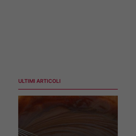
ULTIMI ARTICOLI