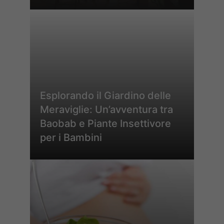
Esplorando il Giardino delle
Meraviglie: Un’avventura tra
Baobab e Piante Insettivore
per i Bambini