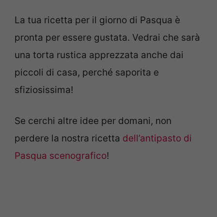
La tua ricetta per il giorno di Pasqua è
pronta per essere gustata. Vedrai che sarà
una torta rustica apprezzata anche dai
piccoli di casa, perché saporita e
sfiziosissima!
Se cerchi altre idee per domani, non
perdere la nostra ricetta
dell’antipasto di
Pasqua scenografico
!