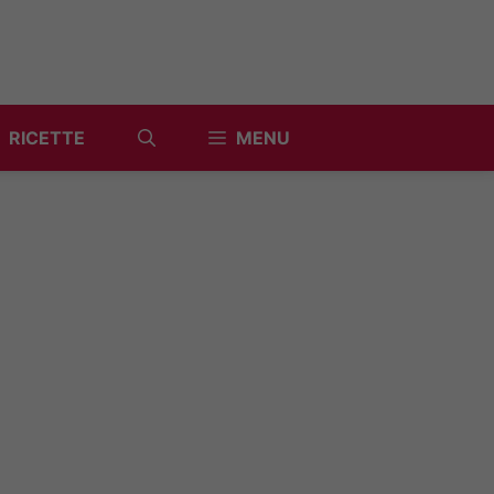
RICETTE
MENU