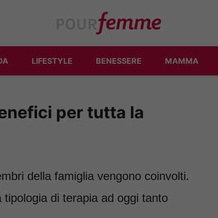
DA
LIFESTYLE
BENESSERE
MAMMA
enefici per tutta la
membri della famiglia vengono coinvolti.
 tipologia di terapia ad oggi tanto