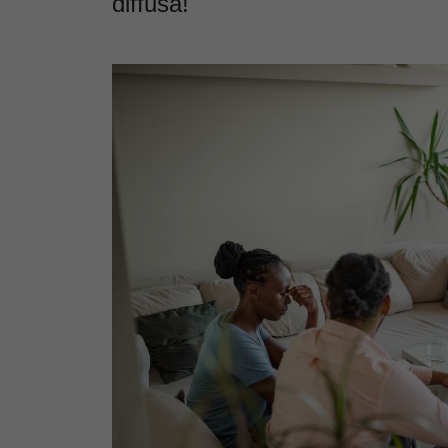
diffusa!