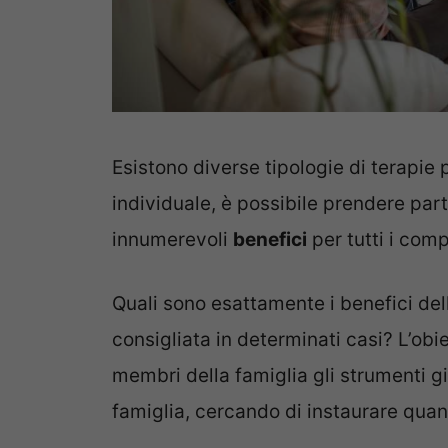
Esistono diverse tipologie di terapie 
individuale, è possibile prendere par
innumerevoli
benefici
per tutti i comp
Quali sono esattamente i benefici del
consigliata in determinati casi? L’obie
membri della famiglia gli strumenti g
famiglia, cercando di instaurare quan