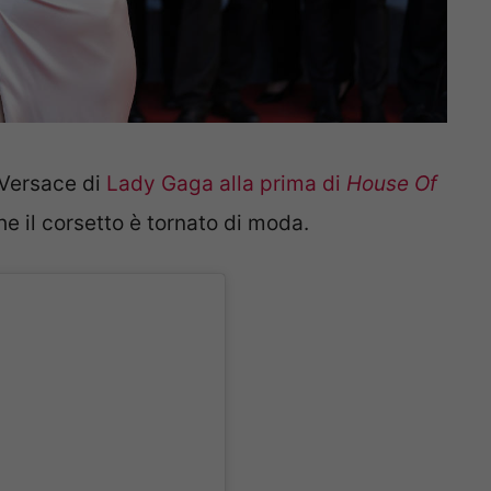
 Versace di
Lady Gaga alla prima di
House Of
e il corsetto è tornato di moda.