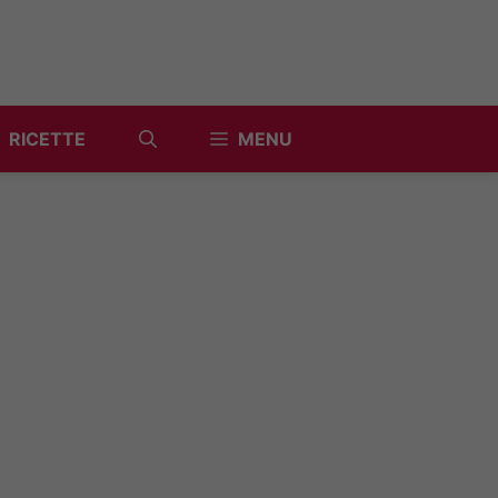
RICETTE
MENU