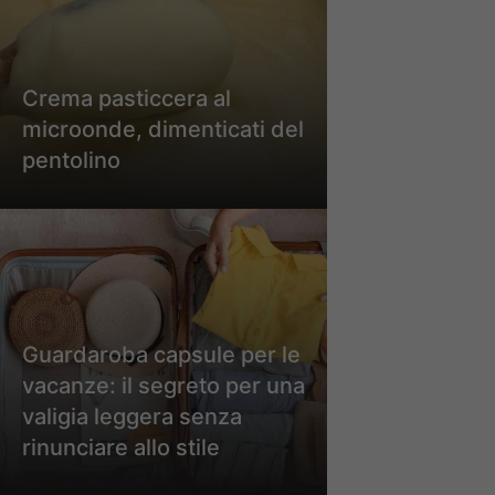
Crema pasticcera al
microonde, dimenticati del
pentolino
Guardaroba capsule per le
vacanze: il segreto per una
valigia leggera senza
rinunciare allo stile