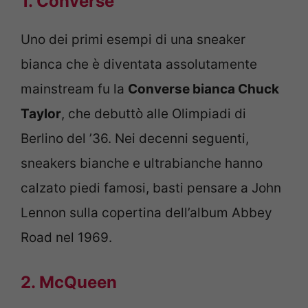
1. Converse
Uno dei primi esempi di una sneaker
bianca che è diventata assolutamente
mainstream fu la
Converse bianca Chuck
Taylor
, che debuttò alle Olimpiadi di
Berlino del ’36. Nei decenni seguenti,
sneakers bianche e ultrabianche hanno
calzato piedi famosi, basti pensare a John
Lennon sulla copertina dell’album Abbey
Road nel 1969.
2. McQueen