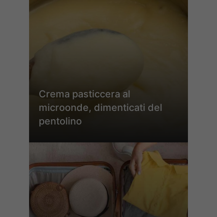
Crema pasticcera al
microonde, dimenticati del
pentolino