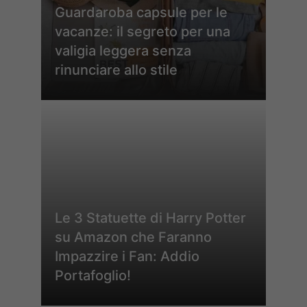
Guardaroba capsule per le
vacanze: il segreto per una
valigia leggera senza
rinunciare allo stile
Le 3 Statuette di Harry Potter
su Amazon che Faranno
Impazzire i Fan: Addio
Portafoglio!