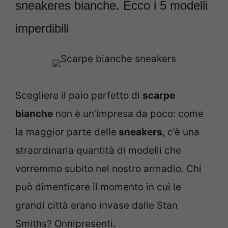
sneakeres bianche. Ecco i 5 modelli
imperdibili
Scegliere il paio perfetto di
scarpe
bianche
non è un’impresa da poco: come
la maggior parte delle
sneakers
, c’è una
straordinaria quantità di modelli che
vorremmo subito nel nostro armadio. Chi
può dimenticare il momento in cui le
grandi città erano invase dalle Stan
Smiths? Onnipresenti.