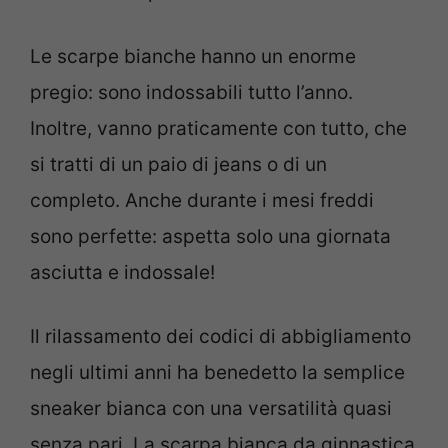
Le scarpe bianche hanno un enorme
pregio: sono indossabili tutto l’anno.
Inoltre, vanno praticamente con tutto, che
si tratti di un paio di jeans o di un
completo. Anche durante i mesi freddi
sono perfette: aspetta solo una giornata
asciutta e indossale!
Il rilassamento dei codici di abbigliamento
negli ultimi anni ha benedetto la semplice
sneaker bianca con una versatilità quasi
senza pari. La scarpa bianca da ginnastica