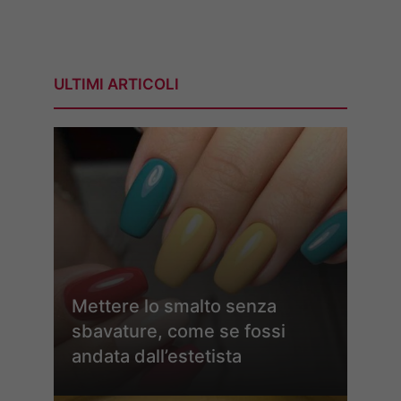
ULTIMI ARTICOLI
Mettere lo smalto senza
sbavature, come se fossi
andata dall’estetista