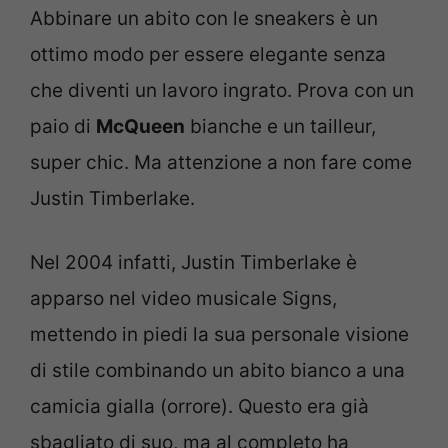
Abbinare un abito con le sneakers è un
ottimo modo per essere elegante senza
che diventi un lavoro ingrato. Prova con un
paio di
McQueen
bianche e un tailleur,
super chic. Ma attenzione a non fare come
Justin Timberlake.
Nel 2004 infatti, Justin Timberlake è
apparso nel video musicale Signs,
mettendo in piedi la sua personale visione
di stile combinando un abito bianco a una
camicia gialla (orrore). Questo era già
sbagliato di suo, ma al completo ha