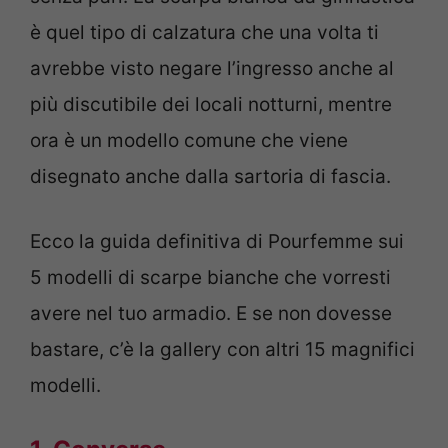
è quel tipo di calzatura che una volta ti
avrebbe visto negare l’ingresso anche al
più discutibile dei locali notturni, mentre
ora è un modello comune che viene
disegnato anche dalla sartoria di fascia.
Ecco la guida definitiva di Pourfemme sui
5 modelli di scarpe bianche che vorresti
avere nel tuo armadio. E se non dovesse
bastare, c’è la gallery con altri 15 magnifici
modelli.