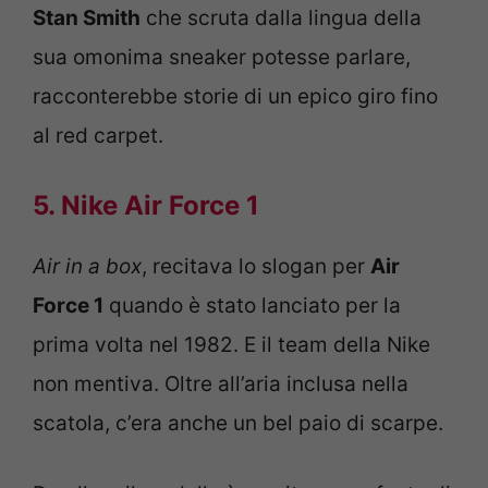
Stan Smith
che scruta dalla lingua della
sua omonima sneaker potesse parlare,
racconterebbe storie di un epico giro fino
al red carpet.
5. Nike Air Force 1
Air in a box
, recitava lo slogan per
Air
Force 1
quando è stato lanciato per la
prima volta nel 1982. E il team della Nike
non mentiva. Oltre all’aria inclusa nella
scatola, c’era anche un bel paio di scarpe.