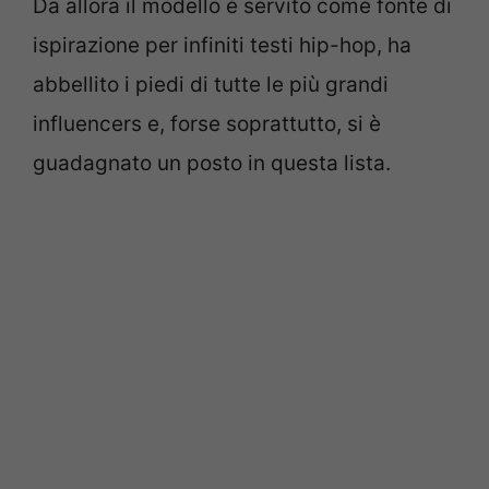
Da allora il modello è servito come fonte di
ispirazione per infiniti testi hip-hop, ha
abbellito i piedi di tutte le più grandi
influencers e, forse soprattutto, si è
guadagnato un posto in questa lista.