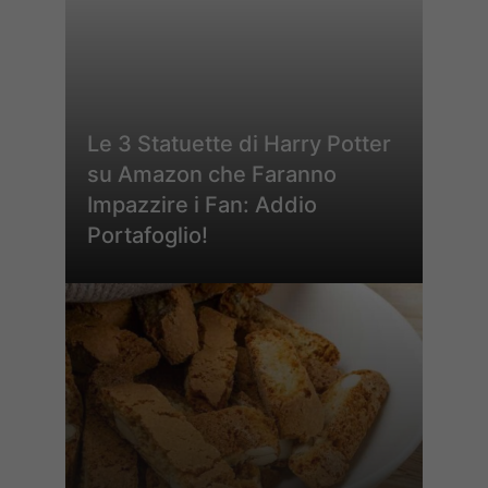
Le 3 Statuette di Harry Potter
su Amazon che Faranno
Impazzire i Fan: Addio
Portafoglio!