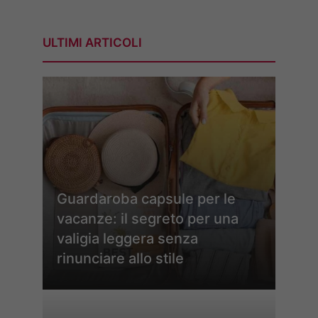
ULTIMI ARTICOLI
Guardaroba capsule per le
vacanze: il segreto per una
valigia leggera senza
rinunciare allo stile