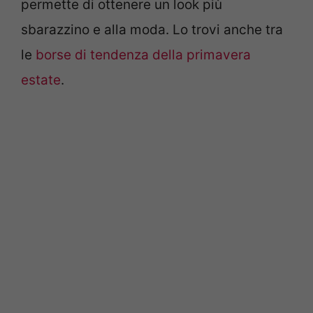
permette di ottenere un look più
sbarazzino e alla moda. Lo trovi anche tra
le
borse di tendenza della primavera
estate
.