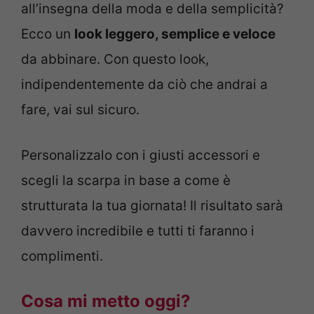
all’insegna della moda e della semplicità?
Ecco un
look leggero, semplice e veloce
da abbinare. Con questo look,
indipendentemente da ciò che andrai a
fare, vai sul sicuro.
Personalizzalo con i giusti accessori e
scegli la scarpa in base a come è
strutturata la tua giornata! Il risultato sarà
davvero incredibile e tutti ti faranno i
complimenti.
Cosa mi metto oggi?