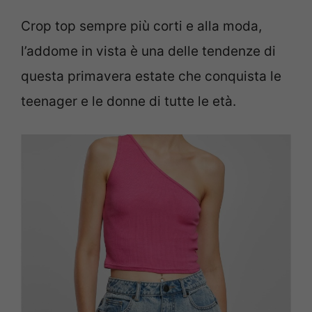
Crop top sempre più corti e alla moda,
l’addome in vista è una delle tendenze di
questa primavera estate che conquista le
teenager e le donne di tutte le età.