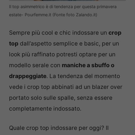
Il top asimmetrico è di tendenza per questa primavera
estate- Pourfemme.it (Fonte foto Zalando.it)
Sempre più cool e chic indossare un
crop
top
dall’aspetto semplice e basic, per un
look più raffinato potresti optare per un
modello serale con
maniche a sbuffo o
drappeggiate
. La tendenza del momento
vede i crop top abbinati ad un blazer over
portato solo sulle spalle, senza essere
completamente indossato.
Quale crop top indossare per oggi? Il