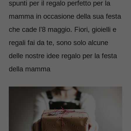
spunti per il regalo perfetto per la
mamma in occasione della sua festa
che cade l’8 maggio. Fiori, gioielli e
regali fai da te, sono solo alcune
delle nostre idee regalo per la festa
della mamma