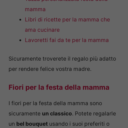
mamma
Libri di ricette per la mamma che
ama cucinare
Lavoretti fai da te per la mamma
Sicuramente troverete il regalo più adatto
per rendere felice vostra madre.
Fiori per la festa della mamma
I fiori per la festa della mamma sono
sicuramente
un classico
. Potete regalarle
un
bel bouquet
usando i suoi preferiti o