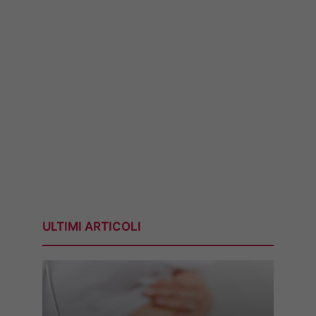
ULTIMI ARTICOLI