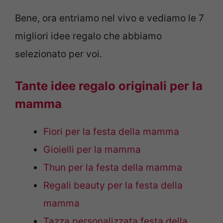
Bene, ora entriamo nel vivo e vediamo le 7
migliori idee regalo che abbiamo
selezionato per voi.
Tante idee regalo originali per la
mamma
Fiori per la festa della mamma
Gioielli per la mamma
Thun per la festa della mamma
Regali beauty per la festa della
mamma
Tazza personalizzata festa della