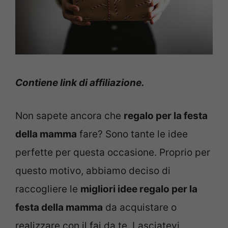
Contiene link di affiliazione.
Non sapete ancora che
regalo per la festa
della mamma
fare? Sono tante le idee
perfette per questa occasione. Proprio per
questo motivo, abbiamo deciso di
raccogliere le
migliori idee regalo per la
festa della mamma
da acquistare o
realizzare con il fai da te. Lasciatevi