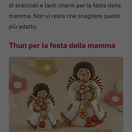
di bracciali e tanti charm per la festa della
mamma. Non vi resta che scegliere quello
più adatto.
Thun per la festa della mamma