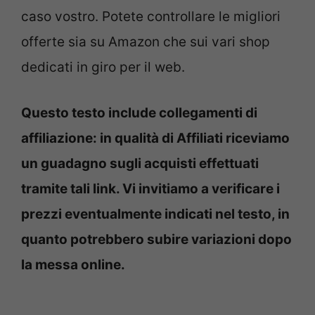
caso vostro. Potete controllare le migliori
offerte sia su Amazon che sui vari shop
dedicati in giro per il web.
Questo testo include collegamenti di
affiliazione: in qualità di Affiliati riceviamo
un guadagno sugli acquisti effettuati
tramite tali link. Vi invitiamo a verificare i
prezzi eventualmente indicati nel testo, in
quanto potrebbero subire variazioni dopo
la messa online.