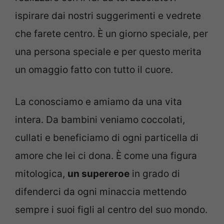
ispirare dai nostri suggerimenti e vedrete
che farete centro. È un giorno speciale, per
una persona speciale e per questo merita
un omaggio fatto con tutto il cuore.
La conosciamo e amiamo da una vita
intera. Da bambini veniamo coccolati,
cullati e beneficiamo di ogni particella di
amore che lei ci dona. È come una figura
mitologica,
un supereroe
in grado di
difenderci da ogni minaccia mettendo
sempre i suoi figli al centro del suo mondo.