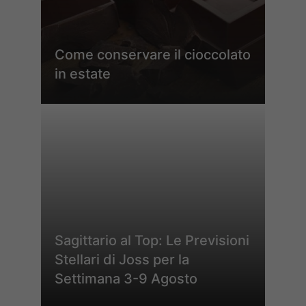
Come conservare il cioccolato
in estate
Sagittario al Top: Le Previsioni
Stellari di Joss per la
Settimana 3-9 Agosto