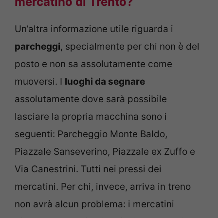
mercatino di Trento?
Un’altra informazione utile riguarda i
parcheggi
, specialmente per chi non è del
posto e non sa assolutamente come
muoversi. I
luoghi da segnare
assolutamente dove sarà possibile
lasciare la propria macchina sono i
seguenti: Parcheggio Monte Baldo,
Piazzale Sanseverino, Piazzale ex Zuffo e
Via Canestrini. Tutti nei pressi dei
mercatini. Per chi, invece, arriva in treno
non avrà alcun problema: i mercatini