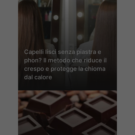
Capelli lisci senza piastra e
phon? Il metodo che riduce il
crespo e protegge la chioma
dal calore