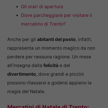
Gli orari di apertura
Dove parcheggiare per visitare il
mercatino di Trento?
Anche per gli
abitanti del posto
, infatti,
rappresenta un momento magico da non
perdere per nessuna ragione. Un mese
all’insegna della
felicità
e del
divertimento
, dove grandi e piccini
possono rilassarsi e godersi appieno la
magia del Natale.
Mercatini di Natale di Trento: