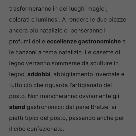
trasformeranno in dei luoghi magici,
colorati e luminosi. A rendere le due piazze
ancora più natalizie ci penseranno i
profumi delle
eccellenze gastronomiche
e
le canzoni a tema natalizio. Le casette di
legno verranno sommerse da sculture in
legno,
addobbi
, abbigliamento invernale e
tutto ciò che riguarda l’artigianato del
posto. Non mancheranno ovviamente gli
stand
gastronomici: dal pane Bretzel ai
piatti tipici del posto, passando anche per
il cibo confezionato.