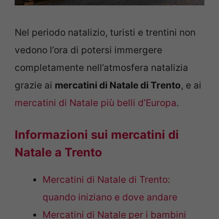
Nel periodo natalizio, turisti e trentini non
vedono l’ora di potersi immergere
completamente nell’atmosfera natalizia
grazie ai
mercatini di Natale di Trento
, e ai
mercatini di Natale più belli d’Europa
.
Informazioni sui mercatini di
Natale a Trento
Mercatini di Natale di Trento:
quando iniziano e dove andare
Mercatini di Natale per i bambini