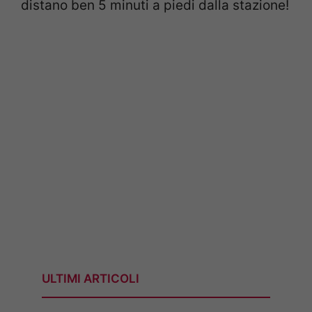
distano ben 5 minuti a piedi dalla stazione!
ULTIMI ARTICOLI