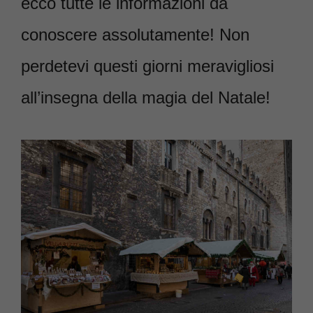
ecco tutte le informazioni da
conoscere assolutamente! Non
perdetevi questi giorni meravigliosi
all’insegna della magia del Natale!