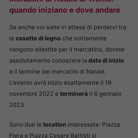
quando iniziano e dove andare
Se anche voi siete in attesa di perdervi tra
le
casette di legno
che solitamente
vengono allestite per il mercatino, dovete
assolutamente conoscere la
data di inizio
e il termine dei mercatini di Natale.
L’evento avrà inizio esattamente il 19
novembre 2022 e
terminerà
il 6 gennaio
2023.
Sono due le
location
interessate: Piazza
Fiera e Piazza Cesare Battisti si