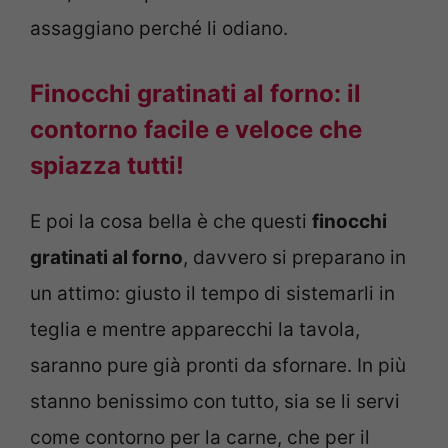
assaggiano perché li odiano.
Finocchi gratinati al forno: il
contorno facile e veloce che
spiazza tutti!
E poi la cosa bella è che questi
finocchi
gratinati al forno
, davvero si preparano in
un attimo: giusto il tempo di sistemarli in
teglia e mentre apparecchi la tavola,
saranno pure già pronti da sfornare. In più
stanno benissimo con tutto, sia se li servi
come contorno per la carne, che per il