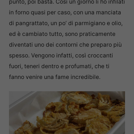
punto, poi basta. Così un giorno li ho infilati
in forno quasi per caso, con una manciata
di pangrattato, un po’ di parmigiano e olio,
ed è cambiato tutto, sono praticamente
diventati uno dei contorni che preparo più
spesso. Vengono infatti, così croccanti
fuori, teneri dentro e profumati, che ti
fanno venire una fame incredibile.