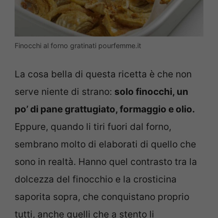
Finocchi al forno gratinati pourfemme.it
La cosa bella di questa ricetta è che non
serve niente di strano:
solo finocchi, un
po’ di pane grattugiato, formaggio e olio.
Eppure, quando li tiri fuori dal forno,
sembrano molto di elaborati di quello che
sono in realtà. Hanno quel contrasto tra la
dolcezza del finocchio e la crosticina
saporita sopra, che conquistano proprio
tutti, anche quelli che a stento li