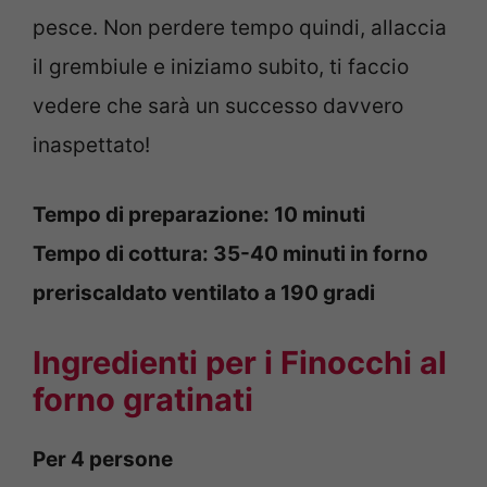
pesce. Non perdere tempo quindi, allaccia
il grembiule e iniziamo subito, ti faccio
vedere che sarà un successo davvero
inaspettato!
Tempo di preparazione: 10 minuti
Tempo di cottura: 35-40 minuti in forno
preriscaldato ventilato a 190 gradi
Ingredienti per i Finocchi al
forno gratinati
Per 4 persone