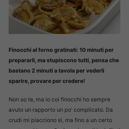
Finocchi al forno gratinati: 10 minuti per
prepararli, ma stupiscono tutti, pensa che
bastano 2 minuti a tavola per vederli
sparire, provare per credere!
Non so te, ma io coi finocchi ho sempre
avuto un rapporto un po’ complicato. Da
crudi mi piacciono sì, ma fino a un certo