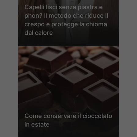
Capelli lisci senza piastra e
phon? Il metodo che riduce il
crespo e protegge la chioma
dal calore
Come conservare il cioccolato
in estate