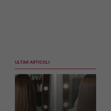
ULTIMI ARTICOLI