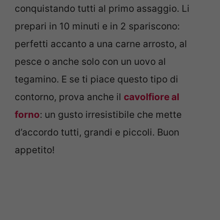
conquistando tutti al primo assaggio. Li
prepari in 10 minuti e in 2 spariscono:
perfetti accanto a una carne arrosto, al
pesce o anche solo con un uovo al
tegamino. E se ti piace questo tipo di
contorno, prova anche il
cavolfiore al
forno
: un gusto irresistibile che mette
d’accordo tutti, grandi e piccoli. Buon
appetito!