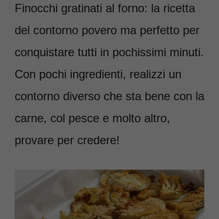
Finocchi gratinati al forno: la ricetta
del contorno povero ma perfetto per
conquistare tutti in pochissimi minuti.
Con pochi ingredienti, realizzi un
contorno diverso che sta bene con la
carne, col pesce e molto altro,
provare per credere!