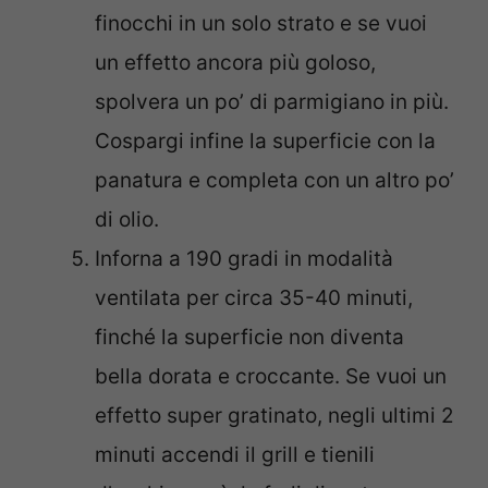
finocchi in un solo strato e se vuoi
un effetto ancora più goloso,
spolvera un po’ di parmigiano in più.
Cospargi infine la superficie con la
panatura e completa con un altro po’
di olio.
Inforna a 190 gradi in modalità
ventilata per circa 35-40 minuti,
finché la superficie non diventa
bella dorata e croccante. Se vuoi un
effetto super gratinato, negli ultimi 2
minuti accendi il grill e tienili