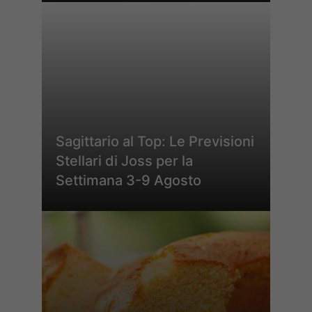
Sagittario al Top: Le Previsioni
Stellari di Joss per la
Settimana 3-9 Agosto