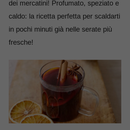
dei mercatini! Profumato, speziato e
caldo: la ricetta perfetta per scaldarti
in pochi minuti già nelle serate più
fresche!