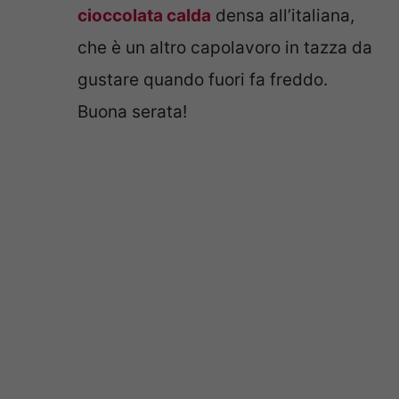
cioccolata calda
densa all’italiana,
che è un altro capolavoro in tazza da
gustare quando fuori fa freddo.
Buona serata!