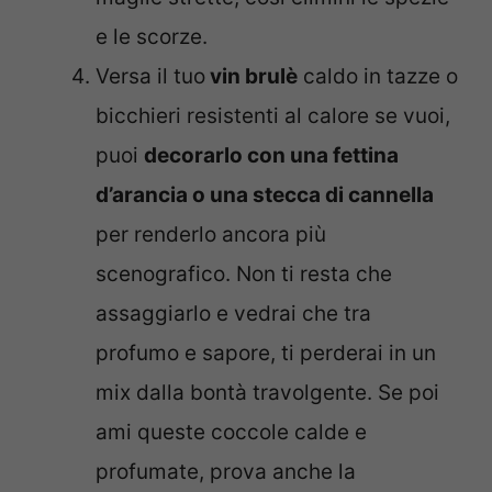
e le scorze.
Versa il tuo
vin brulè
caldo in tazze o
bicchieri resistenti al calore se vuoi,
puoi
decorarlo con una fettina
d’arancia o una stecca di cannella
per renderlo ancora più
scenografico. Non ti resta che
assaggiarlo e vedrai che tra
profumo e sapore, ti perderai in un
mix dalla bontà travolgente. Se poi
ami queste coccole calde e
profumate, prova anche la