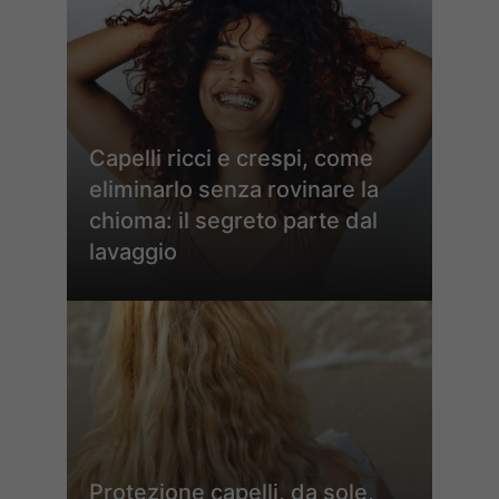
Capelli ricci e crespi, come
eliminarlo senza rovinare la
chioma: il segreto parte dal
lavaggio
Protezione capelli, da sole,