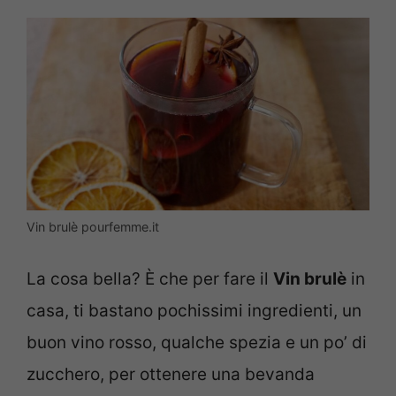
Vin brulè pourfemme.it
La cosa bella? È che per fare il
Vin brulè
in
casa, ti bastano pochissimi ingredienti, un
buon vino rosso, qualche spezia e un po’ di
zucchero, per ottenere una bevanda