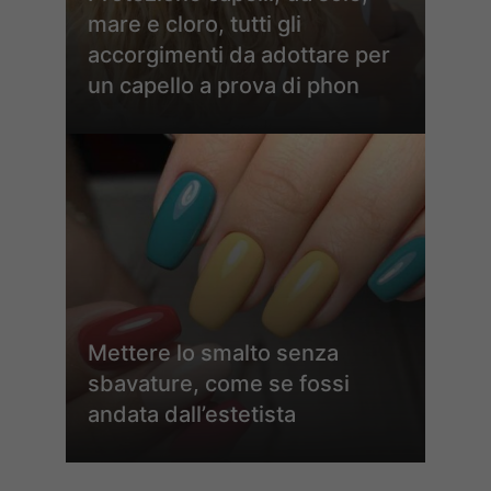
mare e cloro, tutti gli
accorgimenti da adottare per
un capello a prova di phon
Mettere lo smalto senza
sbavature, come se fossi
andata dall’estetista