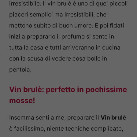
irresistibile. Il vin brulè è uno di quei piccoli
piaceri semplici ma irresistibili, che
mettono subito di buon umore. E poi fidati
inizi a prepararlo il profumo si sente in
tutta la casa e tutti arriveranno in cucina
con la scusa di vedere cosa bolle in
pentola.
Vin brulè: perfetto in pochissime
mosse!
Insomma senti a me, preparare il
Vin brulè
è facilissimo, niente tecniche complicate,