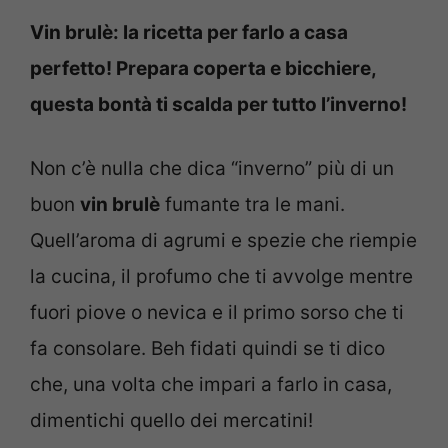
Vin brulè: la ricetta per farlo a casa
perfetto! Prepara coperta e bicchiere,
questa bontà ti scalda per tutto l’inverno!
Non c’è nulla che dica “inverno” più di un
buon
vin brulè
fumante tra le mani.
Quell’aroma di agrumi e spezie che riempie
la cucina, il profumo che ti avvolge mentre
fuori piove o nevica e il primo sorso che ti
fa consolare. Beh fidati quindi se ti dico
che, una volta che impari a farlo in casa,
dimentichi quello dei mercatini!