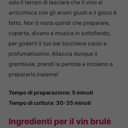
solo il tempo di lasciare che il vino si
arricchisca con gli aromi giusti e il gioco è
fatto. Non ti resta quindi che preparare,
coperta, divano e musica in sottofondo,
per goderti il tuo bel bicchiere caldo e
profumatissimo. Allaccia dunque il
grembiule, prendi la pentola e iniziamo a
prepararlo insieme!
Tempo di preparazione: 5 minuti
Tempo di cottura: 30-35 minuti
Ingredienti per il vin brulè