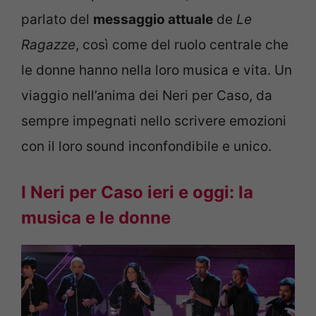
parlato del
messaggio attuale
de
Le
Ragazze
, così come del ruolo centrale che
le donne hanno nella loro musica e vita. Un
viaggio nell’anima dei Neri per Caso, da
sempre impegnati nello scrivere emozioni
con il loro sound inconfondibile e unico.
I Neri per Caso ieri e oggi: la
musica e le donne