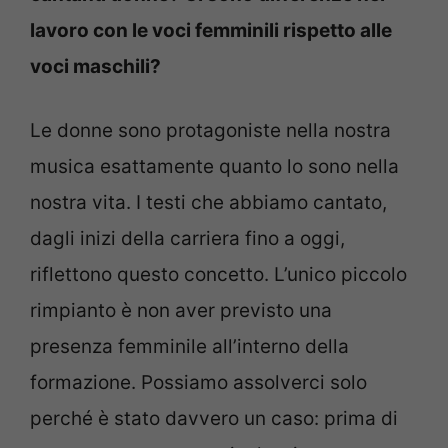
lavoro con le voci femminili rispetto alle
voci maschili?
Le donne sono protagoniste nella nostra
musica esattamente quanto lo sono nella
nostra vita. I testi che abbiamo cantato,
dagli inizi della carriera fino a oggi,
riflettono questo concetto. L’unico piccolo
rimpianto è non aver previsto una
presenza femminile all’interno della
formazione. Possiamo assolverci solo
perché è stato davvero un caso: prima di