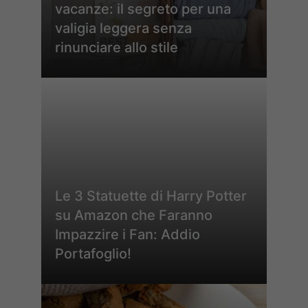
vacanze: il segreto per una
valigia leggera senza
rinunciare allo stile
Le 3 Statuette di Harry Potter
su Amazon che Faranno
Impazzire i Fan: Addio
Portafoglio!