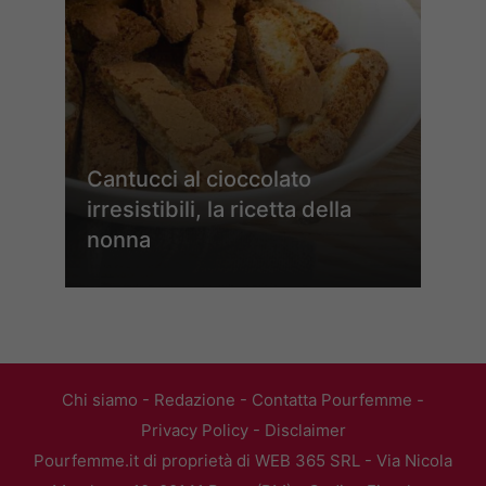
Cantucci al cioccolato
irresistibili, la ricetta della
nonna
Chi siamo
-
Redazione
-
Contatta Pourfemme
-
Privacy Policy
-
Disclaimer
Pourfemme.it di proprietà di WEB 365 SRL - Via Nicola