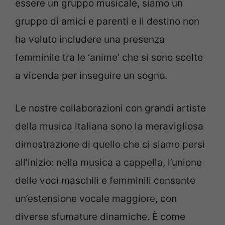
essere un gruppo musicale, siamo un
gruppo di amici e parenti e il destino non
ha voluto includere una presenza
femminile tra le ‘anime’ che si sono scelte
a vicenda per inseguire un sogno.
Le nostre collaborazioni con grandi artiste
della musica italiana sono la meravigliosa
dimostrazione di quello che ci siamo persi
all’inizio: nella musica a cappella, l’unione
delle voci maschili e femminili consente
un’estensione vocale maggiore, con
diverse sfumature dinamiche. È come