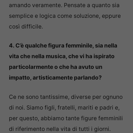
amando veramente. Pensate a quanto sia
semplice e logica come soluzione, eppure
così difficile.
4. C’è qualche figura femminile, sia nella
vita che nella musica, che vi ha ispirato
particolarmente o che ha avuto un
impatto, artisticamente parlando?
Ce ne sono tantissime, diverse per ognuno
di noi. Siamo figli, fratelli, mariti e padri e,
per questo, abbiamo tante figure femminili
di riferimento nella vita di tutti i giorni.