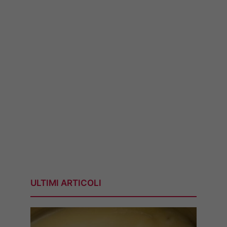
ULTIMI ARTICOLI