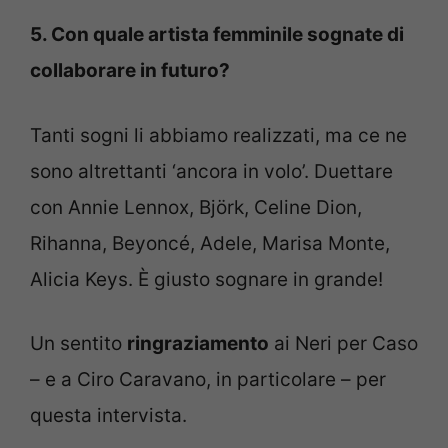
5. Con quale artista femminile sognate di
collaborare in futuro?
Tanti sogni li abbiamo realizzati, ma ce ne
sono altrettanti ‘ancora in volo’. Duettare
con Annie Lennox, Björk, Celine Dion,
Rihanna, Beyoncé, Adele, Marisa Monte,
Alicia Keys. È giusto sognare in grande!
Un sentito
ringraziamento
ai Neri per Caso
– e a Ciro Caravano, in particolare – per
questa intervista.