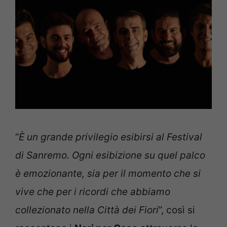
“
È un grande privilegio esibirsi al Festival
di Sanremo. Ogni esibizione su quel palco
è emozionante, sia per il momento che si
vive che per i ricordi che abbiamo
collezionato nella Città dei Fiori
”, così si