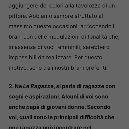
aggiungere dei colori alla tavolozza di un
pittore. Abbiamo sempre sfruttato al
massimo queste occasioni, arricchendo i
brani con delle modulazioni di tonalità che,
in assenza di voci femminili, sarebbero
impossibili da realizzare. Per questo
motivo, sono tra i nostri brani preferiti!
2. Ne
Le Ragazze
, si parla di ragazze con
sogni e aspirazioni. Alcuni di voi sono
anche papà di giovani donne. Secondo
voi, quali sono le principali difficoltà che
una ragazza può incontrare nel