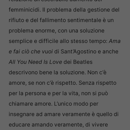
femminicidi. Il problema della gestione del
rifiuto e del fallimento sentimentale è un
problema enorme, con una soluzione
semplice e difficile allo stesso tempo:
Ama
e fai ciò che vuoi
di Sant’Agostino e anche
All You Need Is Love
dei Beatles
descrivono bene la soluzione. Non c’è
amore, se non c’è rispetto. Senza rispetto
per la persona e per la vita, non si può
chiamare amore. L’unico modo per
insegnare ad amare veramente è quello di
educare amando veramente, di vivere