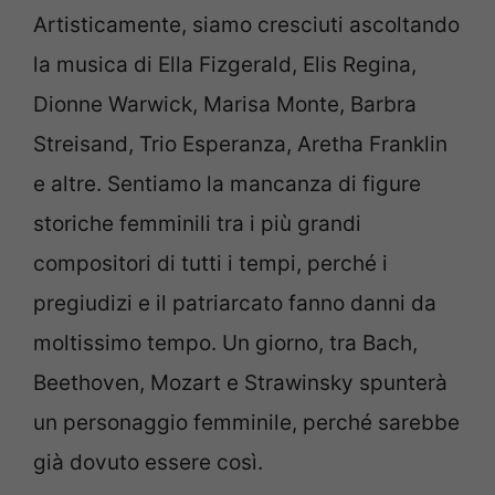
Artisticamente, siamo cresciuti ascoltando
la musica di Ella Fizgerald, Elis Regina,
Dionne Warwick, Marisa Monte, Barbra
Streisand, Trio Esperanza, Aretha Franklin
e altre. Sentiamo la mancanza di figure
storiche femminili tra i più grandi
compositori di tutti i tempi, perché i
pregiudizi e il patriarcato fanno danni da
moltissimo tempo. Un giorno, tra Bach,
Beethoven, Mozart e Strawinsky spunterà
un personaggio femminile, perché sarebbe
già dovuto essere così.