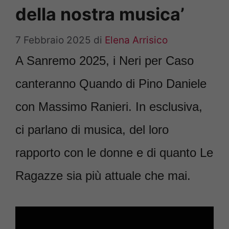
della nostra musica’
7 Febbraio 2025
di
Elena Arrisico
A Sanremo 2025, i Neri per Caso
canteranno Quando di Pino Daniele
con Massimo Ranieri. In esclusiva,
ci parlano di musica, del loro
rapporto con le donne e di quanto Le
Ragazze sia più attuale che mai.