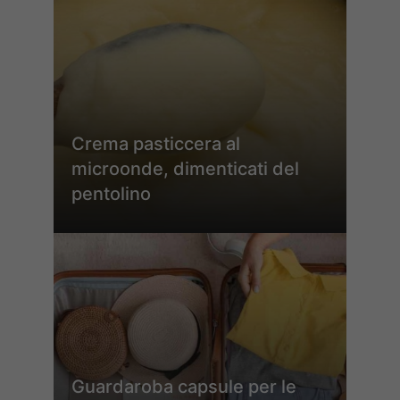
Crema pasticcera al
microonde, dimenticati del
pentolino
Guardaroba capsule per le