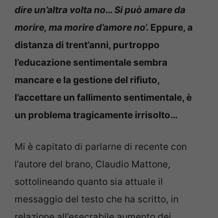
dire un’altra volta no… Si può amare da
morire, ma morire d’amore no
’. Eppure, a
distanza di trent’anni, purtroppo
l’educazione sentimentale sembra
mancare e la gestione del rifiuto,
l’accettare un fallimento sentimentale, è
un problema tragicamente irrisolto…
Mi è capitato di parlarne di recente con
l’autore del brano, Claudio Mattone,
sottolineando quanto sia attuale il
messaggio del testo che ha scritto, in
relazione all’esecrabile aumento dei