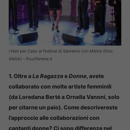
I Neri per Caso al Festival di Sanremo con Mietta (foto:
ANSA) – PourFemme.it
1. Oltre a
Le Ragazze
e
Donne
, avete
collaborato con molte artiste femminili
(da Loredana Berté a Ornella Vanoni, solo
per citarne un paio). Come descrivereste
l’approccio alle collaborazioni con
cantanti donne? Ci sono differenze nel