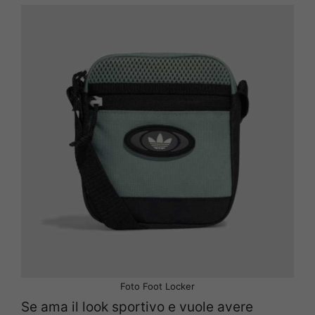
Foto Foot Locker
Se ama il look sportivo e vuole avere