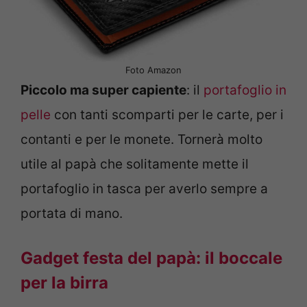
Foto Amazon
Piccolo ma super capiente
: il
portafoglio in
pelle
con tanti scomparti per le carte, per i
contanti e per le monete. Tornerà molto
utile al papà che solitamente mette il
portafoglio in tasca per averlo sempre a
portata di mano.
Gadget festa del papà: il boccale
per la birra