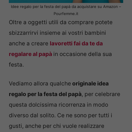
Idee regalo per la festa del papà da acquistare su Amazon –
Pourfemme.it
Oltre a oggetti utili da comprare potete
sbizzarrirvi insieme ai vostri bambini
anche a creare
lavoretti fai da te da
regalare al papà
in occasione della sua
festa.
Vediamo allora qualche
originale idea
regalo per la festa del papà
, per celebrare
questa dolcissima ricorrenza in modo
diverso dal solito. Ce ne sono per tutti i
gusti, anche per chi vuole realizzare