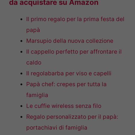
da acquistare su Amazon
Il primo regalo per la prima festa del
papà
Marsupio della nuova collezione
Il cappello perfetto per affrontare il
caldo
Il regolabarba per viso e capelli
Papà chef: crepes per tutta la
famiglia
Le cuffie wireless senza filo
Regalo personalizzato per il papà:
portachiavi di famiglia