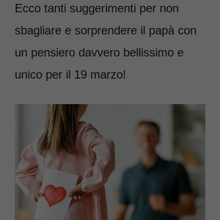
Ecco tanti suggerimenti per non
sbagliare e sorprendere il papà con
un pensiero davvero bellissimo e
unico per il 19 marzo!