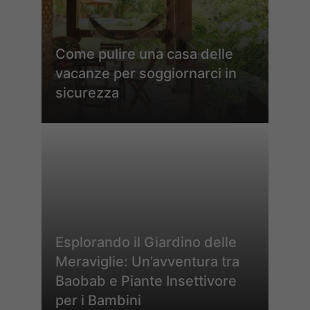
Come pulire una casa delle
vacanze per soggiornarci in
sicurezza
Esplorando il Giardino delle
Meraviglie: Un’avventura tra
Baobab e Piante Insettivore
per i Bambini