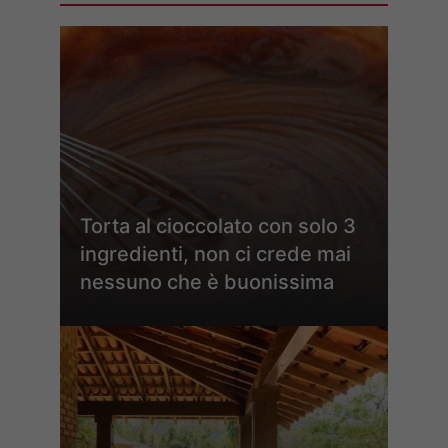
Torta al cioccolato con solo 3
ingredienti, non ci crede mai
nessuno che è buonissima