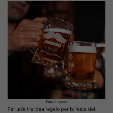
Foto Amazon
Per un’altra idea regalo per la festa del