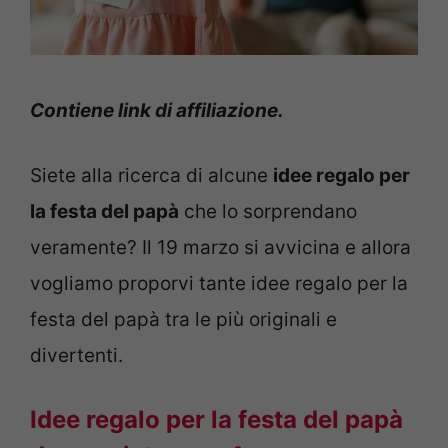
Contiene link di affiliazione.
Siete alla ricerca di alcune
idee regalo per
la festa del papà
che lo sorprendano
veramente? Il 19 marzo si avvicina e allora
vogliamo proporvi tante idee regalo per la
festa del papà tra le più originali e
divertenti.
Idee regalo per la festa del papà