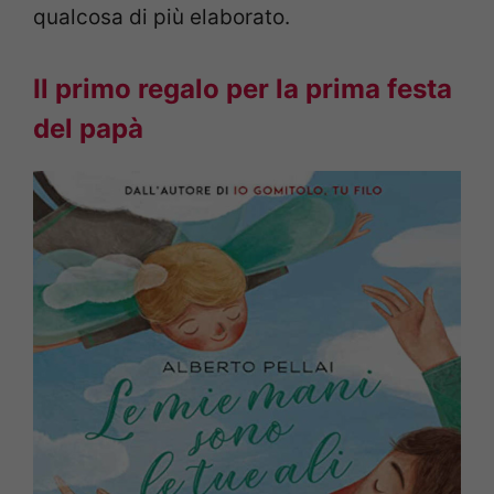
qualcosa di più elaborato.
Il primo regalo per la prima festa
del papà