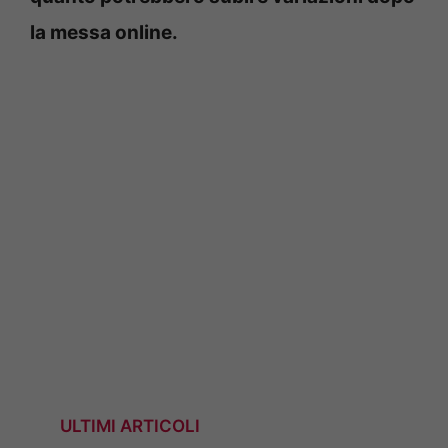
la messa online.
ULTIMI ARTICOLI