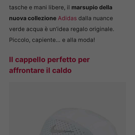
tasche e mani libere, il
marsupio della
nuova collezione
Adidas
dalla nuance
verde acqua è un’idea regalo originale.
Piccolo, capiente… e alla moda!
Il cappello perfetto per
affrontare il caldo