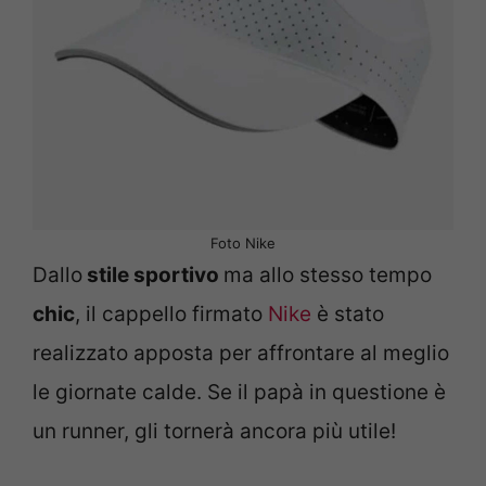
Foto Nike
Dallo
stile sportivo
ma allo stesso tempo
chic
, il cappello firmato
Nike
è stato
realizzato apposta per affrontare al meglio
le giornate calde. Se il papà in questione è
un runner, gli tornerà ancora più utile!