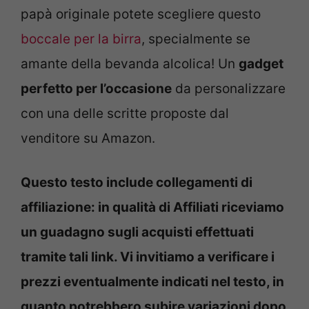
papà originale potete scegliere questo
boccale per la birra
, specialmente se
amante della bevanda alcolica! Un
gadget
perfetto per l’occasione
da personalizzare
con una delle scritte proposte dal
venditore su Amazon.
Questo testo include collegamenti di
affiliazione: in qualità di Affiliati riceviamo
un guadagno sugli acquisti effettuati
tramite tali link. Vi invitiamo a verificare i
prezzi eventualmente indicati nel testo, in
quanto potrebbero subire variazioni dopo