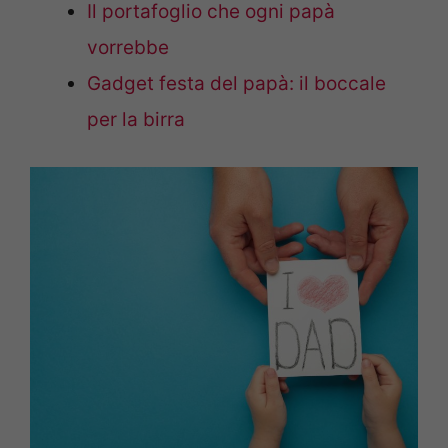
Il portafoglio che ogni papà
vorrebbe
Gadget festa del papà: il boccale
per la birra