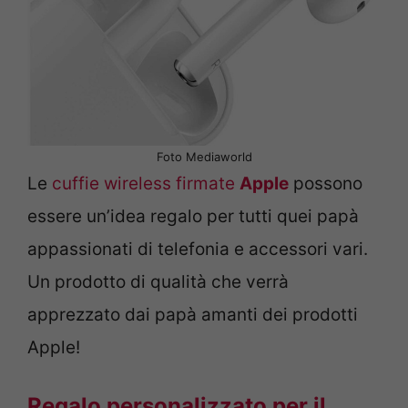
Foto Mediaworld
Le
cuffie wireless firmate
Apple
possono
essere un’idea regalo per tutti quei papà
appassionati di telefonia e accessori vari.
Un prodotto di qualità che verrà
apprezzato dai papà amanti dei prodotti
Apple!
Regalo personalizzato per il