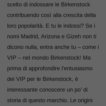
scelto di indossare le Birkenstock
contribuendo così alla crescita della
loro popolarità. E tu le indossi? Se i
nomi Madrid, Arizona e Gizeh non ti
dicono nulla, entra anche tu – come i
VIP – nel mondo Birkenstock! Ma
prima di approfondire l’entusiasmo
dei VIP per le Birkenstock, è
interessante conoscere un po’ di
storia di questo marchio. Le origini