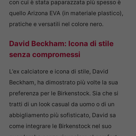
con cui è stata paparazzata più spesso è
quello
Arizona EVA
(in materiale plastico),
pratiche e versatili nel colore nero.
David Beckham: Icona di stile
senza compromessi
L’ex calciatore e icona di stile, David
Beckham, ha dimostrato più volte la sua
preferenza per le Birkenstock. Sia che si
tratti di un look casual da uomo o di un
abbigliamento più sofisticato, David sa
come integrare le Birkenstock nel suo