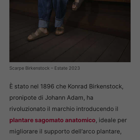
Scarpe Birkenstock – Estate 2023
È stato nel 1896 che Konrad Birkenstock,
pronipote di Johann Adam, ha
rivoluzionato il marchio introducendo il
plantare sagomato anatomico
, ideale per
migliorare il supporto dell’arco plantare,