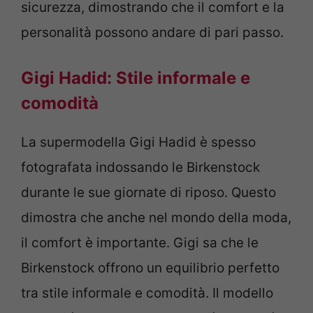
sicurezza, dimostrando che il comfort e la
personalità possono andare di pari passo.
Gigi Hadid: Stile informale e
comodità
La supermodella Gigi Hadid è spesso
fotografata indossando le Birkenstock
durante le sue giornate di riposo. Questo
dimostra che anche nel mondo della moda,
il comfort è importante. Gigi sa che le
Birkenstock offrono un equilibrio perfetto
tra stile informale e comodità. Il modello