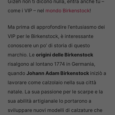
Gizeh non ti dicono nulla, entra anche tu –
come i VIP – nel
mondo Birkenstock
!
Ma prima di approfondire l’entusiasmo dei
VIP per le Birkenstock, è interessante
conoscere un po’ di storia di questo
marchio. Le
origini delle Birkenstock
risalgono al lontano 1774 in Germania,
quando
Johann Adam Birkenstock
iniziò a
lavorare come calzolaio nella sua città
natale. La sua passione per le scarpe e la
sua abilità artigianale lo portarono a
sviluppare nuovi modelli di calzature che