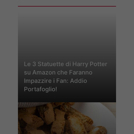
Le 3 Statuette di Harry Potter
su Amazon che Faranno
Impazzire i Fan: Addio
Portafoglio!