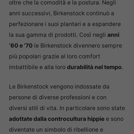
oltre che la comodità e la postura. Negli
anni successivi, Birkenstock continuò a
perfezionare i suoi plantari e a espandere
la sua gamma di prodotti. Così negli
anni
‘60 e ‘70
le Birkenstock divennero sempre
più popolari grazie al loro comfort
imbattibile e alla loro
durabilità nel tempo
.
Le Birkenstock vengono indossate da
persone di diverse professioni e con
diversi stili di vita. In particolare sono state
adottate dalla controcultura hippie
e sono
diventate un simbolo di ribellione e