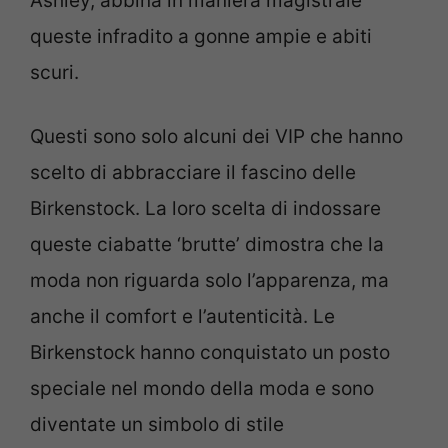
Ashley, abbina in maniera magistrale
queste infradito a gonne ampie e abiti
scuri.
Questi sono solo alcuni dei VIP che hanno
scelto di abbracciare il fascino delle
Birkenstock. La loro scelta di indossare
queste ciabatte ‘brutte’ dimostra che la
moda non riguarda solo l’apparenza, ma
anche il comfort e l’autenticità. Le
Birkenstock hanno conquistato un posto
speciale nel mondo della moda e sono
diventate un simbolo di stile