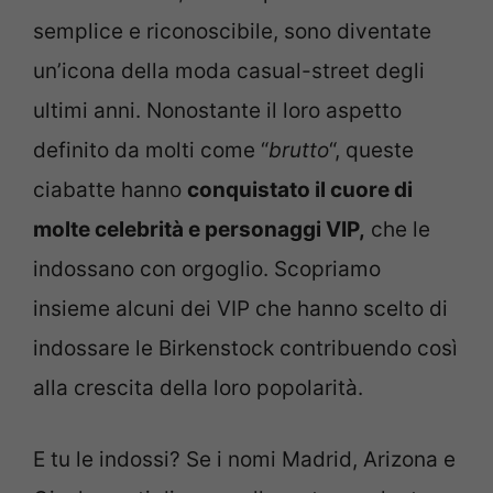
semplice e riconoscibile, sono diventate
un’icona della moda casual-street degli
ultimi anni. Nonostante il loro aspetto
definito da molti come “
brutto
“, queste
ciabatte hanno
conquistato il cuore di
molte celebrità e personaggi VIP,
che le
indossano con orgoglio. Scopriamo
insieme alcuni dei VIP che hanno scelto di
indossare le Birkenstock contribuendo così
alla crescita della loro popolarità.
E tu le indossi? Se i nomi Madrid, Arizona e