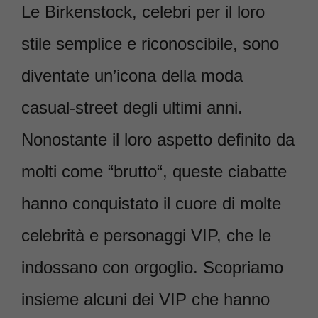
Le Birkenstock, celebri per il loro
stile semplice e riconoscibile, sono
diventate un’icona della moda
casual-street degli ultimi anni.
Nonostante il loro aspetto definito da
molti come “brutto“, queste ciabatte
hanno conquistato il cuore di molte
celebrità e personaggi VIP, che le
indossano con orgoglio. Scopriamo
insieme alcuni dei VIP che hanno