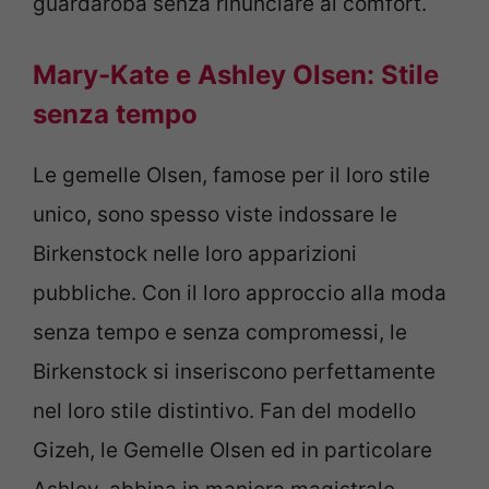
guardaroba senza rinunciare al comfort.
Mary-Kate e Ashley Olsen: Stile
senza tempo
Le gemelle Olsen, famose per il loro stile
unico, sono spesso viste indossare le
Birkenstock nelle loro apparizioni
pubbliche. Con il loro approccio alla moda
senza tempo e senza compromessi, le
Birkenstock si inseriscono perfettamente
nel loro stile distintivo. Fan del
modello
Gizeh
, le Gemelle Olsen ed in particolare