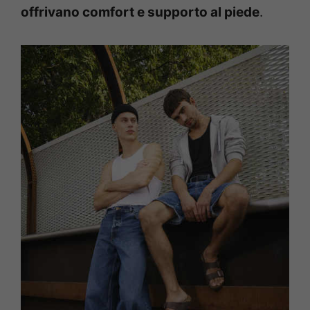
offrivano comfort e supporto al piede
.