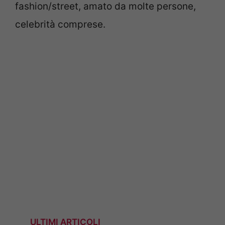
fashion/street, amato da molte persone,
celebrità comprese.
ULTIMI ARTICOLI