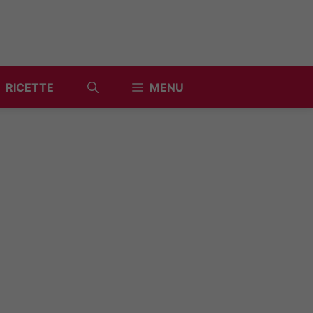
RICETTE
MENU