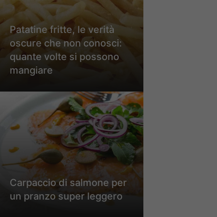
Patatine fritte, le verità
oscure che non conosci:
quante volte si possono
mangiare
Carpaccio di salmone per
un pranzo super leggero