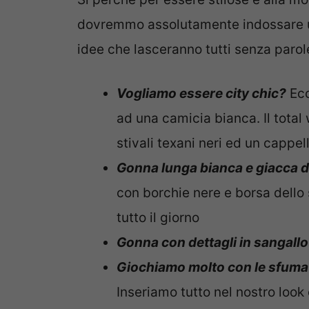
dovremmo assolutamente indossare u
idee che lasceranno tutti senza parole
Vogliamo essere city chic?
Ecc
ad una camicia bianca. Il total
stivali texani neri ed un cappe
Gonna lunga bianca e giacca d
con borchie nere e borsa dello 
tutto il giorno
Gonna con dettagli in sangallo
Giochiamo molto con le sfuma
Inseriamo tutto nel nostro look