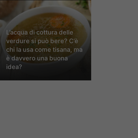
L’acqua di cottura delle
verdure si può bere? C’è
chi la usa come tisana, ma
è davvero una buona
idea?