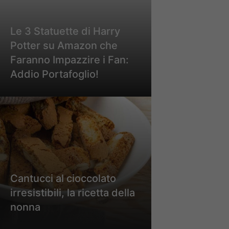
Le 3 Statuette di Harry
Potter su Amazon che
Faranno Impazzire i Fan:
Addio Portafoglio!
Cantucci al cioccolato
irresistibili, la ricetta della
nonna