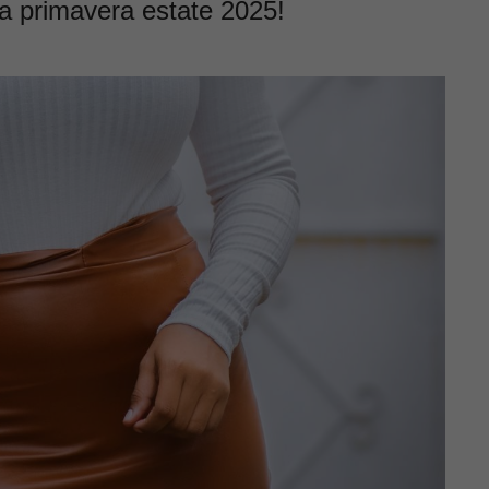
sta primavera estate 2025!