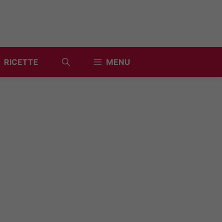
RICETTE
MENU