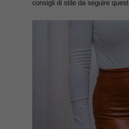
consigli di stile da seguire que