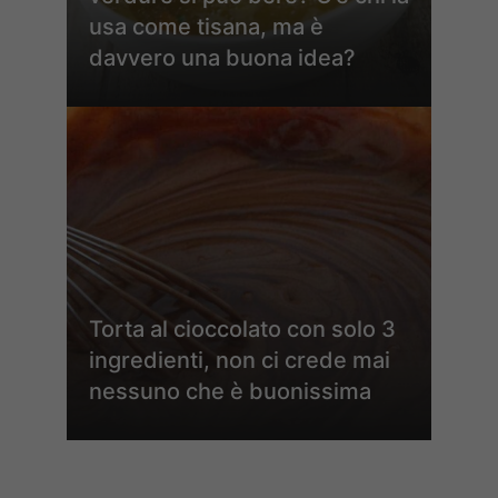
usa come tisana, ma è
davvero una buona idea?
Torta al cioccolato con solo 3
ingredienti, non ci crede mai
nessuno che è buonissima