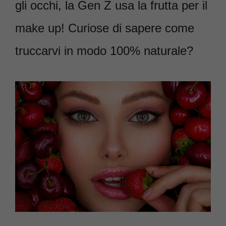
gli occhi, la Gen Z usa la frutta per il
make up! Curiose di sapere come
truccarvi in modo 100% naturale?