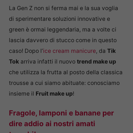
La Gen Z non si ferma mai e la sua voglia
di sperimentare soluzioni innovative e
green è ormai leggendaria, ma a volte ci
lascia davvero di stucco come in questo
caso! Dopo l’
ice cream manicure
, da
Tik
Tok
arriva infatti il nuovo
trend make up
che utilizza la frutta al posto della classica
trousse a cui siamo abituate: conosciamo
insieme il
Fruit make up
!
Fragole, lamponi e banane per
dire addio ai nostri amati