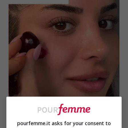
pourfemme.it asks for your consent to