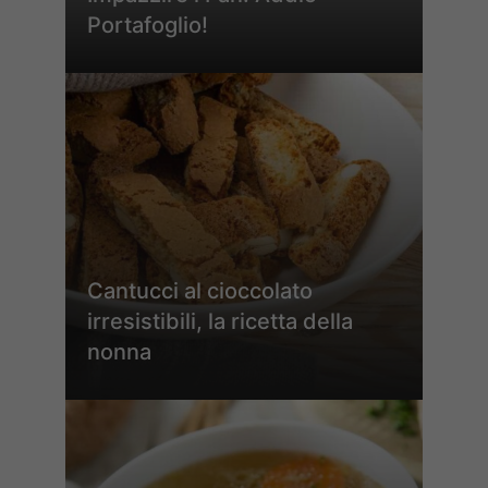
Portafoglio!
Cantucci al cioccolato
irresistibili, la ricetta della
nonna