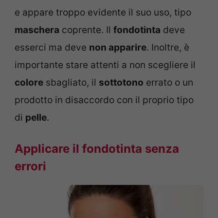
e appare troppo evidente il suo uso, tipo
maschera
coprente. Il
fondotinta
deve
esserci ma deve
non apparire
. Inoltre, è
importante stare attenti a non scegliere il
colore
sbagliato, il
sottotono
errato o un
prodotto in disaccordo con il proprio tipo
di
pelle
.
Applicare il fondotinta senza
errori