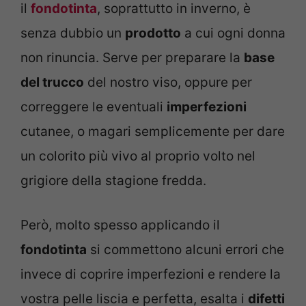
il
fondotinta
, soprattutto in inverno, è
senza dubbio un
prodotto
a cui ogni donna
non rinuncia. Serve per preparare la
base
del trucco
del nostro viso, oppure per
correggere le eventuali
imperfezioni
cutanee, o magari semplicemente per dare
un colorito più vivo al proprio volto nel
grigiore della stagione fredda.
Però, molto spesso applicando il
fondotinta
si commettono alcuni errori che
invece di coprire imperfezioni e rendere la
vostra pelle liscia e perfetta, esalta i
difetti