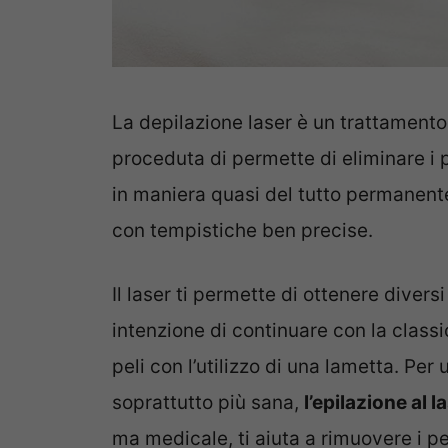
La depilazione laser è un trattamento 
proceduta di permette di eliminare i 
in maniera quasi del tutto permanent
con tempistiche ben precise.
Il laser ti permette di ottenere diver
intenzione di continuare con la class
peli con l’utilizzo di una lametta. Per
soprattutto più sana,
l’epilazione al l
ma medicale, ti aiuta a rimuovere i pe