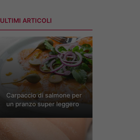
ULTIMI ARTICOLI
Carpaccio di salmone per
un pranzo super leggero