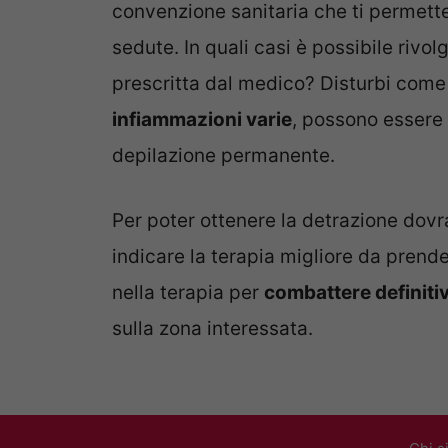
convenzione sanitaria che ti permette
sedute. In quali casi è possibile rivol
prescritta dal medico? Disturbi com
infiammazioni varie
, possono essere 
depilazione permanente.
Per poter ottenere la detrazione dovra
indicare la terapia migliore da prende
nella terapia per
combattere definiti
sulla zona interessata.