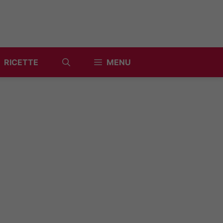
RICETTE
MENU