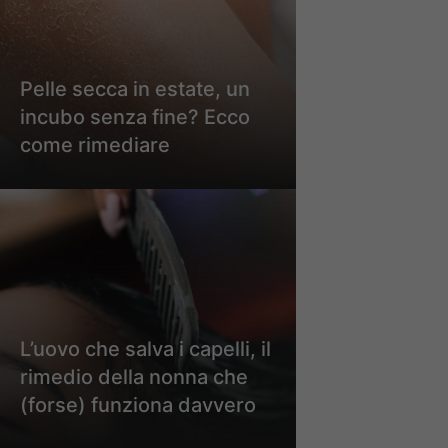
Pelle secca in estate, un
incubo senza fine? Ecco
come rimediare
L’uovo che salva i capelli, il
rimedio della nonna che
(forse) funziona davvero