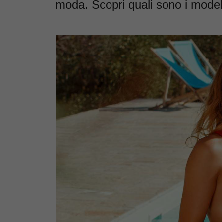
moda. Scopri quali sono i modell