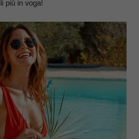
i più in voga!