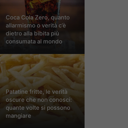
Coca Cola Zero, quanto
allarmismo o verità c’è
dietro alla bibita più
consumata al mondo
Patatine fritte, le verità
oscure che non conosci:
quante volte si possono
mangiare