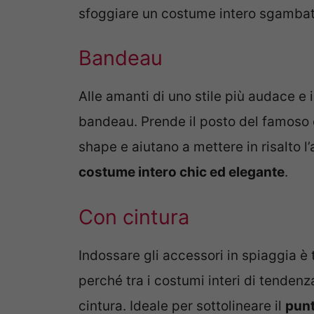
sfoggiare un costume intero sgamba
Bandeau
Alle amanti di uno stile più audace e 
bandeau. Prende il posto del famoso 
shape e aiutano a mettere in risalto l
costume intero chic ed elegante
.
Con cintura
Indossare gli accessori in spiaggia è
perché tra i costumi interi di tendenz
cintura. Ideale per sottolineare il
punt