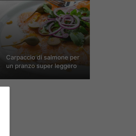
Carpaccio di salmone per
un pranzo super leggero