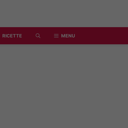
RICETTE
MENU