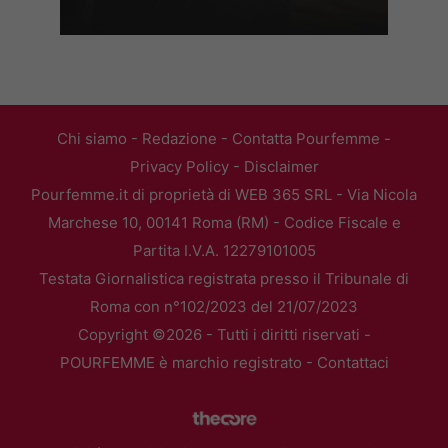
Chi siamo
-
Redazione
-
Contatta Pourfemme
-
Privacy Policy
-
Disclaimer
Pourfemme.it di proprietà di WEB 365 SRL - Via Nicola
Marchese 10, 00141 Roma (RM) - Codice Fiscale e
Partita I.V.A. 12279101005
Testata Giornalistica registrata presso il Tribunale di
Roma con n°102/2023 del 21/07/2023
Copyright ©2026 - Tutti i diritti riservati -
POURFEMME è marchio registrato -
Contattaci