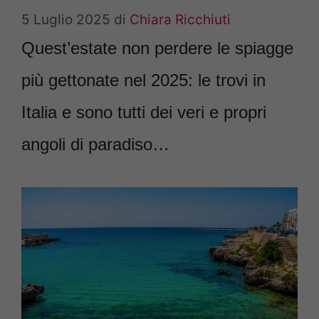
5 Luglio 2025
di
Chiara Ricchiuti
Quest’estate non perdere le spiagge
più gettonate nel 2025: le trovi in
Italia e sono tutti dei veri e propri
angoli di paradiso…