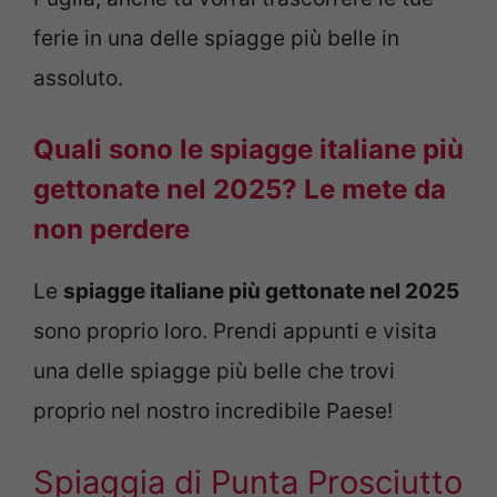
ferie in una delle spiagge più belle in
assoluto.
Quali sono le spiagge italiane più
gettonate nel 2025? Le mete da
non perdere
Le
spiagge italiane più gettonate nel 2025
sono proprio loro. Prendi appunti e visita
una delle spiagge più belle che trovi
proprio nel nostro incredibile Paese!
Spiaggia di Punta Prosciutto