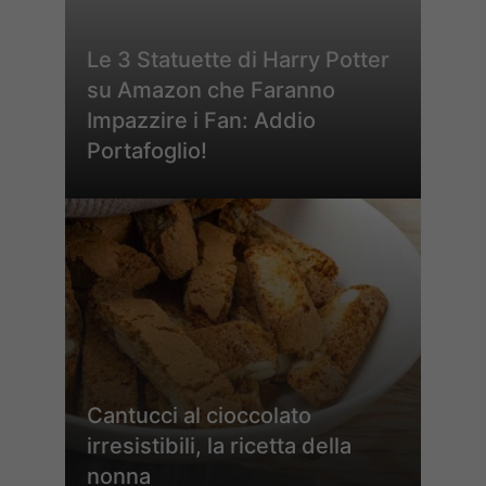
Le 3 Statuette di Harry Potter
su Amazon che Faranno
Impazzire i Fan: Addio
Portafoglio!
Cantucci al cioccolato
irresistibili, la ricetta della
nonna