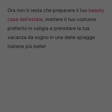
Ora non ti resta che preparare il tuo
beauty
case dell’estate
, mettere il tuo costume
preferito in valigia e prenotare la tua
vacanza da sogno in una delle spiagge
italiane più belle!