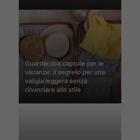
Guardaroba capsule per le
vacanze: il segreto per una
valigia leggera senza
rinunciare allo stile