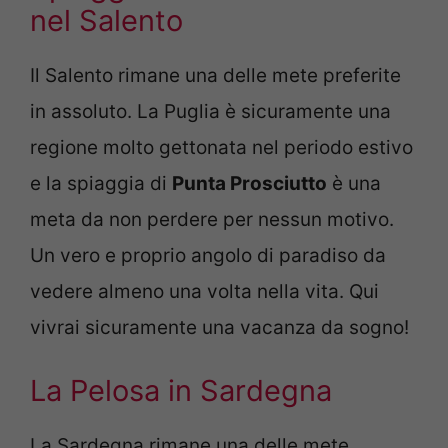
nel Salento
Il Salento rimane una delle mete preferite
in assoluto. La Puglia è sicuramente una
regione molto gettonata nel periodo estivo
e la spiaggia di
Punta Prosciutto
è una
meta da non perdere per nessun motivo.
Un vero e proprio angolo di paradiso da
vedere almeno una volta nella vita. Qui
vivrai sicuramente una vacanza da sogno!
La Pelosa in Sardegna
La Sardegna rimane una delle mete